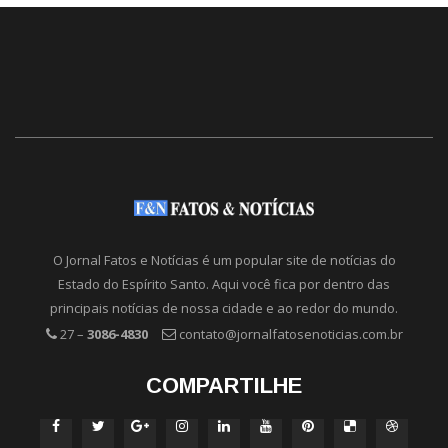
O Jornal Fatos e Notícias é um popular site de notícias do
Estado do Espírito Santo. Aqui você fica por dentro das
principais notícias de nossa cidade e ao redor do mundo.
27 –
3086-4830
contato@jornalfatosenoticias.com.br
COMPARTILHE