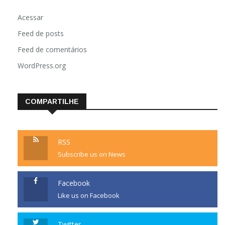
Acessar
Feed de posts
Feed de comentários
WordPress.org
COMPARTILHE
RSS
Subscribe us on News
Facebook
Like us on Facebook
Twitter