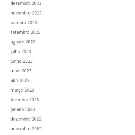
dezembro 2023
novembro 2023
outubro 2023
setembro 2023
agosto 2023
julho 2023
junho 2023
maio 2023
abril 2023
março 2023
fevereiro 2023
janeiro 2023
dezembro 2022
novembro 2022