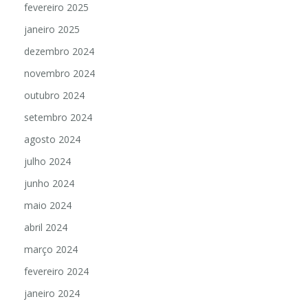
fevereiro 2025
janeiro 2025
dezembro 2024
novembro 2024
outubro 2024
setembro 2024
agosto 2024
julho 2024
junho 2024
maio 2024
abril 2024
março 2024
fevereiro 2024
janeiro 2024