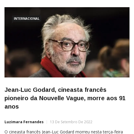
INTERNACIONAL
Jean-Luc Godard, cineasta francês
pioneiro da Nouvelle Vague, morre aos 91
anos
Luzimara Fernandes
13 De Setembro De 2022
O cineasta francês Jean-Luc Godard morreu nesta terça-feira