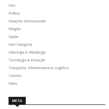
Pets
Política
Relações Internacionais
Religião
Saúde
Sem Categoria
Siderurgia & Metalurgia
Tecnologia & Inovação
Transporte, Infraestrutura & Logística
Turismo
Vídeo
META