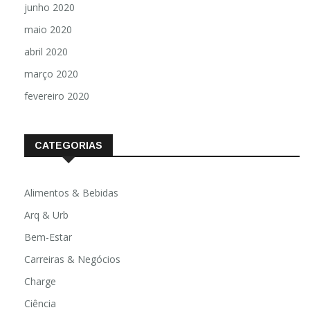
junho 2020
maio 2020
abril 2020
março 2020
fevereiro 2020
CATEGORIAS
Alimentos & Bebidas
Arq & Urb
Bem-Estar
Carreiras & Negócios
Charge
Ciência