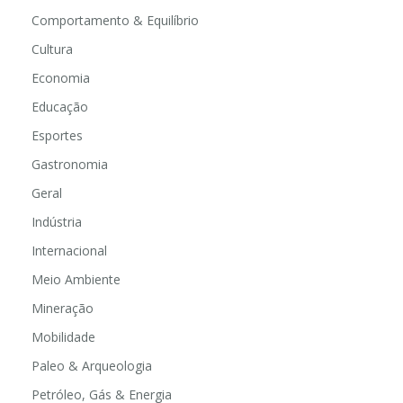
Comportamento & Equilíbrio
Cultura
Economia
Educação
Esportes
Gastronomia
Geral
Indústria
Internacional
Meio Ambiente
Mineração
Mobilidade
Paleo & Arqueologia
Petróleo, Gás & Energia