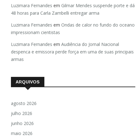
Luzimara Fernandes
em
Gilmar Mendes suspende porte e dá
48 horas para Carla Zambelli entregar arma
Luzimara Fernandes
em
Ondas de calor no fundo do oceano
impressionam cientistas
Luzimara Fernandes
em
Audiência do Jornal Nacional
despenca e emissora perde força em uma de suas principais
armas
ARQUIVOS
agosto 2026
julho 2026
junho 2026
maio 2026