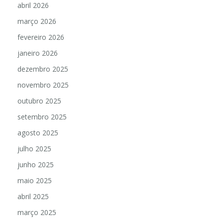
abril 2026
março 2026
fevereiro 2026
janeiro 2026
dezembro 2025
novembro 2025
outubro 2025
setembro 2025
agosto 2025
julho 2025
junho 2025
maio 2025
abril 2025
março 2025