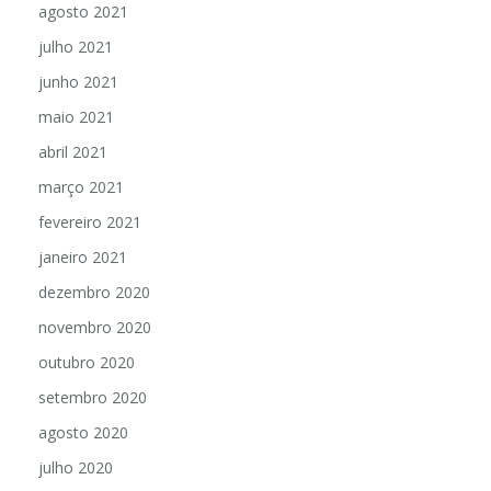
agosto 2021
julho 2021
junho 2021
maio 2021
abril 2021
março 2021
fevereiro 2021
janeiro 2021
dezembro 2020
novembro 2020
outubro 2020
setembro 2020
agosto 2020
julho 2020