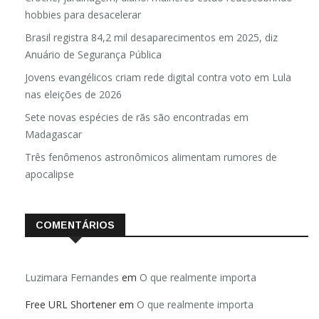
hobbies para desacelerar
Brasil registra 84,2 mil desaparecimentos em 2025, diz
Anuário de Segurança Pública
Jovens evangélicos criam rede digital contra voto em Lula
nas eleições de 2026
Sete novas espécies de rãs são encontradas em
Madagascar
Três fenômenos astronômicos alimentam rumores de
apocalipse
COMENTÁRIOS
Luzimara Fernandes
em
O que realmente importa
Free URL Shortener
em
O que realmente importa