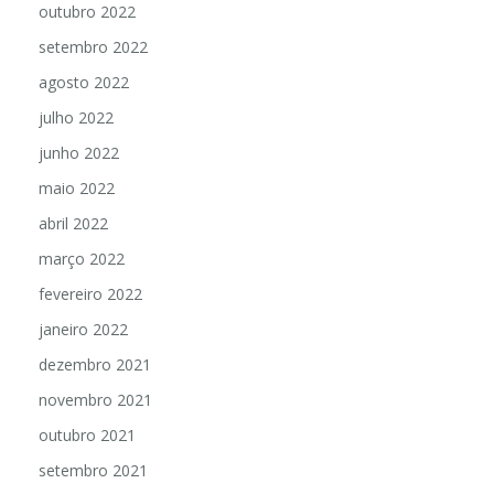
outubro 2022
setembro 2022
agosto 2022
julho 2022
junho 2022
maio 2022
abril 2022
março 2022
fevereiro 2022
janeiro 2022
dezembro 2021
novembro 2021
outubro 2021
setembro 2021