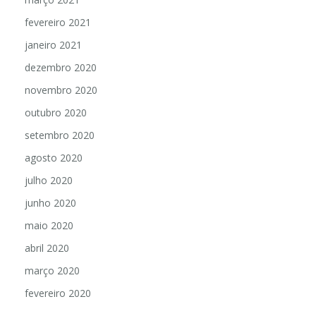
fevereiro 2021
janeiro 2021
dezembro 2020
novembro 2020
outubro 2020
setembro 2020
agosto 2020
julho 2020
junho 2020
maio 2020
abril 2020
março 2020
fevereiro 2020