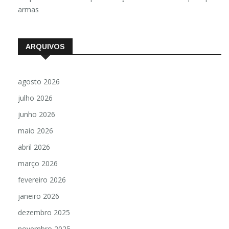
armas
ARQUIVOS
agosto 2026
julho 2026
junho 2026
maio 2026
abril 2026
março 2026
fevereiro 2026
janeiro 2026
dezembro 2025
novembro 2025