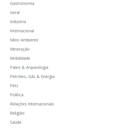
Gastronomia
Geral
Indústria
Internacional
Meio Ambiente
Mineração
Mobilidade
Paleo & Arqueologia
Petróleo, Gás & Energia
Pets
Política
Relações Internacionais
Religião
Saúde