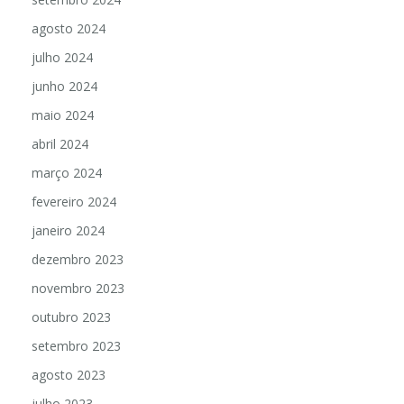
agosto 2024
julho 2024
junho 2024
maio 2024
abril 2024
março 2024
fevereiro 2024
janeiro 2024
dezembro 2023
novembro 2023
outubro 2023
setembro 2023
agosto 2023
julho 2023