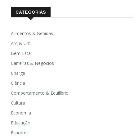
CATEGORIAS
Alimentos & Bebidas
Arq & Urb
Bem-Estar
Carreiras & Negócios
Charge
Ciência
Comportamento & Equilíbrio
Cultura
Economia
Educação
Esportes