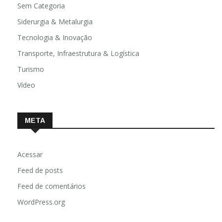
Sem Categoria
Siderurgia & Metalurgia
Tecnologia & Inovação
Transporte, Infraestrutura & Logística
Turismo
Vídeo
META
Acessar
Feed de posts
Feed de comentários
WordPress.org