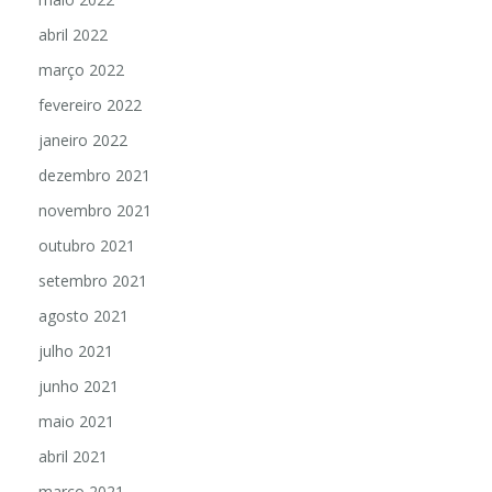
abril 2022
março 2022
fevereiro 2022
janeiro 2022
dezembro 2021
novembro 2021
outubro 2021
setembro 2021
agosto 2021
julho 2021
junho 2021
maio 2021
abril 2021
março 2021