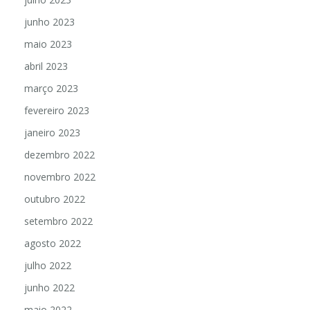
junho 2023
maio 2023
abril 2023
março 2023
fevereiro 2023
janeiro 2023
dezembro 2022
novembro 2022
outubro 2022
setembro 2022
agosto 2022
julho 2022
junho 2022
maio 2022