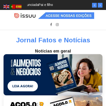
Pai e filho
Jornal Fatos e Notícias
Notícias em geral
LEIA AGORA!