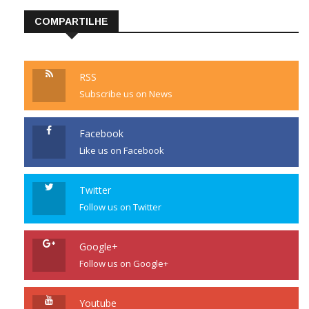
COMPARTILHE
RSS
Subscribe us on News
Facebook
Like us on Facebook
Twitter
Follow us on Twitter
Google+
Follow us on Google+
Youtube