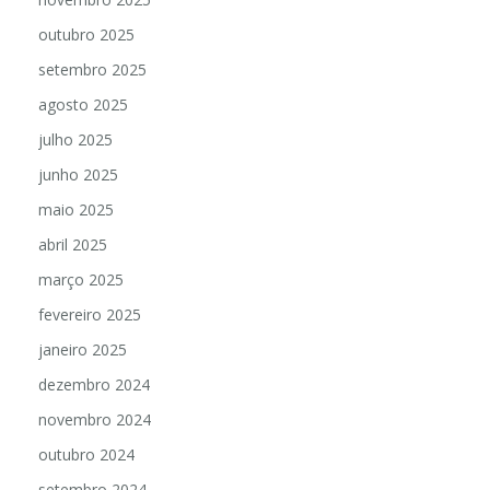
outubro 2025
setembro 2025
agosto 2025
julho 2025
junho 2025
maio 2025
abril 2025
março 2025
fevereiro 2025
janeiro 2025
dezembro 2024
novembro 2024
outubro 2024
setembro 2024