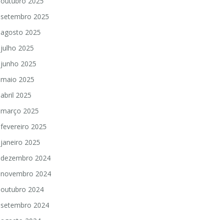
outubro 2025
setembro 2025
agosto 2025
julho 2025
junho 2025
maio 2025
abril 2025
março 2025
fevereiro 2025
janeiro 2025
dezembro 2024
novembro 2024
outubro 2024
setembro 2024