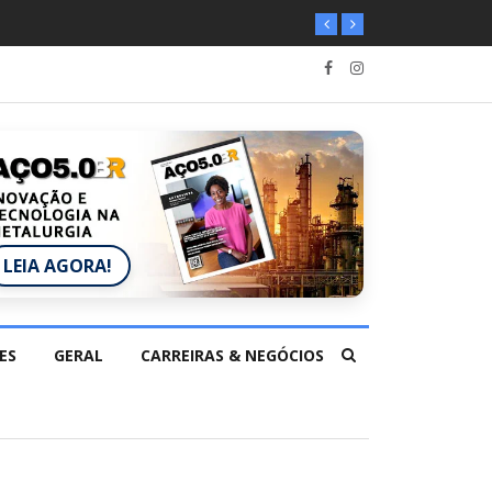
LEIA AGORA!
ES
GERAL
CARREIRAS & NEGÓCIOS