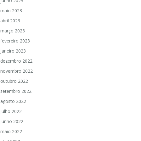
junho 2023
maio 2023
abril 2023
março 2023
fevereiro 2023
janeiro 2023
dezembro 2022
novembro 2022
outubro 2022
setembro 2022
agosto 2022
julho 2022
junho 2022
maio 2022