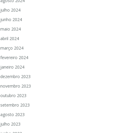
agosto 2024
julho 2024
junho 2024
maio 2024
abril 2024
março 2024
fevereiro 2024
janeiro 2024
dezembro 2023
novembro 2023
outubro 2023
setembro 2023
agosto 2023
julho 2023