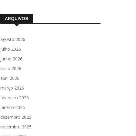
ARQUIVOS
agosto 2026
julho 2026
junho 2026
maio 2026
abril 2026
março 2026
fevereiro 2026
janeiro 2026
dezembro 2025
novembro 2025