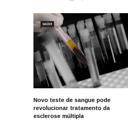
SAÚDE
Novo teste de sangue pode
revolucionar tratamento da
esclerose múltipla