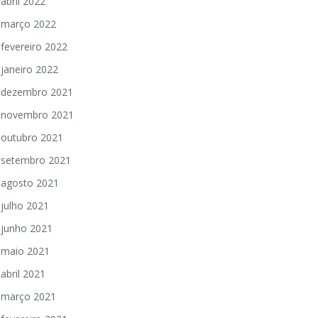
abril 2022
março 2022
fevereiro 2022
janeiro 2022
dezembro 2021
novembro 2021
outubro 2021
setembro 2021
agosto 2021
julho 2021
junho 2021
maio 2021
abril 2021
março 2021