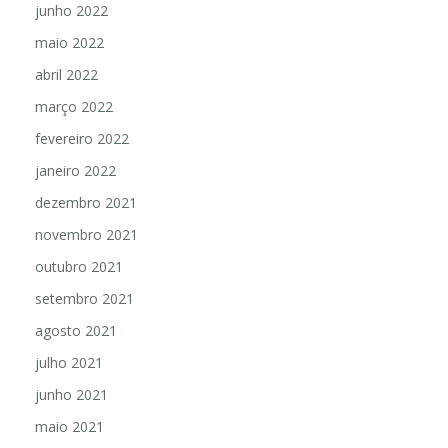
junho 2022
maio 2022
abril 2022
março 2022
fevereiro 2022
janeiro 2022
dezembro 2021
novembro 2021
outubro 2021
setembro 2021
agosto 2021
julho 2021
junho 2021
maio 2021