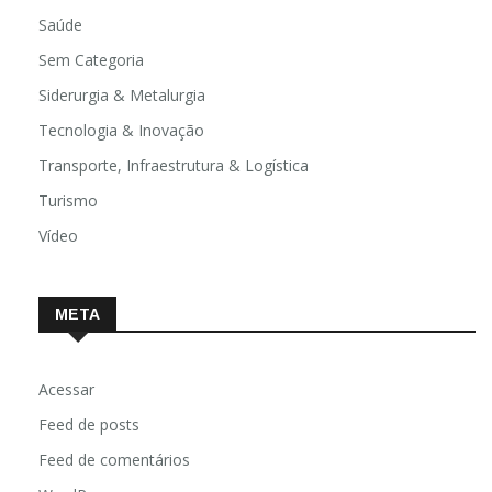
Religião
Saúde
Sem Categoria
Siderurgia & Metalurgia
Tecnologia & Inovação
Transporte, Infraestrutura & Logística
Turismo
Vídeo
META
Acessar
Feed de posts
Feed de comentários