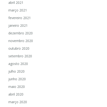
abril 2021
março 2021
fevereiro 2021
janeiro 2021
dezembro 2020
novembro 2020
outubro 2020
setembro 2020
agosto 2020
julho 2020
junho 2020
maio 2020
abril 2020
março 2020