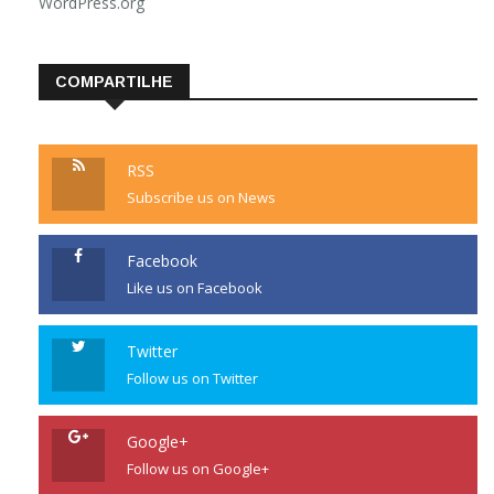
WordPress.org
COMPARTILHE
RSS
Subscribe us on News
Facebook
Like us on Facebook
Twitter
Follow us on Twitter
Google+
Follow us on Google+