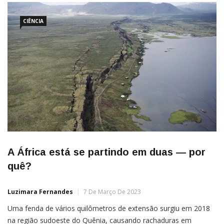
CIÊNCIA
A África está se partindo em duas — por
quê?
Luzimara Fernandes
7 De Março De 2023
Uma fenda de vários quilômetros de extensão surgiu em 2018