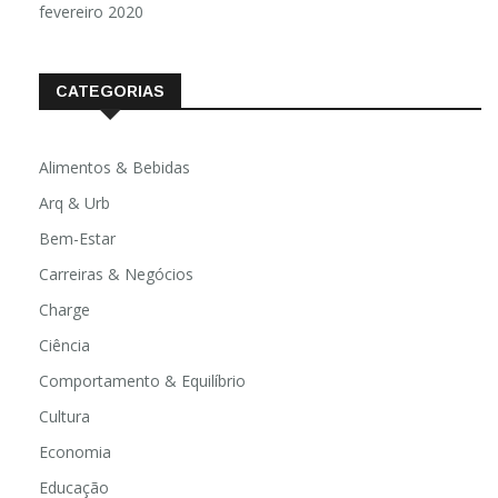
fevereiro 2020
CATEGORIAS
Alimentos & Bebidas
Arq & Urb
Bem-Estar
Carreiras & Negócios
Charge
Ciência
Comportamento & Equilíbrio
Cultura
Economia