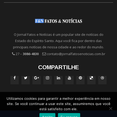
O Jornal Fatos e Notícias é um popular site de notícias do
Estado do Espírito Santo. Aqui você fica por dentro das
principais notícias de nossa cidade e ao redor do mundo.
27 –
3086-4830
contato@jornalfatosenoticias.com.br
COMPARTILHE
Utilizamos cookies para garantir a melhor experiência em nosso
site. Se você continuar a usar este site, assumiremos que você
está satisfeito com ele.
Aceito
Eu recuso