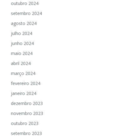
outubro 2024
setembro 2024
agosto 2024
julho 2024
junho 2024
maio 2024
abril 2024
março 2024
fevereiro 2024
janeiro 2024
dezembro 2023
novembro 2023
outubro 2023
setembro 2023