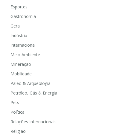
Educação
Esportes
Gastronomia
Geral
Indústria
Internacional
Meio Ambiente
Mineração
Mobilidade
Paleo & Arqueologia
Petróleo, Gás & Energia
Pets
Política
Relações Internacionais