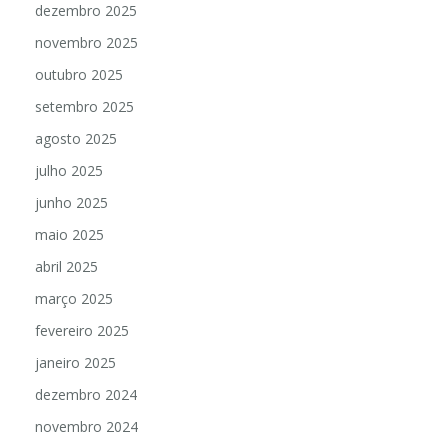
dezembro 2025
novembro 2025
outubro 2025
setembro 2025
agosto 2025
julho 2025
junho 2025
maio 2025
abril 2025
março 2025
fevereiro 2025
janeiro 2025
dezembro 2024
novembro 2024