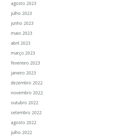
agosto 2023
julho 2023
junho 2023
maio 2023
abril 2023
março 2023
fevereiro 2023
janeiro 2023
dezembro 2022
novembro 2022
outubro 2022
setembro 2022
agosto 2022
julho 2022