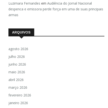
Luzimara Fernandes
em
Audiência do Jornal Nacional
despenca e emissora perde força em uma de suas principais
armas
ARQUIVOS
agosto 2026
julho 2026
junho 2026
maio 2026
abril 2026
março 2026
fevereiro 2026
janeiro 2026