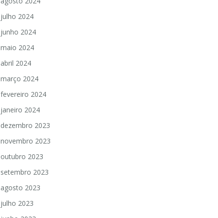
agosto 2024
julho 2024
junho 2024
maio 2024
abril 2024
março 2024
fevereiro 2024
janeiro 2024
dezembro 2023
novembro 2023
outubro 2023
setembro 2023
agosto 2023
julho 2023