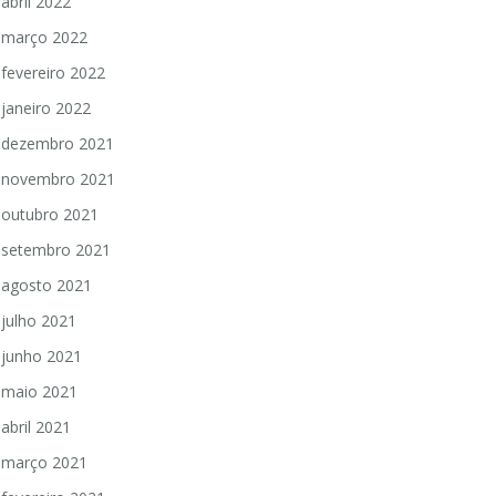
abril 2022
março 2022
fevereiro 2022
janeiro 2022
dezembro 2021
novembro 2021
outubro 2021
setembro 2021
agosto 2021
julho 2021
junho 2021
maio 2021
abril 2021
março 2021