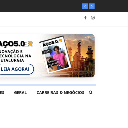
LEIA AGORA!
ES
GERAL
CARREIRAS & NEGÓCIOS