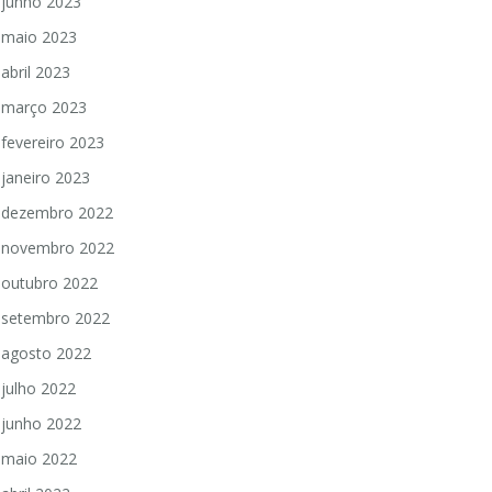
junho 2023
maio 2023
abril 2023
março 2023
fevereiro 2023
janeiro 2023
dezembro 2022
novembro 2022
outubro 2022
setembro 2022
agosto 2022
julho 2022
junho 2022
maio 2022