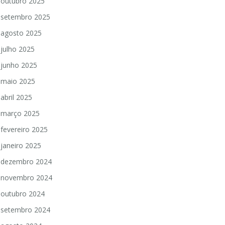
outubro 2025
setembro 2025
agosto 2025
julho 2025
junho 2025
maio 2025
abril 2025
março 2025
fevereiro 2025
janeiro 2025
dezembro 2024
novembro 2024
outubro 2024
setembro 2024