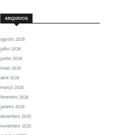
ARQUIVOS
agosto 2026
julho 2026
junho 2026
maio 2026
abril 2026
março 2026
fevereiro 2026
janeiro 2026
dezembro 2025
novembro 2025