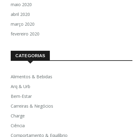
maio 2020
abril 2020
março 2020
fevereiro 2020
CATEGORIAS
Alimentos & Bebidas
Arq & Urb
Bem-Estar
Carreiras & Negócios
Charge
Ciência
Comportamento & Equilíbrio