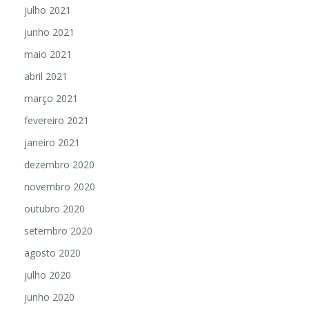
julho 2021
junho 2021
maio 2021
abril 2021
março 2021
fevereiro 2021
janeiro 2021
dezembro 2020
novembro 2020
outubro 2020
setembro 2020
agosto 2020
julho 2020
junho 2020