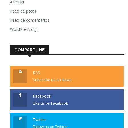
Acessar
Feed de posts
Feed de comentários
WordPress.org
COMPARTILHE
RSS
Subscribe us on News
Facebook
Like us on Facebook
Twitter
Follow us on Twitter