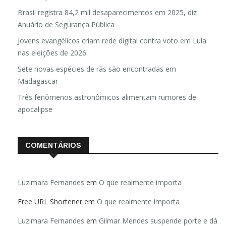
Brasil registra 84,2 mil desaparecimentos em 2025, diz
Anuário de Segurança Pública
Jovens evangélicos criam rede digital contra voto em Lula
nas eleições de 2026
Sete novas espécies de rãs são encontradas em
Madagascar
Três fenômenos astronômicos alimentam rumores de
apocalipse
COMENTÁRIOS
Luzimara Fernandes
em
O que realmente importa
Free URL Shortener
em
O que realmente importa
Luzimara Fernandes
em
Gilmar Mendes suspende porte e dá