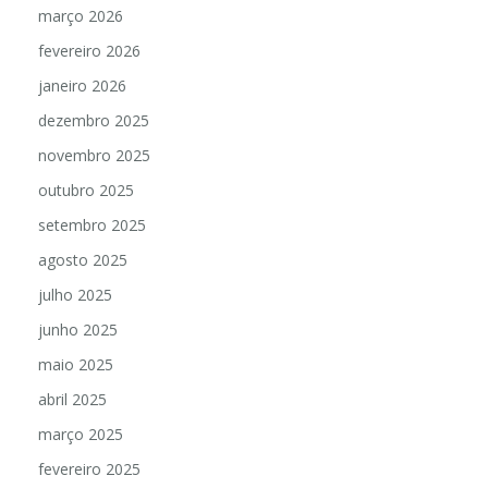
março 2026
fevereiro 2026
janeiro 2026
dezembro 2025
novembro 2025
outubro 2025
setembro 2025
agosto 2025
julho 2025
junho 2025
maio 2025
abril 2025
março 2025
fevereiro 2025