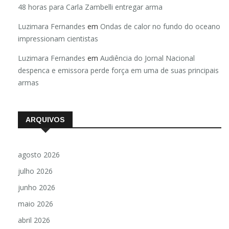
48 horas para Carla Zambelli entregar arma
Luzimara Fernandes
em
Ondas de calor no fundo do oceano
impressionam cientistas
Luzimara Fernandes
em
Audiência do Jornal Nacional
despenca e emissora perde força em uma de suas principais
armas
ARQUIVOS
agosto 2026
julho 2026
junho 2026
maio 2026
abril 2026