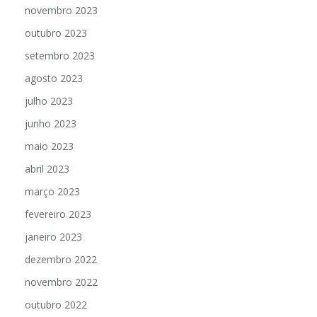
novembro 2023
outubro 2023
setembro 2023
agosto 2023
julho 2023
junho 2023
maio 2023
abril 2023
março 2023
fevereiro 2023
janeiro 2023
dezembro 2022
novembro 2022
outubro 2022