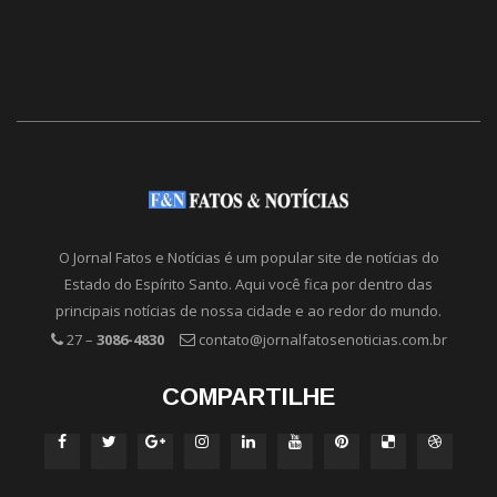
O Jornal Fatos e Notícias é um popular site de notícias do
Estado do Espírito Santo. Aqui você fica por dentro das
principais notícias de nossa cidade e ao redor do mundo.
27 –
3086-4830
contato@jornalfatosenoticias.com.br
COMPARTILHE