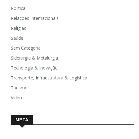
Política
Relações Internacionais
Religião
Saúde
Sem Categoria
Siderurgia & Metalurgia
Tecnologia & Inovação
Transporte, Infraestrutura & Logística
Turismo
Vídeo
META