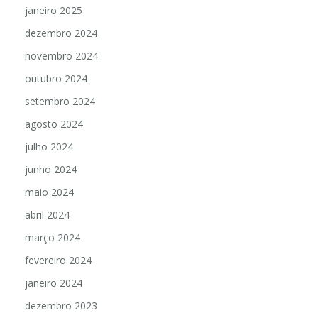
janeiro 2025
dezembro 2024
novembro 2024
outubro 2024
setembro 2024
agosto 2024
julho 2024
junho 2024
maio 2024
abril 2024
março 2024
fevereiro 2024
janeiro 2024
dezembro 2023