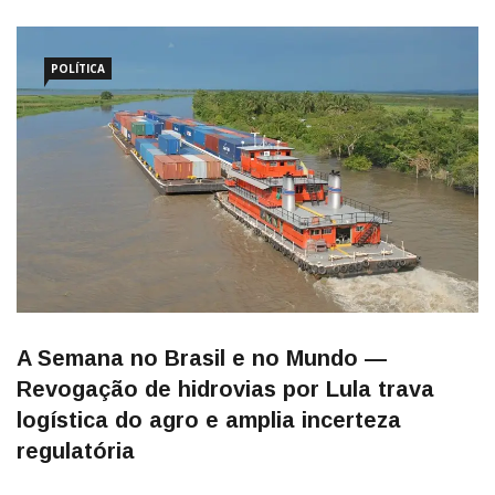
POLÍTICA
A Semana no Brasil e no Mundo —
Revogação de hidrovias por Lula trava
logística do agro e amplia incerteza
regulatória