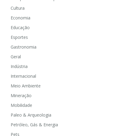
Cultura
Economia
Educação
Esportes
Gastronomia
Geral
Indústria
Internacional
Meio Ambiente
Mineração
Mobilidade
Paleo & Arqueologia
Petróleo, Gás & Energia
Pets