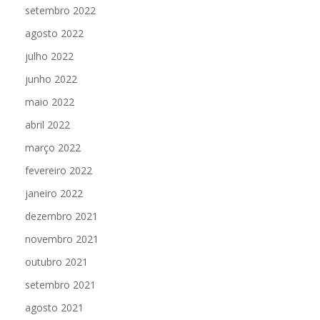
setembro 2022
agosto 2022
julho 2022
junho 2022
maio 2022
abril 2022
março 2022
fevereiro 2022
janeiro 2022
dezembro 2021
novembro 2021
outubro 2021
setembro 2021
agosto 2021