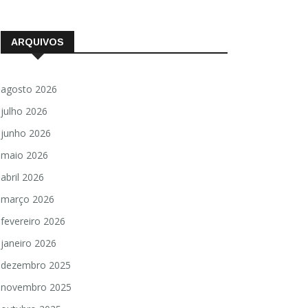
ARQUIVOS
agosto 2026
julho 2026
junho 2026
maio 2026
abril 2026
março 2026
fevereiro 2026
janeiro 2026
dezembro 2025
novembro 2025