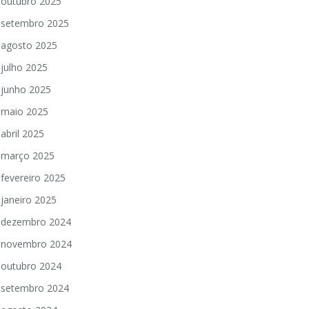
outubro 2025
setembro 2025
agosto 2025
julho 2025
junho 2025
maio 2025
abril 2025
março 2025
fevereiro 2025
janeiro 2025
dezembro 2024
novembro 2024
outubro 2024
setembro 2024