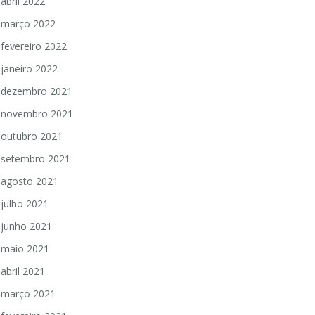
abril 2022
março 2022
fevereiro 2022
janeiro 2022
dezembro 2021
novembro 2021
outubro 2021
setembro 2021
agosto 2021
julho 2021
junho 2021
maio 2021
abril 2021
março 2021