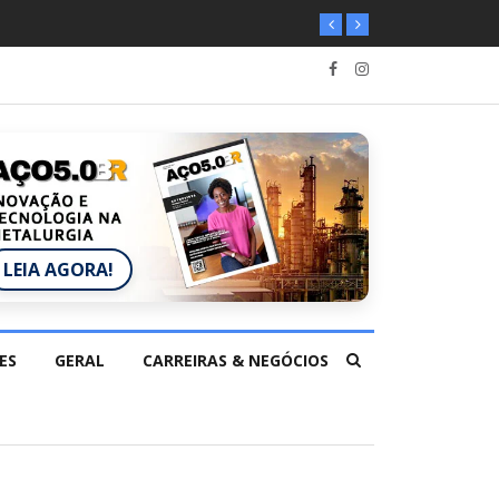
LEIA AGORA!
ES
GERAL
CARREIRAS & NEGÓCIOS