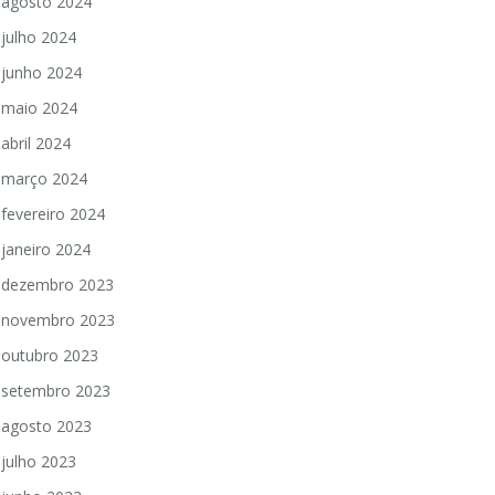
agosto 2024
julho 2024
junho 2024
maio 2024
abril 2024
março 2024
fevereiro 2024
janeiro 2024
dezembro 2023
novembro 2023
outubro 2023
setembro 2023
agosto 2023
julho 2023