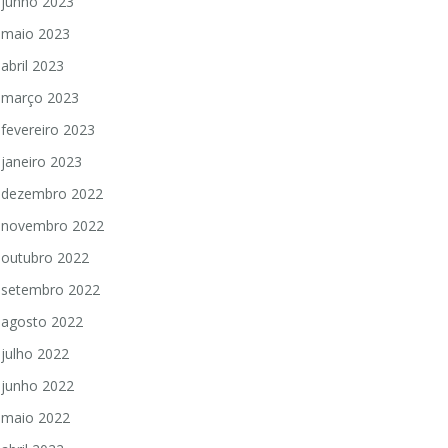
junho 2023
maio 2023
abril 2023
março 2023
fevereiro 2023
janeiro 2023
dezembro 2022
novembro 2022
outubro 2022
setembro 2022
agosto 2022
julho 2022
junho 2022
maio 2022