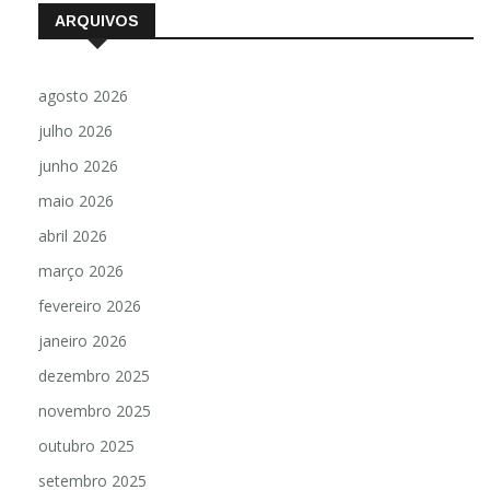
ARQUIVOS
agosto 2026
julho 2026
junho 2026
maio 2026
abril 2026
março 2026
fevereiro 2026
janeiro 2026
dezembro 2025
novembro 2025
outubro 2025
setembro 2025