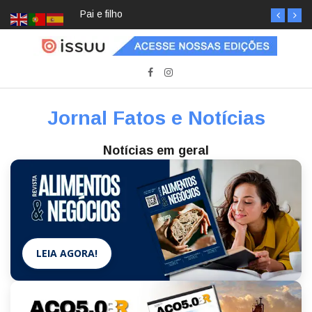
Pai e filho
Jornal Fatos e Notícias
Notícias em geral
LEIA AGORA!