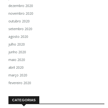
dezembro 2020
novembro 2020
outubro 2020
setembro 2020
agosto 2020
julho 2020
junho 2020
maio 2020
abril 2020
março 2020
fevereiro 2020
CATEGORIAS