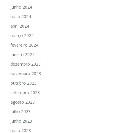
junho 2024
maio 2024
abril 2024
março 2024
fevereiro 2024
janeiro 2024
dezembro 2023
novembro 2023
outubro 2023
setembro 2023
agosto 2023
julho 2023
junho 2023
maio 2023