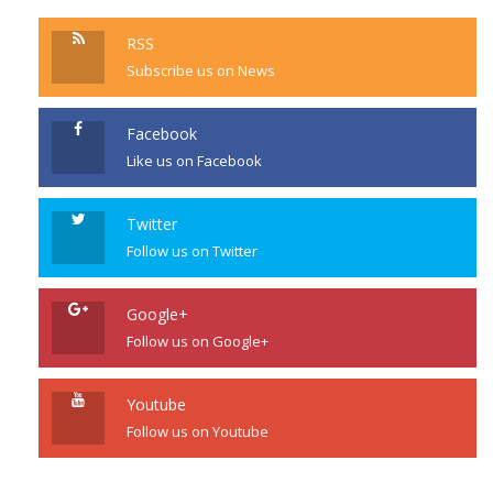
RSS
Subscribe us on News
Facebook
Like us on Facebook
Twitter
Follow us on Twitter
Google+
Follow us on Google+
Youtube
Follow us on Youtube