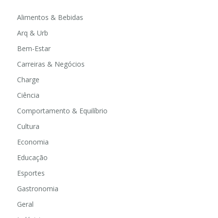
Alimentos & Bebidas
Arq & Urb
Bem-Estar
Carreiras & Negócios
Charge
Ciência
Comportamento & Equilíbrio
Cultura
Economia
Educação
Esportes
Gastronomia
Geral