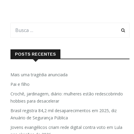
POSTS RECENTES
Mais uma tragédia anunciada
Pai e filho
Crochê, jardinagem, diário: mulheres estão redescobrindo
hobbies para desacelerar
Brasil registra 84,2 mil desaparecimentos em 2025, diz
Anuário de Segurança Pública
Jovens evangélicos criam rede digital contra voto em Lula