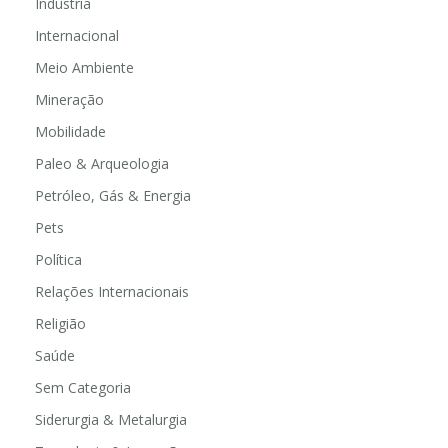
Indústria
Internacional
Meio Ambiente
Mineração
Mobilidade
Paleo & Arqueologia
Petróleo, Gás & Energia
Pets
Política
Relações Internacionais
Religião
Saúde
Sem Categoria
Siderurgia & Metalurgia