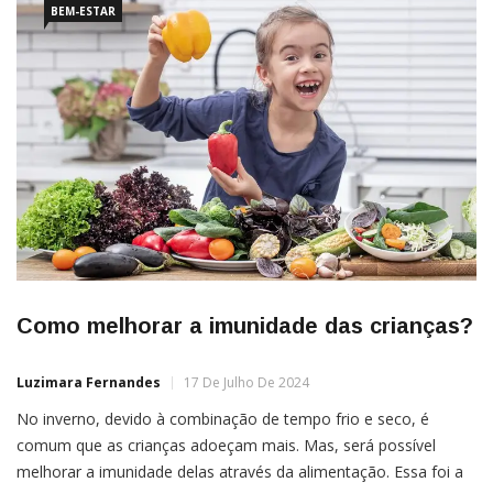
BEM-ESTAR
Como melhorar a imunidade das crianças?
Luzimara Fernandes
17 De Julho De 2024
No inverno, devido à combinação de tempo frio e seco, é
comum que as crianças adoeçam mais. Mas, será possível
melhorar a imunidade delas através da alimentação. Essa foi a