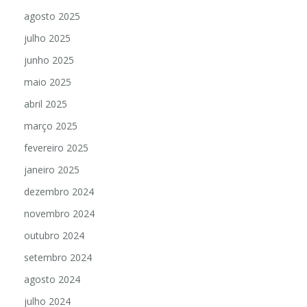
agosto 2025
julho 2025
junho 2025
maio 2025
abril 2025
março 2025
fevereiro 2025
janeiro 2025
dezembro 2024
novembro 2024
outubro 2024
setembro 2024
agosto 2024
julho 2024