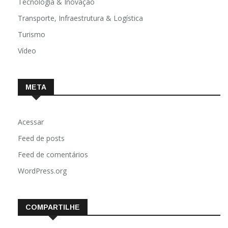
Tecnologia & Inovação
Transporte, Infraestrutura & Logística
Turismo
Vídeo
META
Acessar
Feed de posts
Feed de comentários
WordPress.org
COMPARTILHE