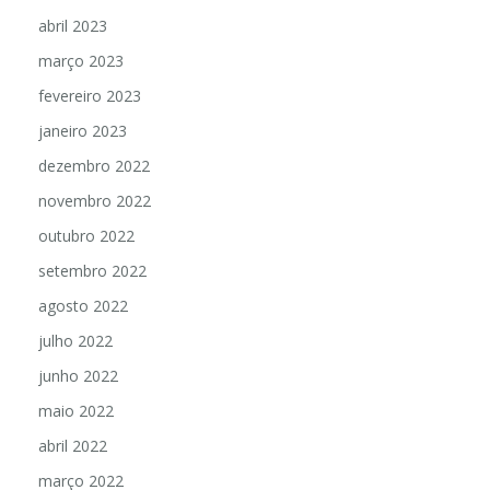
abril 2023
março 2023
fevereiro 2023
janeiro 2023
dezembro 2022
novembro 2022
outubro 2022
setembro 2022
agosto 2022
julho 2022
junho 2022
maio 2022
abril 2022
março 2022