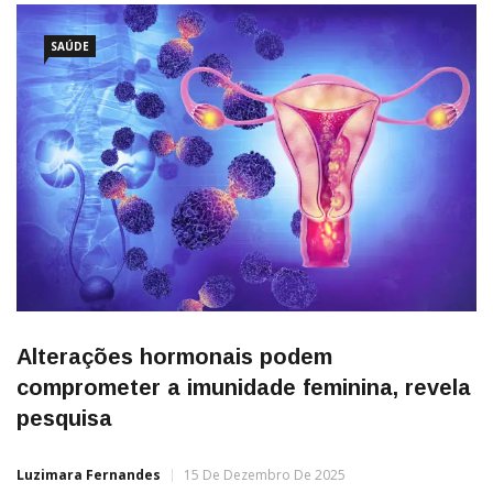
SAÚDE
Alterações hormonais podem
comprometer a imunidade feminina, revela
pesquisa
Luzimara Fernandes
15 De Dezembro De 2025