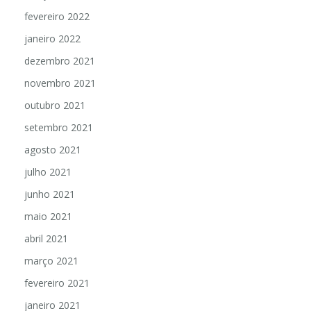
fevereiro 2022
janeiro 2022
dezembro 2021
novembro 2021
outubro 2021
setembro 2021
agosto 2021
julho 2021
junho 2021
maio 2021
abril 2021
março 2021
fevereiro 2021
janeiro 2021