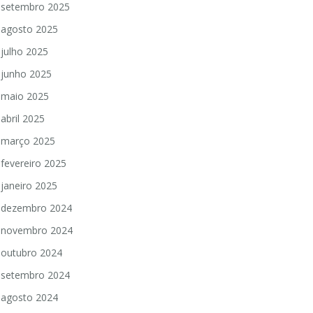
setembro 2025
agosto 2025
julho 2025
junho 2025
maio 2025
abril 2025
março 2025
fevereiro 2025
janeiro 2025
dezembro 2024
novembro 2024
outubro 2024
setembro 2024
agosto 2024