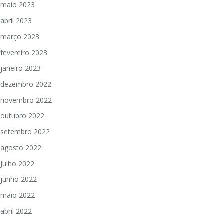
maio 2023
abril 2023
março 2023
fevereiro 2023
janeiro 2023
dezembro 2022
novembro 2022
outubro 2022
setembro 2022
agosto 2022
julho 2022
junho 2022
maio 2022
abril 2022