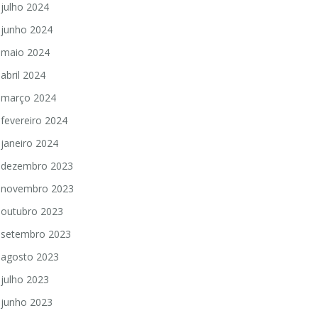
julho 2024
junho 2024
maio 2024
abril 2024
março 2024
fevereiro 2024
janeiro 2024
dezembro 2023
novembro 2023
outubro 2023
setembro 2023
agosto 2023
julho 2023
junho 2023