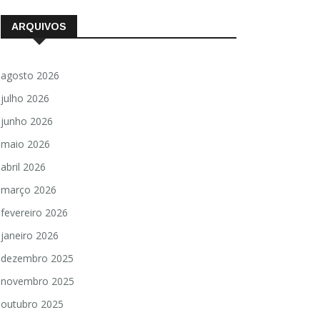
ARQUIVOS
agosto 2026
julho 2026
junho 2026
maio 2026
abril 2026
março 2026
fevereiro 2026
janeiro 2026
dezembro 2025
novembro 2025
outubro 2025