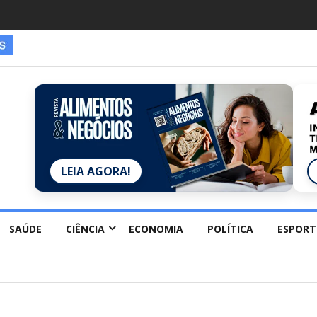
LEIA AGORA!
SAÚDE
CIÊNCIA
ECONOMIA
POLÍTICA
ESPORT