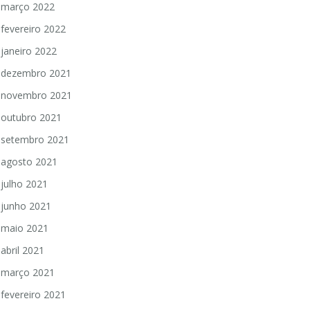
março 2022
fevereiro 2022
janeiro 2022
dezembro 2021
novembro 2021
outubro 2021
setembro 2021
agosto 2021
julho 2021
junho 2021
maio 2021
abril 2021
março 2021
fevereiro 2021