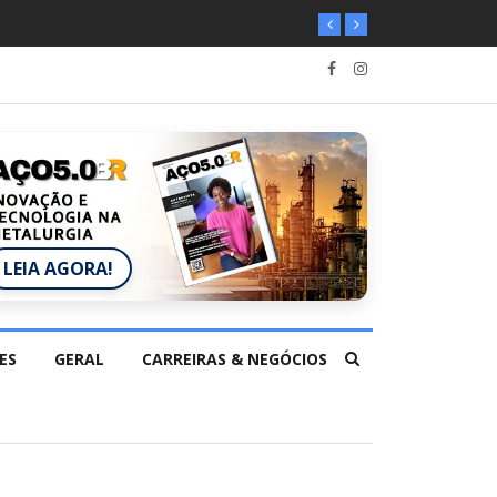
LEIA AGORA!
ES
GERAL
CARREIRAS & NEGÓCIOS