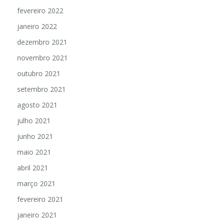
fevereiro 2022
janeiro 2022
dezembro 2021
novembro 2021
outubro 2021
setembro 2021
agosto 2021
julho 2021
junho 2021
maio 2021
abril 2021
março 2021
fevereiro 2021
janeiro 2021