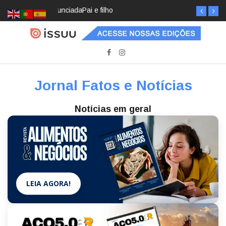
Pai e filho
Jornal Fatos e Notícias
Notícias em geral
LEIA AGORA!