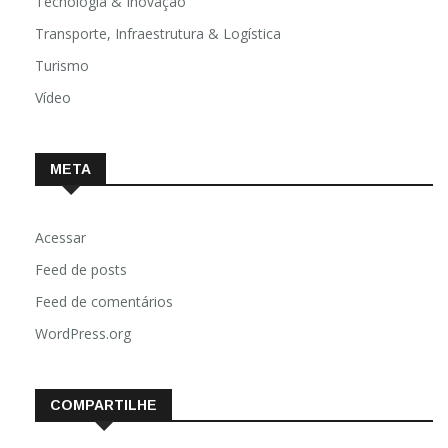
Tecnologia & Inovação
Transporte, Infraestrutura & Logística
Turismo
Vídeo
META
Acessar
Feed de posts
Feed de comentários
WordPress.org
COMPARTILHE