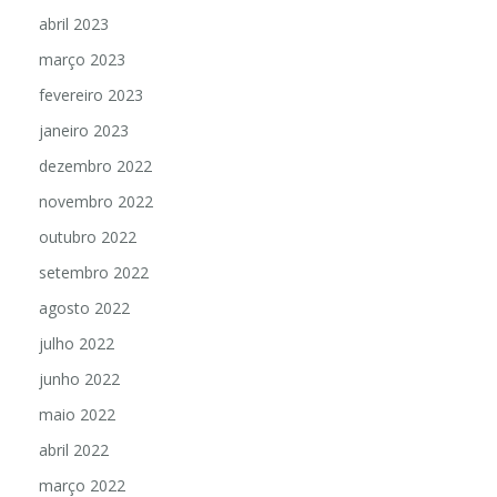
abril 2023
março 2023
fevereiro 2023
janeiro 2023
dezembro 2022
novembro 2022
outubro 2022
setembro 2022
agosto 2022
julho 2022
junho 2022
maio 2022
abril 2022
março 2022