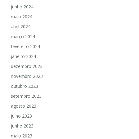
junho 2024
maio 2024
abril 2024
março 2024
fevereiro 2024
janeiro 2024
dezembro 2023
novembro 2023
outubro 2023
setembro 2023
agosto 2023
julho 2023
junho 2023
maio 2023