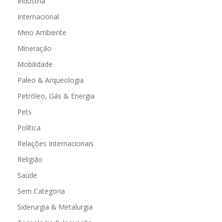
Indústria
Internacional
Meio Ambiente
Mineração
Mobilidade
Paleo & Arqueologia
Petróleo, Gás & Energia
Pets
Política
Relações Internacionais
Religião
Saúde
Sem Categoria
Siderurgia & Metalurgia