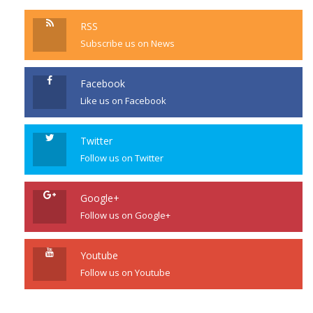
RSS
Subscribe us on News
Facebook
Like us on Facebook
Twitter
Follow us on Twitter
Google+
Follow us on Google+
Youtube
Follow us on Youtube