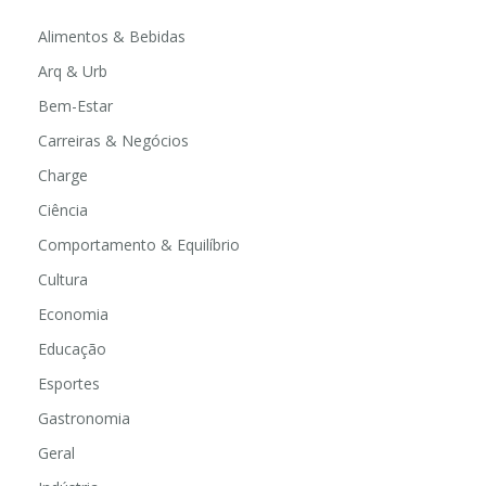
Alimentos & Bebidas
Arq & Urb
Bem-Estar
Carreiras & Negócios
Charge
Ciência
Comportamento & Equilíbrio
Cultura
Economia
Educação
Esportes
Gastronomia
Geral