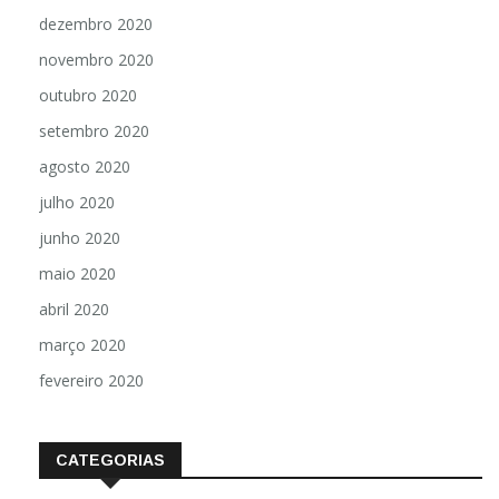
dezembro 2020
novembro 2020
outubro 2020
setembro 2020
agosto 2020
julho 2020
junho 2020
maio 2020
abril 2020
março 2020
fevereiro 2020
CATEGORIAS