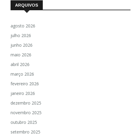
ARQUIVOS
agosto 2026
julho 2026
junho 2026
maio 2026
abril 2026
março 2026
fevereiro 2026
janeiro 2026
dezembro 2025
novembro 2025
outubro 2025
setembro 2025