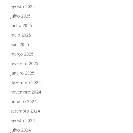
agosto 2025
julho 2025
junho 2025
maio 2025
abril 2025
março 2025
fevereiro 2025
janeiro 2025
dezembro 2024
novembro 2024
outubro 2024
setembro 2024
agosto 2024
julho 2024