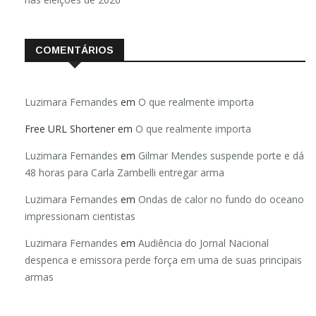
COMENTÁRIOS
Luzimara Fernandes
em
O que realmente importa
Free URL Shortener
em
O que realmente importa
Luzimara Fernandes
em
Gilmar Mendes suspende porte e dá
48 horas para Carla Zambelli entregar arma
Luzimara Fernandes
em
Ondas de calor no fundo do oceano
impressionam cientistas
Luzimara Fernandes
em
Audiência do Jornal Nacional
despenca e emissora perde força em uma de suas principais
armas