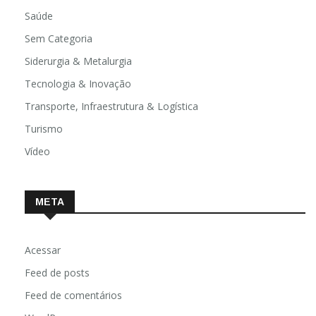
Religião
Saúde
Sem Categoria
Siderurgia & Metalurgia
Tecnologia & Inovação
Transporte, Infraestrutura & Logística
Turismo
Vídeo
META
Acessar
Feed de posts
Feed de comentários