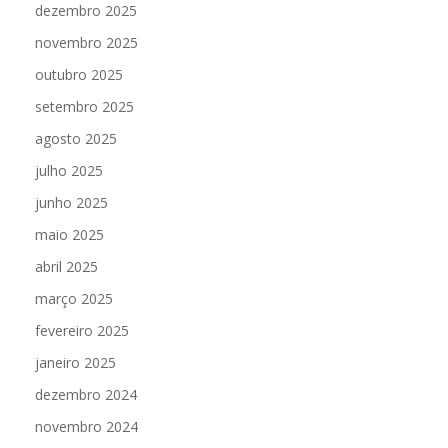
dezembro 2025
novembro 2025
outubro 2025
setembro 2025
agosto 2025
julho 2025
junho 2025
maio 2025
abril 2025
março 2025
fevereiro 2025
janeiro 2025
dezembro 2024
novembro 2024