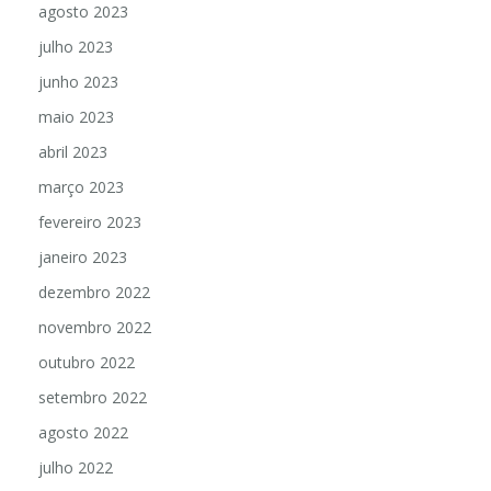
agosto 2023
julho 2023
junho 2023
maio 2023
abril 2023
março 2023
fevereiro 2023
janeiro 2023
dezembro 2022
novembro 2022
outubro 2022
setembro 2022
agosto 2022
julho 2022