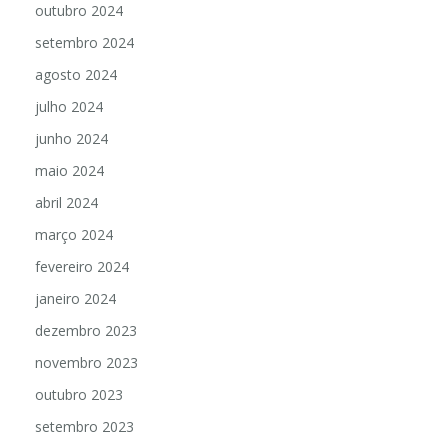
outubro 2024
setembro 2024
agosto 2024
julho 2024
junho 2024
maio 2024
abril 2024
março 2024
fevereiro 2024
janeiro 2024
dezembro 2023
novembro 2023
outubro 2023
setembro 2023