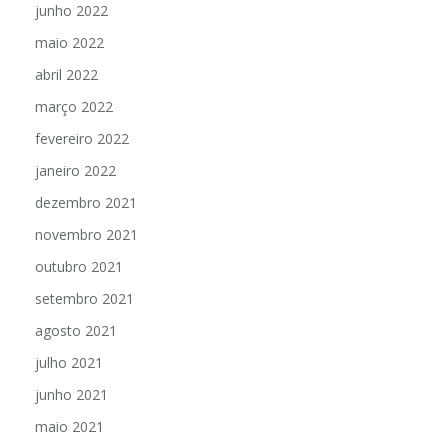
junho 2022
maio 2022
abril 2022
março 2022
fevereiro 2022
janeiro 2022
dezembro 2021
novembro 2021
outubro 2021
setembro 2021
agosto 2021
julho 2021
junho 2021
maio 2021