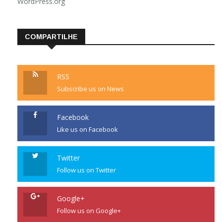
WordPress.org
COMPARTILHE
RSS
Subscribe us on News
Facebook
Like us on Facebook
Twitter
Follow us on Twitter
Google+
Follow us on Google+