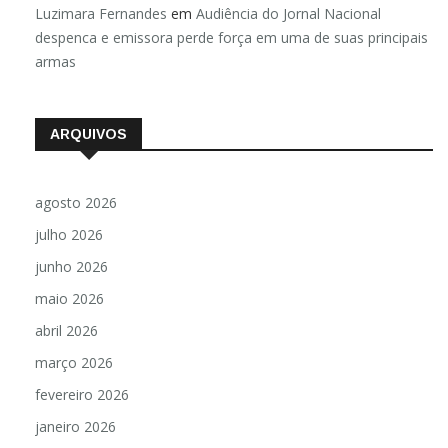
Luzimara Fernandes
em
Audiência do Jornal Nacional
despenca e emissora perde força em uma de suas principais
armas
ARQUIVOS
agosto 2026
julho 2026
junho 2026
maio 2026
abril 2026
março 2026
fevereiro 2026
janeiro 2026