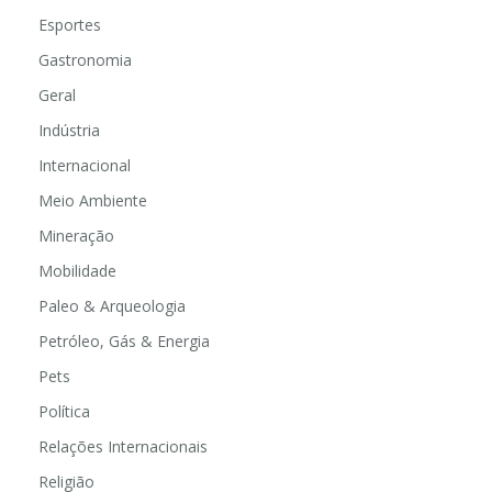
Educação
Esportes
Gastronomia
Geral
Indústria
Internacional
Meio Ambiente
Mineração
Mobilidade
Paleo & Arqueologia
Petróleo, Gás & Energia
Pets
Política
Relações Internacionais