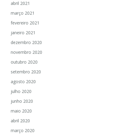
abril 2021
março 2021
fevereiro 2021
janeiro 2021
dezembro 2020
novembro 2020
outubro 2020
setembro 2020
agosto 2020
julho 2020
junho 2020
maio 2020
abril 2020
março 2020