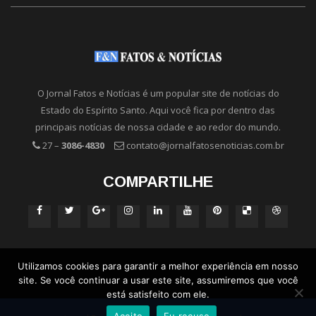
O Jornal Fatos e Notícias é um popular site de notícias do
Estado do Espírito Santo. Aqui você fica por dentro das
principais notícias de nossa cidade e ao redor do mundo.
27 –
3086-4830
contato@jornalfatosenoticias.com.br
COMPARTILHE
Utilizamos cookies para garantir a melhor experiência em nosso
site. Se você continuar a usar este site, assumiremos que você
está satisfeito com ele.
Aceito
Eu recuso