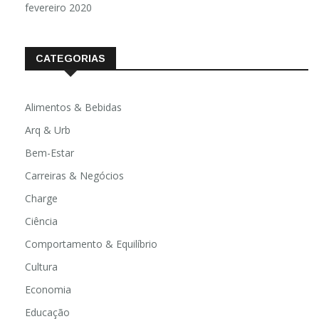
fevereiro 2020
CATEGORIAS
Alimentos & Bebidas
Arq & Urb
Bem-Estar
Carreiras & Negócios
Charge
Ciência
Comportamento & Equilíbrio
Cultura
Economia