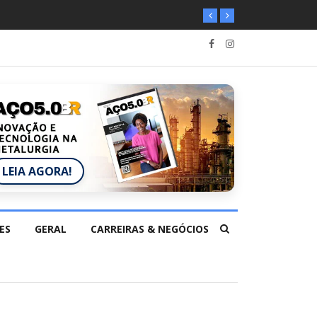
LEIA AGORA!
ES
GERAL
CARREIRAS & NEGÓCIOS