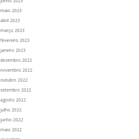
junho 2023
maio 2023
abril 2023
março 2023
fevereiro 2023
janeiro 2023
dezembro 2022
novembro 2022
outubro 2022
setembro 2022
agosto 2022
julho 2022
junho 2022
maio 2022