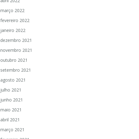
abril 2022
março 2022
fevereiro 2022
janeiro 2022
dezembro 2021
novembro 2021
outubro 2021
setembro 2021
agosto 2021
julho 2021
junho 2021
maio 2021
abril 2021
março 2021