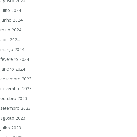
agosto 2024
julho 2024
junho 2024
maio 2024
abril 2024
março 2024
fevereiro 2024
janeiro 2024
dezembro 2023
novembro 2023
outubro 2023
setembro 2023
agosto 2023
julho 2023