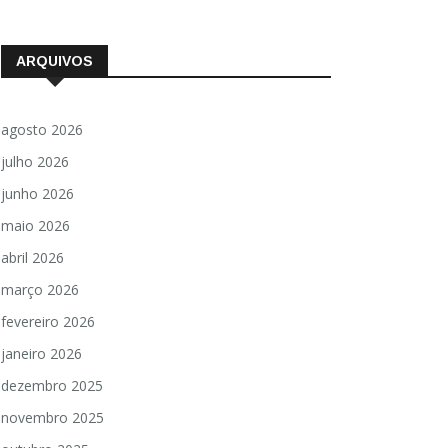
ARQUIVOS
agosto 2026
julho 2026
junho 2026
maio 2026
abril 2026
março 2026
fevereiro 2026
janeiro 2026
dezembro 2025
novembro 2025