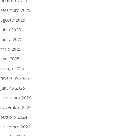
outubro 2025
setembro 2025
agosto 2025
julho 2025
junho 2025
maio 2025
abril 2025
março 2025
fevereiro 2025
janeiro 2025
dezembro 2024
novembro 2024
outubro 2024
setembro 2024