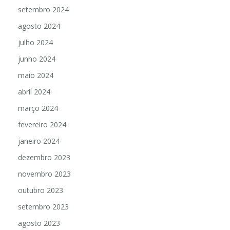
setembro 2024
agosto 2024
julho 2024
junho 2024
maio 2024
abril 2024
março 2024
fevereiro 2024
janeiro 2024
dezembro 2023
novembro 2023
outubro 2023
setembro 2023
agosto 2023