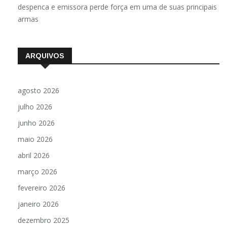
despenca e emissora perde força em uma de suas principais
armas
ARQUIVOS
agosto 2026
julho 2026
junho 2026
maio 2026
abril 2026
março 2026
fevereiro 2026
janeiro 2026
dezembro 2025