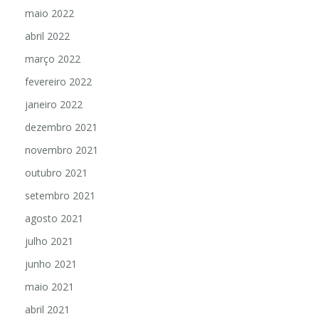
maio 2022
abril 2022
março 2022
fevereiro 2022
janeiro 2022
dezembro 2021
novembro 2021
outubro 2021
setembro 2021
agosto 2021
julho 2021
junho 2021
maio 2021
abril 2021