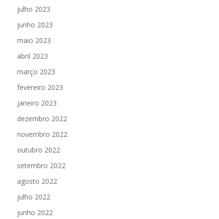
julho 2023
junho 2023
maio 2023
abril 2023
março 2023
fevereiro 2023
janeiro 2023
dezembro 2022
novembro 2022
outubro 2022
setembro 2022
agosto 2022
julho 2022
junho 2022