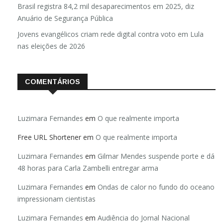
Brasil registra 84,2 mil desaparecimentos em 2025, diz
Anuário de Segurança Pública
Jovens evangélicos criam rede digital contra voto em Lula
nas eleições de 2026
COMENTÁRIOS
Luzimara Fernandes
em
O que realmente importa
Free URL Shortener
em
O que realmente importa
Luzimara Fernandes
em
Gilmar Mendes suspende porte e dá
48 horas para Carla Zambelli entregar arma
Luzimara Fernandes
em
Ondas de calor no fundo do oceano
impressionam cientistas
Luzimara Fernandes
em
Audiência do Jornal Nacional