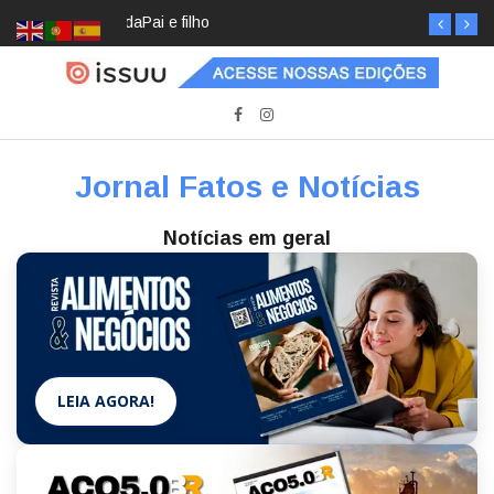
Pai e filho
Jornal Fatos e Notícias
Notícias em geral
LEIA AGORA!