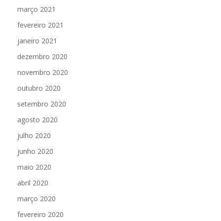
março 2021
fevereiro 2021
janeiro 2021
dezembro 2020
novembro 2020
outubro 2020
setembro 2020
agosto 2020
julho 2020
junho 2020
maio 2020
abril 2020
março 2020
fevereiro 2020