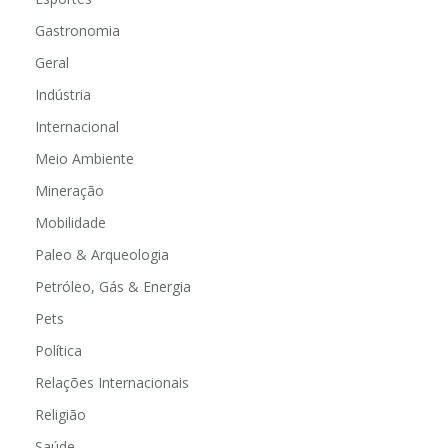
Gastronomia
Geral
Indústria
Internacional
Meio Ambiente
Mineração
Mobilidade
Paleo & Arqueologia
Petróleo, Gás & Energia
Pets
Política
Relações Internacionais
Religião
Saúde