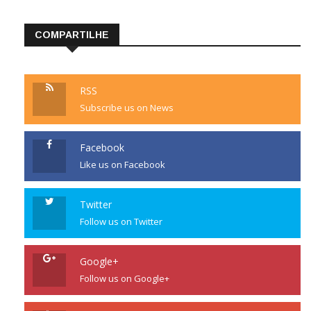
COMPARTILHE
RSS
Subscribe us on News
Facebook
Like us on Facebook
Twitter
Follow us on Twitter
Google+
Follow us on Google+