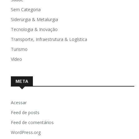
Sem Categoria
Siderurgia & Metalurgia
Tecnologia & Inovação
Transporte, Infraestrutura & Logística
Turismo
Vídeo
META
Acessar
Feed de posts
Feed de comentários
WordPress.org