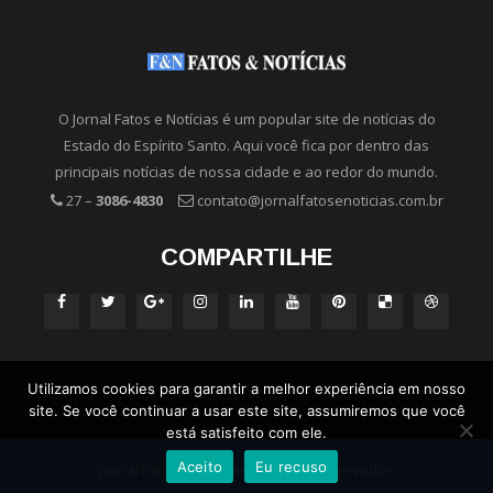
O Jornal Fatos e Notícias é um popular site de notícias do
Estado do Espírito Santo. Aqui você fica por dentro das
principais notícias de nossa cidade e ao redor do mundo.
27 –
3086-4830
contato@jornalfatosenoticias.com.br
COMPARTILHE
Utilizamos cookies para garantir a melhor experiência em nosso
site. Se você continuar a usar este site, assumiremos que você
está satisfeito com ele.
Aceito
Eu recuso
Jornal Fatos e Notícias - Direitos Reservados