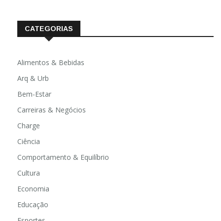
CATEGORIAS
Alimentos & Bebidas
Arq & Urb
Bem-Estar
Carreiras & Negócios
Charge
Ciência
Comportamento & Equilíbrio
Cultura
Economia
Educação
Esportes