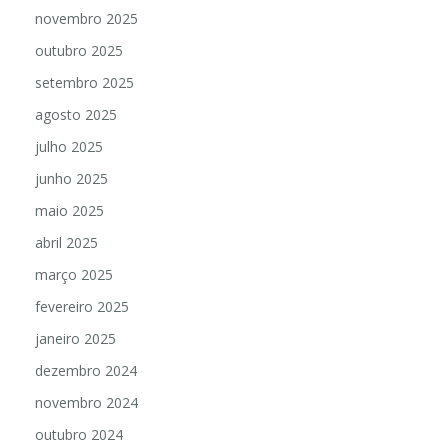
novembro 2025
outubro 2025
setembro 2025
agosto 2025
julho 2025
junho 2025
maio 2025
abril 2025
março 2025
fevereiro 2025
janeiro 2025
dezembro 2024
novembro 2024
outubro 2024