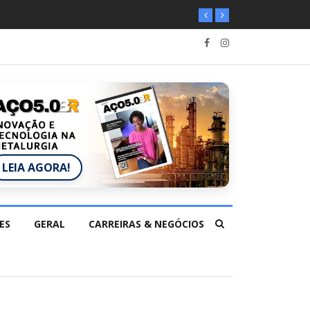
LEIA AGORA!
ES
GERAL
CARREIRAS & NEGÓCIOS