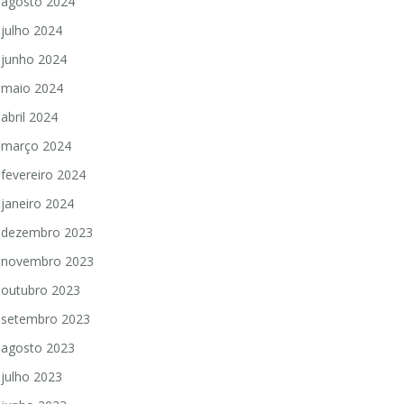
agosto 2024
julho 2024
junho 2024
maio 2024
abril 2024
março 2024
fevereiro 2024
janeiro 2024
dezembro 2023
novembro 2023
outubro 2023
setembro 2023
agosto 2023
julho 2023