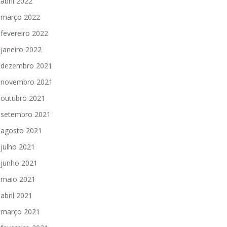
abril 2022
março 2022
fevereiro 2022
janeiro 2022
dezembro 2021
novembro 2021
outubro 2021
setembro 2021
agosto 2021
julho 2021
junho 2021
maio 2021
abril 2021
março 2021