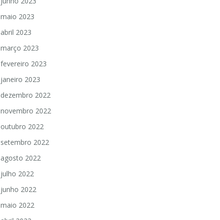
junho 2023
maio 2023
abril 2023
março 2023
fevereiro 2023
janeiro 2023
dezembro 2022
novembro 2022
outubro 2022
setembro 2022
agosto 2022
julho 2022
junho 2022
maio 2022