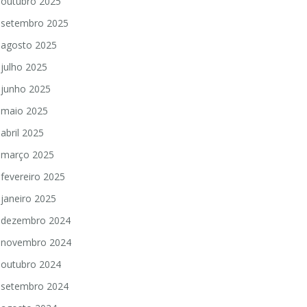
outubro 2025
setembro 2025
agosto 2025
julho 2025
junho 2025
maio 2025
abril 2025
março 2025
fevereiro 2025
janeiro 2025
dezembro 2024
novembro 2024
outubro 2024
setembro 2024