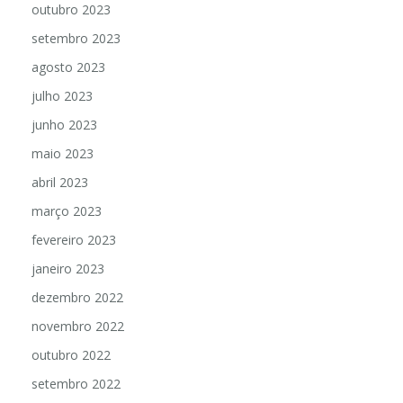
outubro 2023
setembro 2023
agosto 2023
julho 2023
junho 2023
maio 2023
abril 2023
março 2023
fevereiro 2023
janeiro 2023
dezembro 2022
novembro 2022
outubro 2022
setembro 2022