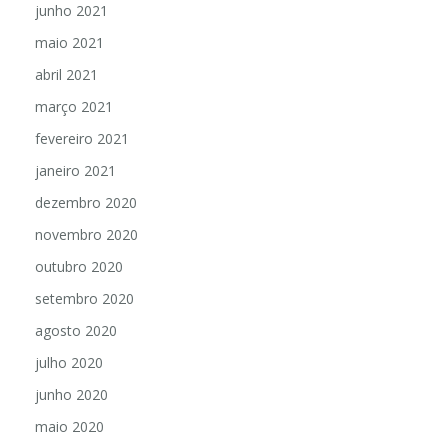
junho 2021
maio 2021
abril 2021
março 2021
fevereiro 2021
janeiro 2021
dezembro 2020
novembro 2020
outubro 2020
setembro 2020
agosto 2020
julho 2020
junho 2020
maio 2020