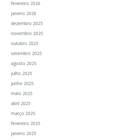
fevereiro 2026
janeiro 2026
dezembro 2025
novembro 2025
outubro 2025
setembro 2025
agosto 2025
julho 2025
junho 2025
maio 2025
abril 2025
março 2025
fevereiro 2025
janeiro 2025