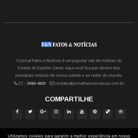
O Jornal Fatos e Notícias é um popular site de notícias do
Estado do Espírito Santo. Aqui você fica por dentro das
principais notícias de nossa cidade e ao redor do mundo.
27 –
3086-4830
contato@jornalfatosenoticias.com.br
COMPARTILHE
Utilizamos cookies para garantir a melhor experiência em nosso