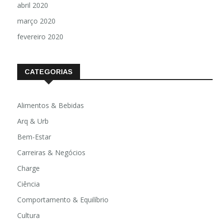
abril 2020
março 2020
fevereiro 2020
CATEGORIAS
Alimentos & Bebidas
Arq & Urb
Bem-Estar
Carreiras & Negócios
Charge
Ciência
Comportamento & Equilíbrio
Cultura