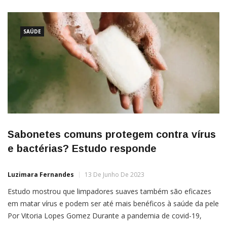
SAÚDE
Sabonetes comuns protegem contra vírus
e bactérias? Estudo responde
Luzimara Fernandes
13 De Junho De 2023
Estudo mostrou que limpadores suaves também são eficazes
em matar vírus e podem ser até mais benéficos à saúde da pele
Por Vitoria Lopes Gomez Durante a pandemia de covid-19,