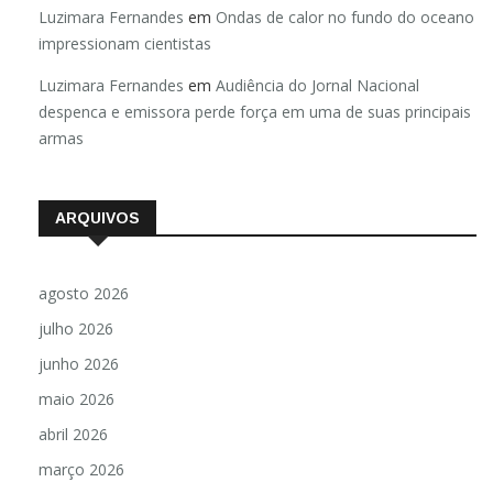
Luzimara Fernandes
em
Ondas de calor no fundo do oceano
impressionam cientistas
Luzimara Fernandes
em
Audiência do Jornal Nacional
despenca e emissora perde força em uma de suas principais
armas
ARQUIVOS
agosto 2026
julho 2026
junho 2026
maio 2026
abril 2026
março 2026