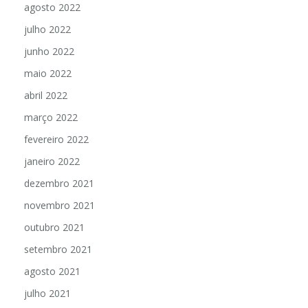
agosto 2022
julho 2022
junho 2022
maio 2022
abril 2022
março 2022
fevereiro 2022
janeiro 2022
dezembro 2021
novembro 2021
outubro 2021
setembro 2021
agosto 2021
julho 2021