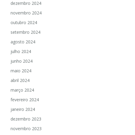
dezembro 2024
novembro 2024
outubro 2024
setembro 2024
agosto 2024
julho 2024
junho 2024
maio 2024
abril 2024
março 2024
fevereiro 2024
janeiro 2024
dezembro 2023
novembro 2023