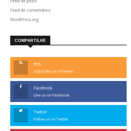
Feed de posts
Feed de comentários
WordPress.org
COMPARTILHE
RSS
Subscribe us on News
Facebook
Like us on Facebook
Twitter
Follow us on Twitter