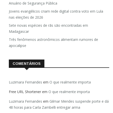
Anuário de Segurança Pública
Jovens evangélicos criam rede digital contra voto em Lula
nas eleições de 2026
Sete novas espécies de rãs são encontradas em
Madagascar
Três fenômenos astronômicos alimentam rumores de
apocalipse
COMENTÁRIOS
Luzimara Fernandes
em
O que realmente importa
Free URL Shortener
em
O que realmente importa
Luzimara Fernandes
em
Gilmar Mendes suspende porte e dá
48 horas para Carla Zambelli entregar arma