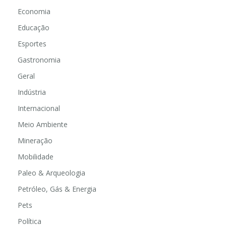
Economia
Educação
Esportes
Gastronomia
Geral
Indústria
Internacional
Meio Ambiente
Mineração
Mobilidade
Paleo & Arqueologia
Petróleo, Gás & Energia
Pets
Política