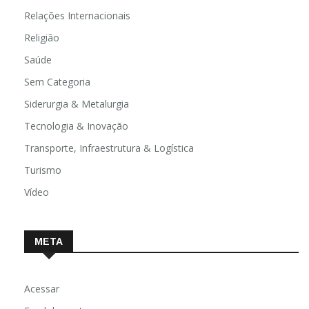
Relações Internacionais
Religião
Saúde
Sem Categoria
Siderurgia & Metalurgia
Tecnologia & Inovação
Transporte, Infraestrutura & Logística
Turismo
Vídeo
META
Acessar