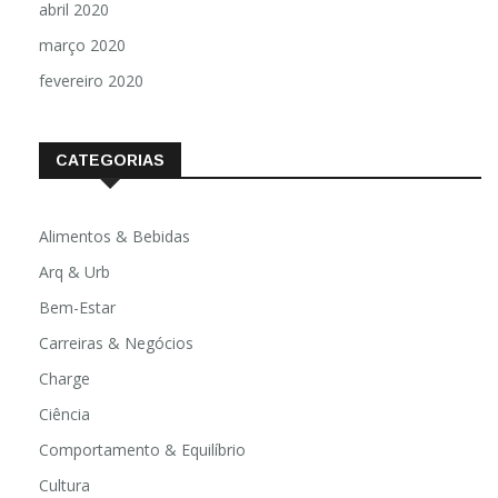
abril 2020
março 2020
fevereiro 2020
CATEGORIAS
Alimentos & Bebidas
Arq & Urb
Bem-Estar
Carreiras & Negócios
Charge
Ciência
Comportamento & Equilíbrio
Cultura