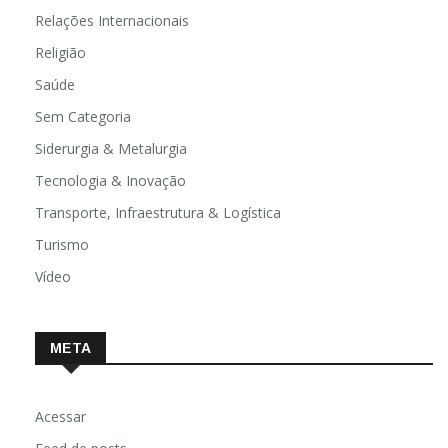
Relações Internacionais
Religião
Saúde
Sem Categoria
Siderurgia & Metalurgia
Tecnologia & Inovação
Transporte, Infraestrutura & Logística
Turismo
Vídeo
META
Acessar