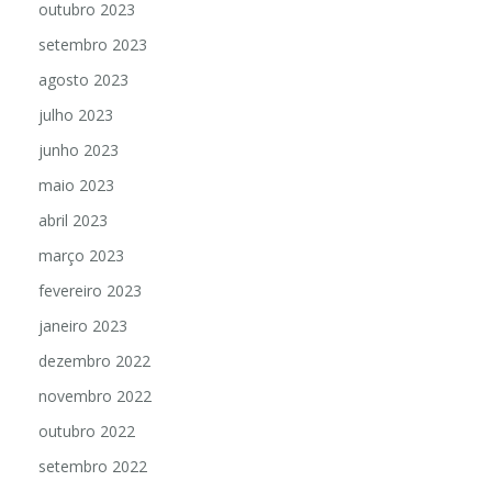
outubro 2023
setembro 2023
agosto 2023
julho 2023
junho 2023
maio 2023
abril 2023
março 2023
fevereiro 2023
janeiro 2023
dezembro 2022
novembro 2022
outubro 2022
setembro 2022