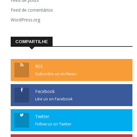
Feed de posts
Feed de comentários
WordPress.org
COMPARTILHE
RSS
Subscribe us on News
Facebook
Like us on Facebook
Twitter
Follow us on Twitter