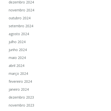
dezembro 2024
novembro 2024
outubro 2024
setembro 2024
agosto 2024
julho 2024
junho 2024
maio 2024
abril 2024
março 2024
fevereiro 2024
janeiro 2024
dezembro 2023
novembro 2023