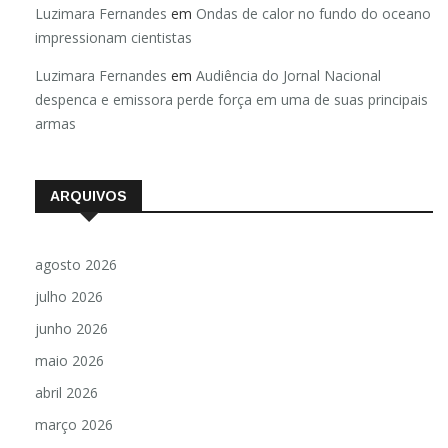
Luzimara Fernandes
em
Ondas de calor no fundo do oceano
impressionam cientistas
Luzimara Fernandes
em
Audiência do Jornal Nacional
despenca e emissora perde força em uma de suas principais
armas
ARQUIVOS
agosto 2026
julho 2026
junho 2026
maio 2026
abril 2026
março 2026