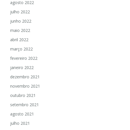
agosto 2022
julho 2022
junho 2022
maio 2022
abril 2022
março 2022
fevereiro 2022
janeiro 2022
dezembro 2021
novembro 2021
outubro 2021
setembro 2021
agosto 2021
julho 2021