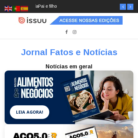
Pai e filho
Jornal Fatos e Notícias
Notícias em geral
LEIA AGORA!