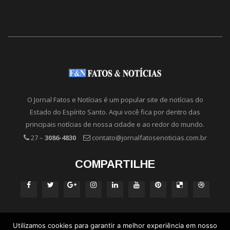
O Jornal Fatos e Notícias é um popular site de notícias do
Estado do Espírito Santo. Aqui você fica por dentro das
principais notícias de nossa cidade e ao redor do mundo.
27 –
3086-4830
contato@jornalfatosenoticias.com.br
COMPARTILHE
Utilizamos cookies para garantir a melhor experiência em nosso