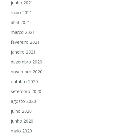
junho 2021
maio 2021
abril 2021
março 2021
fevereiro 2021
janeiro 2021
dezembro 2020
novembro 2020
outubro 2020
setembro 2020
agosto 2020
julho 2020
junho 2020
maio 2020