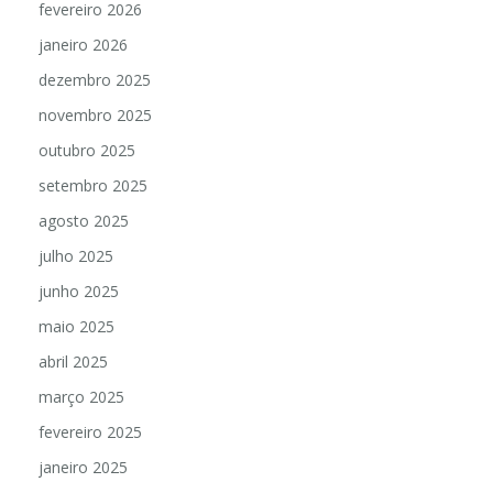
fevereiro 2026
janeiro 2026
dezembro 2025
novembro 2025
outubro 2025
setembro 2025
agosto 2025
julho 2025
junho 2025
maio 2025
abril 2025
março 2025
fevereiro 2025
janeiro 2025