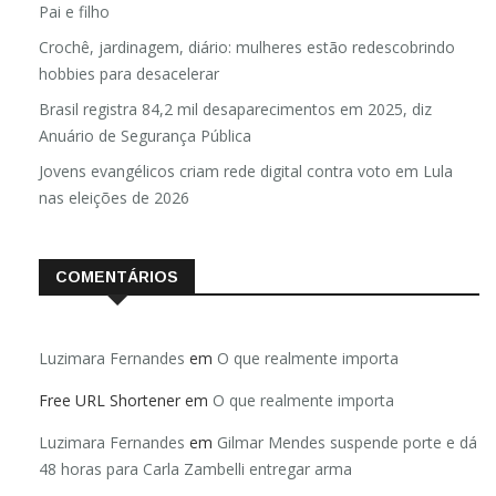
Pai e filho
Crochê, jardinagem, diário: mulheres estão redescobrindo
hobbies para desacelerar
Brasil registra 84,2 mil desaparecimentos em 2025, diz
Anuário de Segurança Pública
Jovens evangélicos criam rede digital contra voto em Lula
nas eleições de 2026
COMENTÁRIOS
Luzimara Fernandes
em
O que realmente importa
Free URL Shortener
em
O que realmente importa
Luzimara Fernandes
em
Gilmar Mendes suspende porte e dá
48 horas para Carla Zambelli entregar arma