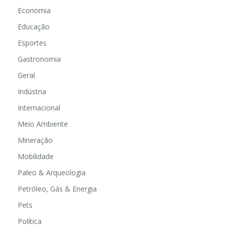
Economia
Educação
Esportes
Gastronomia
Geral
Indústria
Internacional
Meio Ambiente
Mineração
Mobilidade
Paleo & Arqueologia
Petróleo, Gás & Energia
Pets
Política