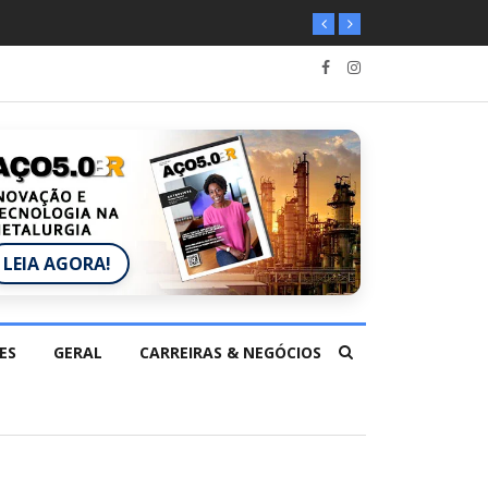
LEIA AGORA!
ES
GERAL
CARREIRAS & NEGÓCIOS