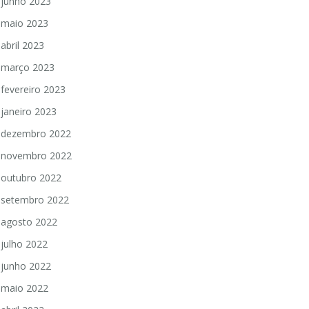
junho 2023
maio 2023
abril 2023
março 2023
fevereiro 2023
janeiro 2023
dezembro 2022
novembro 2022
outubro 2022
setembro 2022
agosto 2022
julho 2022
junho 2022
maio 2022