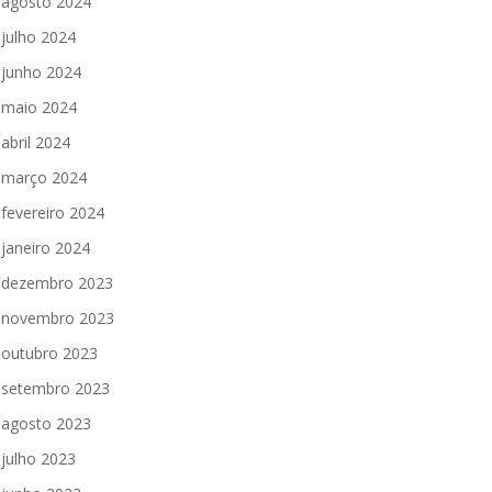
agosto 2024
julho 2024
junho 2024
maio 2024
abril 2024
março 2024
fevereiro 2024
janeiro 2024
dezembro 2023
novembro 2023
outubro 2023
setembro 2023
agosto 2023
julho 2023