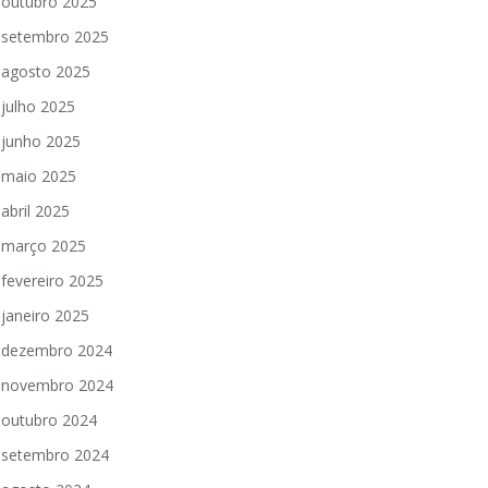
outubro 2025
setembro 2025
agosto 2025
julho 2025
junho 2025
maio 2025
abril 2025
março 2025
fevereiro 2025
janeiro 2025
dezembro 2024
novembro 2024
outubro 2024
setembro 2024