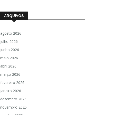
ARQUIVOS
agosto 2026
julho 2026
junho 2026
maio 2026
abril 2026
março 2026
fevereiro 2026
janeiro 2026
dezembro 2025
novembro 2025