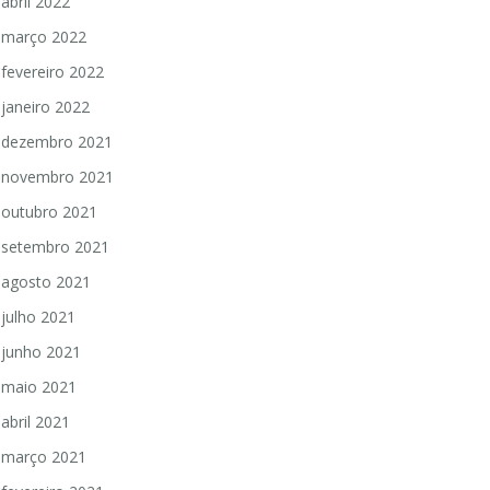
abril 2022
março 2022
fevereiro 2022
janeiro 2022
dezembro 2021
novembro 2021
outubro 2021
setembro 2021
agosto 2021
julho 2021
junho 2021
maio 2021
abril 2021
março 2021