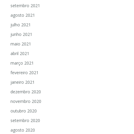
setembro 2021
agosto 2021
julho 2021
junho 2021
maio 2021
abril 2021
março 2021
fevereiro 2021
janeiro 2021
dezembro 2020
novembro 2020
outubro 2020
setembro 2020
agosto 2020