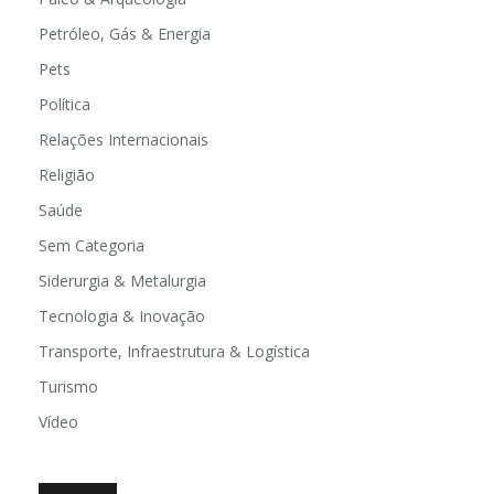
Petróleo, Gás & Energia
Pets
Política
Relações Internacionais
Religião
Saúde
Sem Categoria
Siderurgia & Metalurgia
Tecnologia & Inovação
Transporte, Infraestrutura & Logística
Turismo
Vídeo