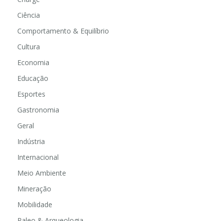
Ciência
Comportamento & Equilíbrio
Cultura
Economia
Educação
Esportes
Gastronomia
Geral
Indústria
Internacional
Meio Ambiente
Mineração
Mobilidade
Paleo & Arqueologia