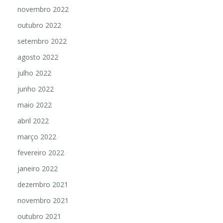
novembro 2022
outubro 2022
setembro 2022
agosto 2022
julho 2022
junho 2022
maio 2022
abril 2022
março 2022
fevereiro 2022
janeiro 2022
dezembro 2021
novembro 2021
outubro 2021