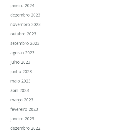
janeiro 2024
dezembro 2023
novembro 2023
outubro 2023
setembro 2023
agosto 2023
julho 2023
junho 2023
maio 2023
abril 2023
março 2023
fevereiro 2023
janeiro 2023
dezembro 2022