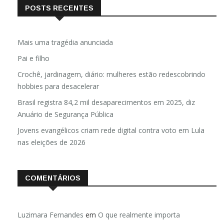
POSTS RECENTES
Mais uma tragédia anunciada
Pai e filho
Crochê, jardinagem, diário: mulheres estão redescobrindo
hobbies para desacelerar
Brasil registra 84,2 mil desaparecimentos em 2025, diz
Anuário de Segurança Pública
Jovens evangélicos criam rede digital contra voto em Lula
nas eleições de 2026
COMENTÁRIOS
Luzimara Fernandes
em
O que realmente importa