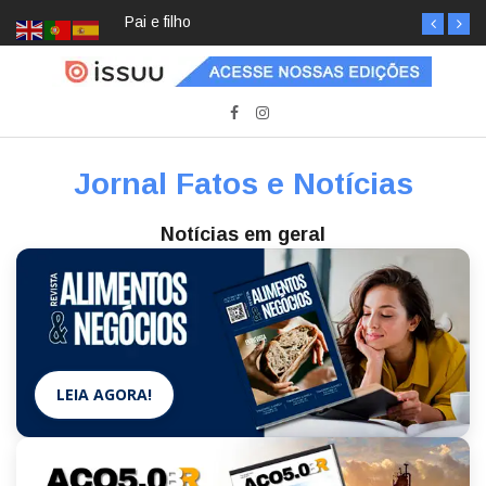
Pai e filho
Jornal Fatos e Notícias
Notícias em geral
LEIA AGORA!