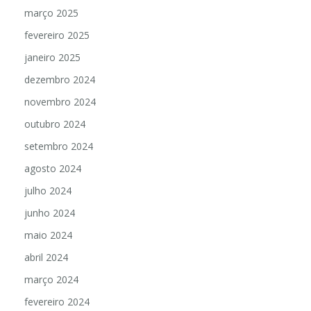
março 2025
fevereiro 2025
janeiro 2025
dezembro 2024
novembro 2024
outubro 2024
setembro 2024
agosto 2024
julho 2024
junho 2024
maio 2024
abril 2024
março 2024
fevereiro 2024