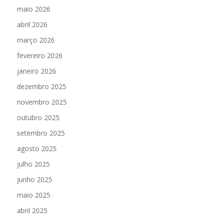
maio 2026
abril 2026
março 2026
fevereiro 2026
janeiro 2026
dezembro 2025
novembro 2025
outubro 2025
setembro 2025
agosto 2025
julho 2025
junho 2025
maio 2025
abril 2025