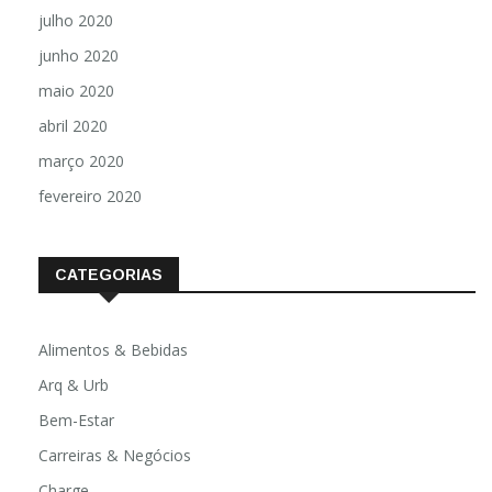
julho 2020
junho 2020
maio 2020
abril 2020
março 2020
fevereiro 2020
CATEGORIAS
Alimentos & Bebidas
Arq & Urb
Bem-Estar
Carreiras & Negócios
Charge