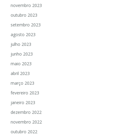
novembro 2023
outubro 2023
setembro 2023
agosto 2023
julho 2023
junho 2023
maio 2023
abril 2023
março 2023
fevereiro 2023
janeiro 2023
dezembro 2022
novembro 2022
outubro 2022