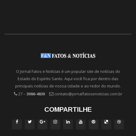
O Jornal Fatos e Notícias é um popular site de notícias do
Estado do Espírito Santo. Aqui você fica por dentro das
principais notícias de nossa cidade e ao redor do mundo.
27 –
3086-4830
contato@jornalfatosenoticias.com.br
COMPARTILHE