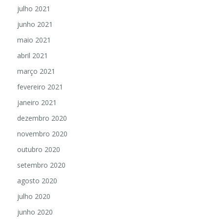
julho 2021
junho 2021
maio 2021
abril 2021
março 2021
fevereiro 2021
janeiro 2021
dezembro 2020
novembro 2020
outubro 2020
setembro 2020
agosto 2020
julho 2020
junho 2020