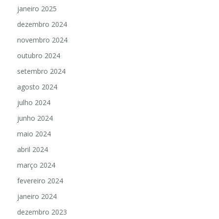
janeiro 2025
dezembro 2024
novembro 2024
outubro 2024
setembro 2024
agosto 2024
julho 2024
junho 2024
maio 2024
abril 2024
março 2024
fevereiro 2024
janeiro 2024
dezembro 2023