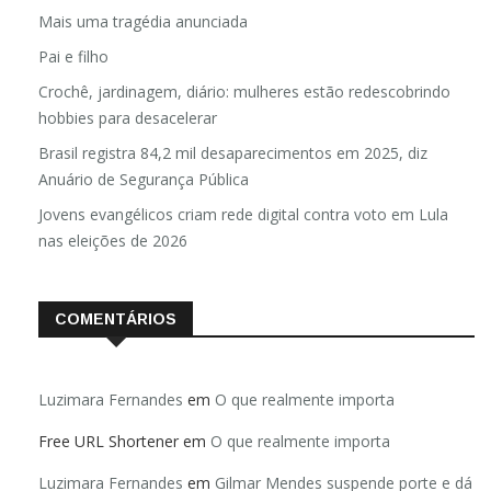
Mais uma tragédia anunciada
Pai e filho
Crochê, jardinagem, diário: mulheres estão redescobrindo
hobbies para desacelerar
Brasil registra 84,2 mil desaparecimentos em 2025, diz
Anuário de Segurança Pública
Jovens evangélicos criam rede digital contra voto em Lula
nas eleições de 2026
COMENTÁRIOS
Luzimara Fernandes
em
O que realmente importa
Free URL Shortener
em
O que realmente importa
Luzimara Fernandes
em
Gilmar Mendes suspende porte e dá