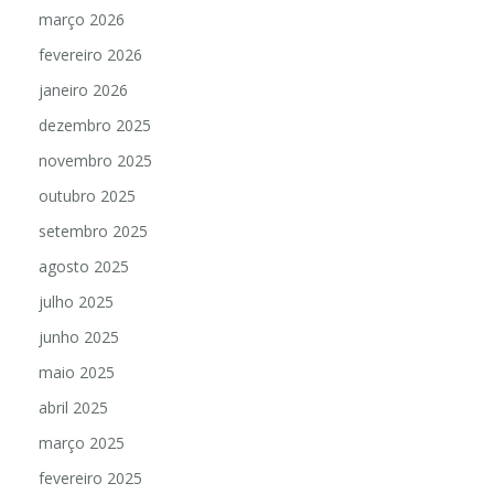
março 2026
fevereiro 2026
janeiro 2026
dezembro 2025
novembro 2025
outubro 2025
setembro 2025
agosto 2025
julho 2025
junho 2025
maio 2025
abril 2025
março 2025
fevereiro 2025