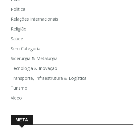
Política
Relações Internacionais
Religião
Saúde
Sem Categoria
Siderurgia & Metalurgia
Tecnologia & Inovação
Transporte, Infraestrutura & Logística
Turismo
Vídeo
META