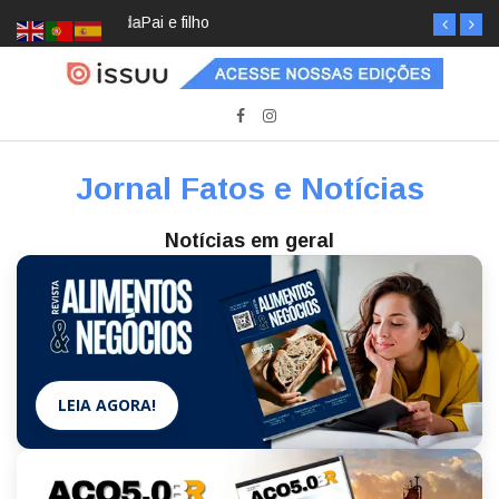
Pai e filho
Jornal Fatos e Notícias
Notícias em geral
LEIA AGORA!