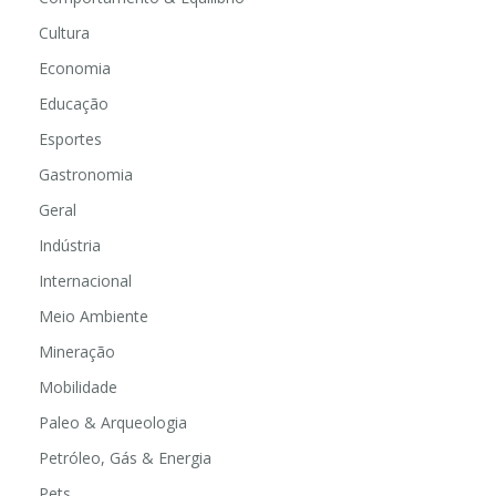
Cultura
Economia
Educação
Esportes
Gastronomia
Geral
Indústria
Internacional
Meio Ambiente
Mineração
Mobilidade
Paleo & Arqueologia
Petróleo, Gás & Energia
Pets