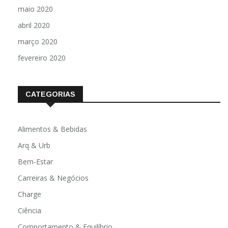
maio 2020
abril 2020
março 2020
fevereiro 2020
CATEGORIAS
Alimentos & Bebidas
Arq & Urb
Bem-Estar
Carreiras & Negócios
Charge
Ciência
Comportamento & Equilíbrio