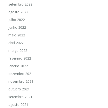
setembro 2022
agosto 2022
julho 2022
junho 2022
maio 2022
abril 2022
março 2022
fevereiro 2022
janeiro 2022
dezembro 2021
novembro 2021
outubro 2021
setembro 2021
agosto 2021