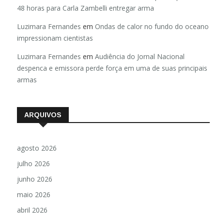
48 horas para Carla Zambelli entregar arma
Luzimara Fernandes
em
Ondas de calor no fundo do oceano
impressionam cientistas
Luzimara Fernandes
em
Audiência do Jornal Nacional
despenca e emissora perde força em uma de suas principais
armas
ARQUIVOS
agosto 2026
julho 2026
junho 2026
maio 2026
abril 2026