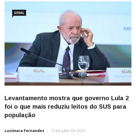
GERAL
Levantamento mostra que governo Lula 2
foi o que mais reduziu leitos do SUS para
população
Luzimara Fernandes
16 De Julho De 2024