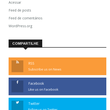
Acessar
Feed de posts
Feed de comentários
WordPress.org
COMPARTILHE
RSS
Subscribe us on News
Facebook
Like us on Facebook
Twitter
Follow us on Twitter