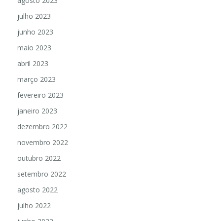
agosto 2023
julho 2023
junho 2023
maio 2023
abril 2023
março 2023
fevereiro 2023
janeiro 2023
dezembro 2022
novembro 2022
outubro 2022
setembro 2022
agosto 2022
julho 2022