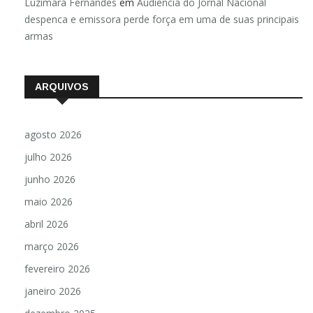
Luzimara Fernandes
em
Audiência do Jornal Nacional
despenca e emissora perde força em uma de suas principais
armas
ARQUIVOS
agosto 2026
julho 2026
junho 2026
maio 2026
abril 2026
março 2026
fevereiro 2026
janeiro 2026