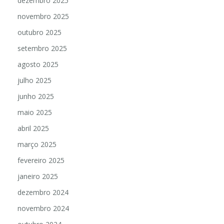
dezembro 2025
novembro 2025
outubro 2025
setembro 2025
agosto 2025
julho 2025
junho 2025
maio 2025
abril 2025
março 2025
fevereiro 2025
janeiro 2025
dezembro 2024
novembro 2024