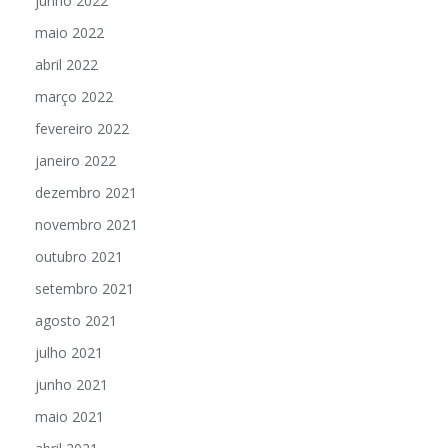
junho 2022
maio 2022
abril 2022
março 2022
fevereiro 2022
janeiro 2022
dezembro 2021
novembro 2021
outubro 2021
setembro 2021
agosto 2021
julho 2021
junho 2021
maio 2021