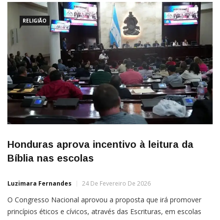
RELIGIÃO
Honduras aprova incentivo à leitura da
Bíblia nas escolas
Luzimara Fernandes
24 De Fevereiro De 2026
O Congresso Nacional aprovou a proposta que irá promover