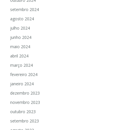
outubro 2024
setembro 2024
agosto 2024
julho 2024
junho 2024
maio 2024
abril 2024
março 2024
fevereiro 2024
janeiro 2024
dezembro 2023
novembro 2023
outubro 2023
setembro 2023