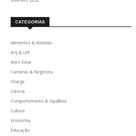
fevereiro 2020
CATEGORIAS
Alimentos & Bebidas
Arq & Urb
Bem-Estar
Carreiras & Negócios
Charge
Ciência
Comportamento & Equilíbrio
Cultura
Economia