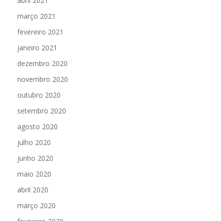
abril 2021
março 2021
fevereiro 2021
janeiro 2021
dezembro 2020
novembro 2020
outubro 2020
setembro 2020
agosto 2020
julho 2020
junho 2020
maio 2020
abril 2020
março 2020