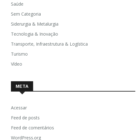
Religião
Saúde
Sem Categoria
Siderurgia & Metalurgia
Tecnologia & Inovação
Transporte, Infraestrutura & Logística
Turismo
Vídeo
META
Acessar
Feed de posts
Feed de comentários