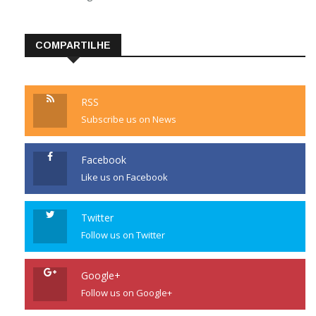
WordPress.org
COMPARTILHE
RSS
Subscribe us on News
Facebook
Like us on Facebook
Twitter
Follow us on Twitter
Google+
Follow us on Google+