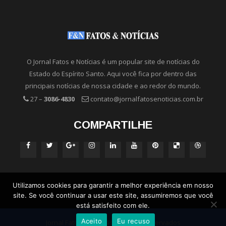
O Jornal Fatos e Notícias é um popular site de notícias do
Estado do Espírito Santo. Aqui você fica por dentro das
principais notícias de nossa cidade e ao redor do mundo.
27 –
3086-4830
contato@jornalfatosenoticias.com.br
COMPARTILHE
Utilizamos cookies para garantir a melhor experiência em nosso
site. Se você continuar a usar este site, assumiremos que você
está satisfeito com ele.
Aceito
Eu recuso