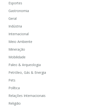
Educação
Esportes
Gastronomia
Geral
Indústria
Internacional
Meio Ambiente
Mineração
Mobilidade
Paleo & Arqueologia
Petróleo, Gás & Energia
Pets
Política
Relações Internacionais