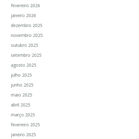
fevereiro 2026
janeiro 2026
dezembro 2025
novembro 2025
outubro 2025
setembro 2025
agosto 2025
julho 2025
junho 2025
maio 2025
abril 2025
março 2025
fevereiro 2025
janeiro 2025