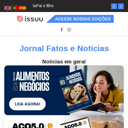
Pai e filho
Jornal Fatos e Notícias
Notícias em geral
LEIA AGORA!