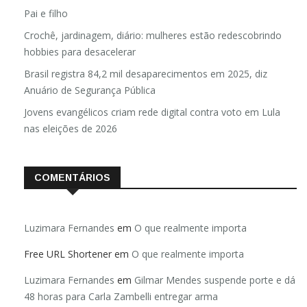
Pai e filho
Crochê, jardinagem, diário: mulheres estão redescobrindo
hobbies para desacelerar
Brasil registra 84,2 mil desaparecimentos em 2025, diz
Anuário de Segurança Pública
Jovens evangélicos criam rede digital contra voto em Lula
nas eleições de 2026
COMENTÁRIOS
Luzimara Fernandes
em
O que realmente importa
Free URL Shortener
em
O que realmente importa
Luzimara Fernandes
em
Gilmar Mendes suspende porte e dá
48 horas para Carla Zambelli entregar arma