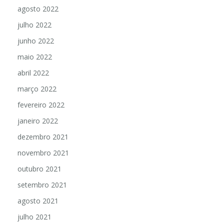
agosto 2022
julho 2022
junho 2022
maio 2022
abril 2022
março 2022
fevereiro 2022
janeiro 2022
dezembro 2021
novembro 2021
outubro 2021
setembro 2021
agosto 2021
julho 2021