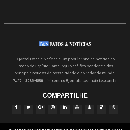
O Jornal Fatos e Notícias é um popular site de notícias do
Estado do Espírito Santo. Aqui você fica por dentro das
principais notícias de nossa cidade e ao redor do mundo.
27 –
3086-4830
contato@jornalfatosenoticias.com.br
COMPARTILHE