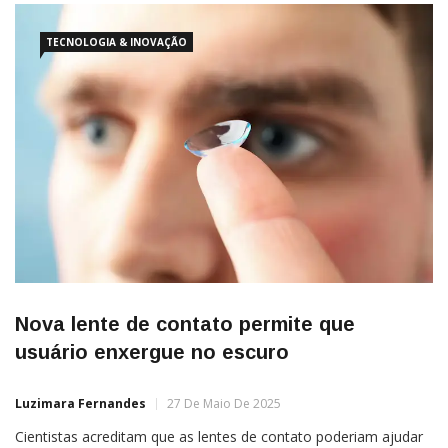
TECNOLOGIA & INOVAÇÃO
Nova lente de contato permite que
usuário enxergue no escuro
Luzimara Fernandes
27 De Maio De 2025
Cientistas acreditam que as lentes de contato poderiam ajudar