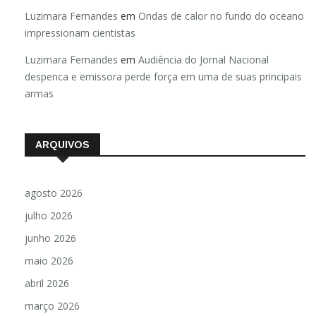
Luzimara Fernandes
em
Ondas de calor no fundo do oceano
impressionam cientistas
Luzimara Fernandes
em
Audiência do Jornal Nacional
despenca e emissora perde força em uma de suas principais
armas
ARQUIVOS
agosto 2026
julho 2026
junho 2026
maio 2026
abril 2026
março 2026