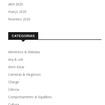
abril 2020
março 2020
fevereiro 2020
CATEGORIAS
Alimentos & Bebidas
Arq & Urb
Bem-Estar
Carreiras & Negócios
Charge
Ciência
Comportamento & Equilíbrio
Cultura