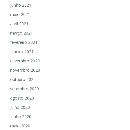
junho 2021
maio 2021
abril 2021
março 2021
fevereiro 2021
janeiro 2021
dezembro 2020
novembro 2020
outubro 2020
setembro 2020
agosto 2020
julho 2020
junho 2020
maio 2020