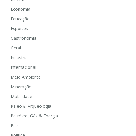
Economia
Educação
Esportes
Gastronomia
Geral
Indústria
Internacional
Meio Ambiente
Mineração
Mobilidade
Paleo & Arqueologia
Petróleo, Gás & Energia
Pets
Política