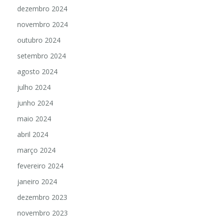
dezembro 2024
novembro 2024
outubro 2024
setembro 2024
agosto 2024
julho 2024
junho 2024
maio 2024
abril 2024
março 2024
fevereiro 2024
janeiro 2024
dezembro 2023
novembro 2023