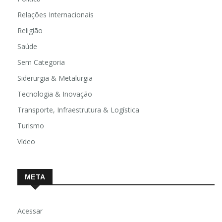
Relações Internacionais
Religião
Saúde
Sem Categoria
Siderurgia & Metalurgia
Tecnologia & Inovação
Transporte, Infraestrutura & Logística
Turismo
Vídeo
META
Acessar