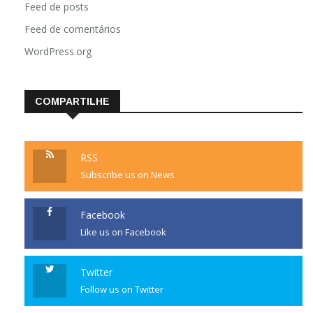
Feed de posts
Feed de comentários
WordPress.org
COMPARTILHE
RSS
Subscribe us on News
Facebook
Like us on Facebook
Twitter
Follow us on Twitter