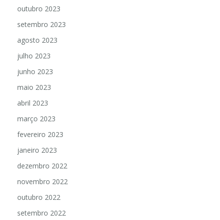
outubro 2023
setembro 2023
agosto 2023
julho 2023
junho 2023
maio 2023
abril 2023
março 2023
fevereiro 2023
janeiro 2023
dezembro 2022
novembro 2022
outubro 2022
setembro 2022