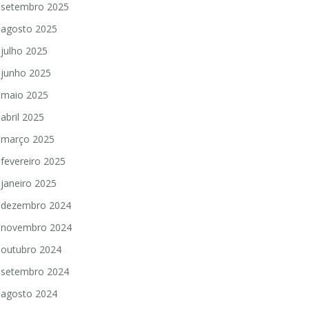
setembro 2025
agosto 2025
julho 2025
junho 2025
maio 2025
abril 2025
março 2025
fevereiro 2025
janeiro 2025
dezembro 2024
novembro 2024
outubro 2024
setembro 2024
agosto 2024