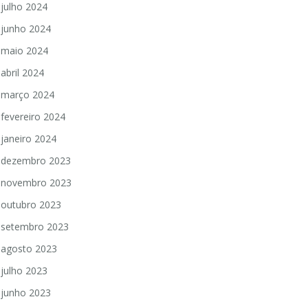
julho 2024
junho 2024
maio 2024
abril 2024
março 2024
fevereiro 2024
janeiro 2024
dezembro 2023
novembro 2023
outubro 2023
setembro 2023
agosto 2023
julho 2023
junho 2023