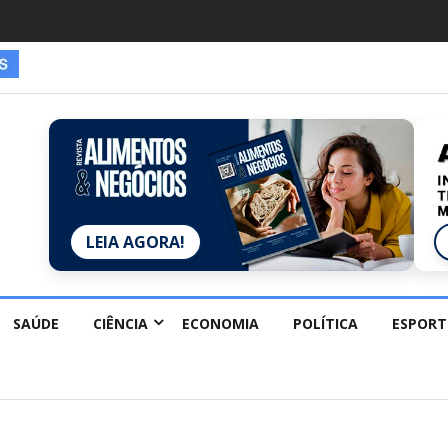
LEIA AGORA!
SAÚDE
CIÊNCIA
ECONOMIA
POLÍTICA
ESPORT