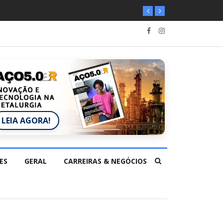
LEIA AGORA!
ES
GERAL
CARREIRAS & NEGÓCIOS