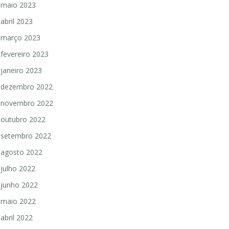
maio 2023
abril 2023
março 2023
fevereiro 2023
janeiro 2023
dezembro 2022
novembro 2022
outubro 2022
setembro 2022
agosto 2022
julho 2022
junho 2022
maio 2022
abril 2022