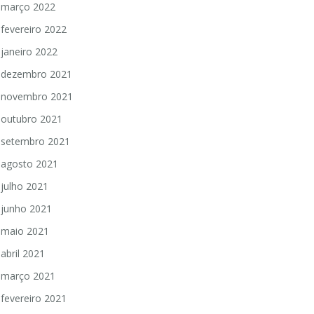
março 2022
fevereiro 2022
janeiro 2022
dezembro 2021
novembro 2021
outubro 2021
setembro 2021
agosto 2021
julho 2021
junho 2021
maio 2021
abril 2021
março 2021
fevereiro 2021