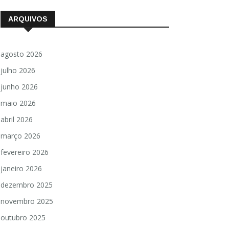
ARQUIVOS
agosto 2026
julho 2026
junho 2026
maio 2026
abril 2026
março 2026
fevereiro 2026
janeiro 2026
dezembro 2025
novembro 2025
outubro 2025