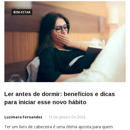
BEM-ESTAR
Ler antes de dormir: benefícios e dicas
para iniciar esse novo hábito
Luzimara Fernandes
15 De Janeiro De 2024
Ter um livro de cabeceira é uma ótima aposta para quem