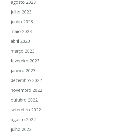
agosto 2023
julho 2023
junho 2023
maio 2023
abril 2023
março 2023
fevereiro 2023
janeiro 2023
dezembro 2022
novembro 2022
outubro 2022
setembro 2022
agosto 2022
julho 2022