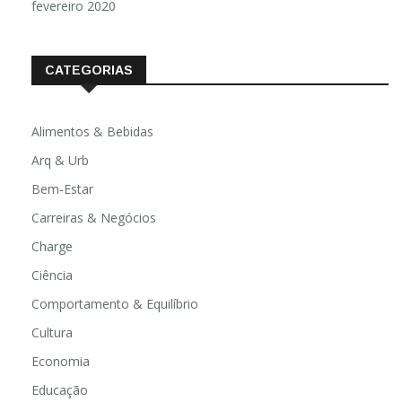
fevereiro 2020
CATEGORIAS
Alimentos & Bebidas
Arq & Urb
Bem-Estar
Carreiras & Negócios
Charge
Ciência
Comportamento & Equilíbrio
Cultura
Economia
Educação