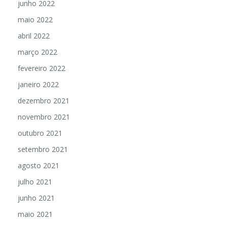
junho 2022
maio 2022
abril 2022
março 2022
fevereiro 2022
janeiro 2022
dezembro 2021
novembro 2021
outubro 2021
setembro 2021
agosto 2021
julho 2021
junho 2021
maio 2021