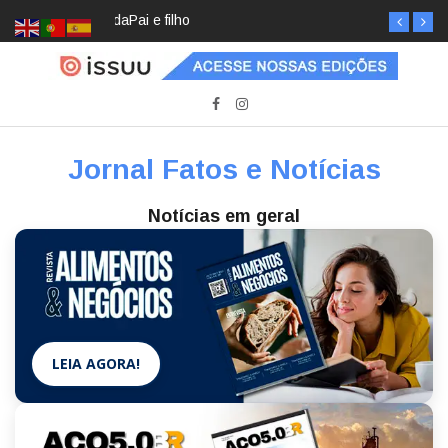
Pai e filho
Jornal Fatos e Notícias
Notícias em geral
LEIA AGORA!