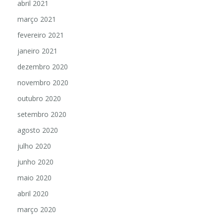
abril 2021
março 2021
fevereiro 2021
janeiro 2021
dezembro 2020
novembro 2020
outubro 2020
setembro 2020
agosto 2020
julho 2020
junho 2020
maio 2020
abril 2020
março 2020