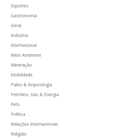
Esportes
Gastronomia
Geral
Indústria
Internacional
Meio Ambiente
Mineração
Mobilidade
Paleo & Arqueologia
Petróleo, Gás & Energia
Pets
Política
Relações Internacionais
Religião