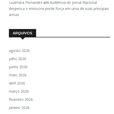
Luzimara Fernandes
em
Audiência do Jornal Nacional
despenca e emissora perde força em uma de suas principais
armas
ARQUIVOS
agosto 2026
julho 2026
junho 2026
maio 2026
abril 2026
março 2026
fevereiro 2026
janeiro 2026