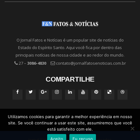
O Jornal Fatos e Notícias é um popular site de notícias do
Estado do Espírito Santo. Aqui você fica por dentro das
principais notícias de nossa cidade e ao redor do mundo.
27 –
3086-4830
contato@jornalfatosenoticias.com.br
COMPARTILHE
Utilizamos cookies para garantir a melhor experiência em nosso
site. Se você continuar a usar este site, assumiremos que você
está satisfeito com ele.
Aceito
Eu recuso
Jornal Fatos e Notícias - Direitos Reservados