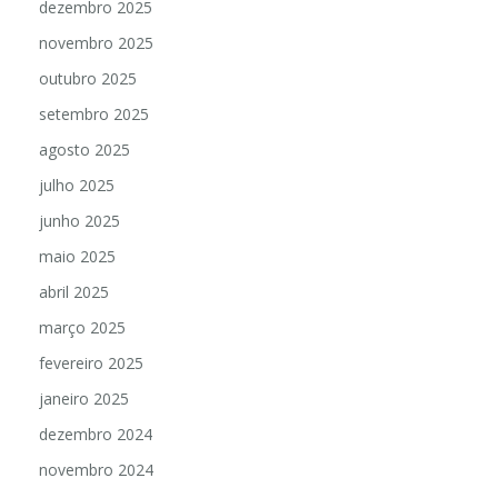
dezembro 2025
novembro 2025
outubro 2025
setembro 2025
agosto 2025
julho 2025
junho 2025
maio 2025
abril 2025
março 2025
fevereiro 2025
janeiro 2025
dezembro 2024
novembro 2024