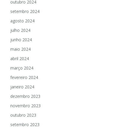
outubro 2024
setembro 2024
agosto 2024
julho 2024
junho 2024
maio 2024
abril 2024
março 2024
fevereiro 2024
janeiro 2024
dezembro 2023
novembro 2023
outubro 2023
setembro 2023