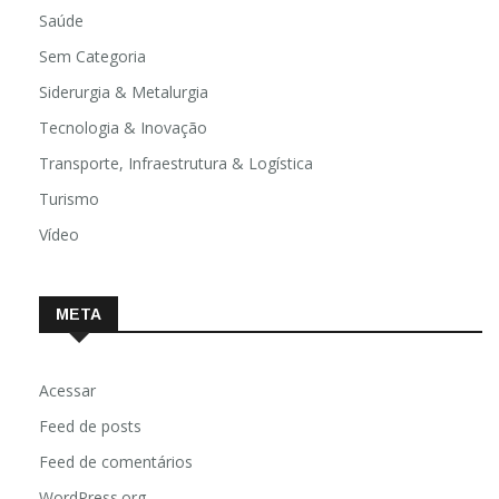
Saúde
Sem Categoria
Siderurgia & Metalurgia
Tecnologia & Inovação
Transporte, Infraestrutura & Logística
Turismo
Vídeo
META
Acessar
Feed de posts
Feed de comentários
WordPress.org