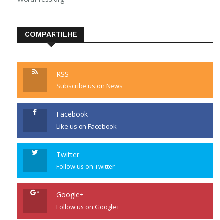
COMPARTILHE
RSS
Subscribe us on News
Facebook
Like us on Facebook
Twitter
Follow us on Twitter
Google+
Follow us on Google+