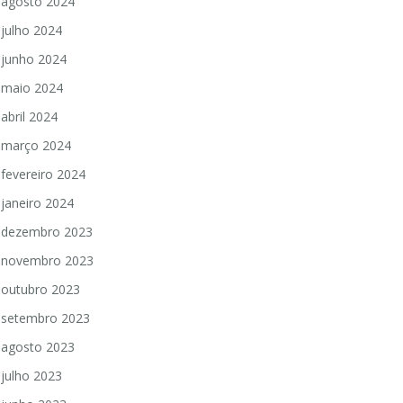
agosto 2024
julho 2024
junho 2024
maio 2024
abril 2024
março 2024
fevereiro 2024
janeiro 2024
dezembro 2023
novembro 2023
outubro 2023
setembro 2023
agosto 2023
julho 2023