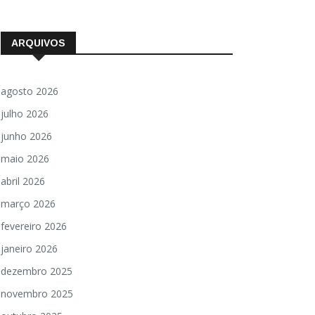
ARQUIVOS
agosto 2026
julho 2026
junho 2026
maio 2026
abril 2026
março 2026
fevereiro 2026
janeiro 2026
dezembro 2025
novembro 2025