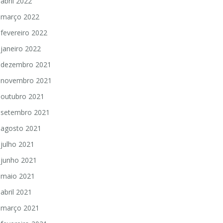
abril 2022
março 2022
fevereiro 2022
janeiro 2022
dezembro 2021
novembro 2021
outubro 2021
setembro 2021
agosto 2021
julho 2021
junho 2021
maio 2021
abril 2021
março 2021