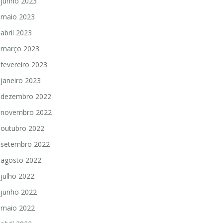
junho 2023
maio 2023
abril 2023
março 2023
fevereiro 2023
janeiro 2023
dezembro 2022
novembro 2022
outubro 2022
setembro 2022
agosto 2022
julho 2022
junho 2022
maio 2022