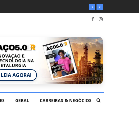
LEIA AGORA!
ES
GERAL
CARREIRAS & NEGÓCIOS