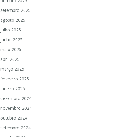
outubro 2025
setembro 2025
agosto 2025
julho 2025
junho 2025
maio 2025
abril 2025
março 2025
fevereiro 2025
janeiro 2025
dezembro 2024
novembro 2024
outubro 2024
setembro 2024