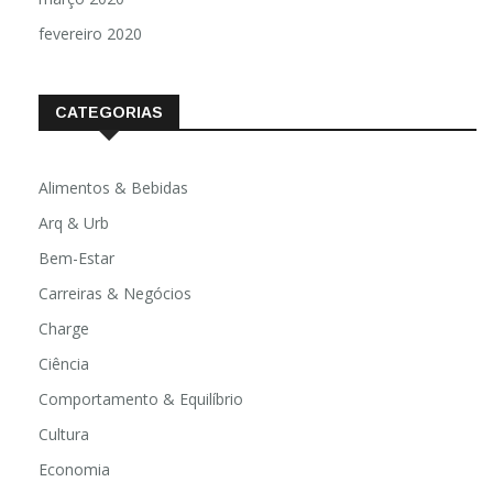
fevereiro 2020
CATEGORIAS
Alimentos & Bebidas
Arq & Urb
Bem-Estar
Carreiras & Negócios
Charge
Ciência
Comportamento & Equilíbrio
Cultura
Economia