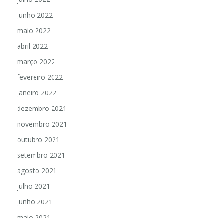
junho 2022
maio 2022
abril 2022
março 2022
fevereiro 2022
janeiro 2022
dezembro 2021
novembro 2021
outubro 2021
setembro 2021
agosto 2021
julho 2021
junho 2021
maio 2021