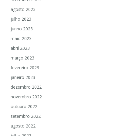
agosto 2023
julho 2023
junho 2023
maio 2023
abril 2023
março 2023
fevereiro 2023
janeiro 2023
dezembro 2022
novembro 2022
outubro 2022
setembro 2022
agosto 2022
julho 2022