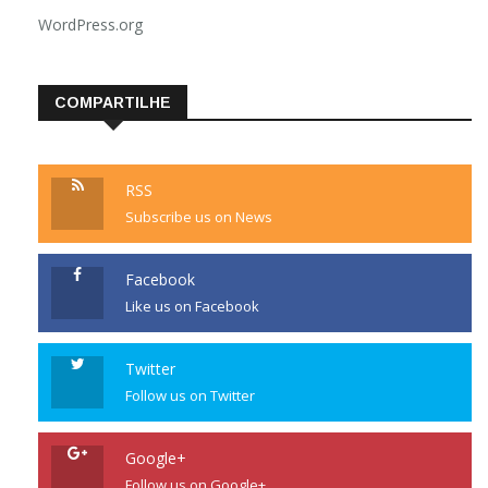
WordPress.org
COMPARTILHE
RSS
Subscribe us on News
Facebook
Like us on Facebook
Twitter
Follow us on Twitter
Google+
Follow us on Google+