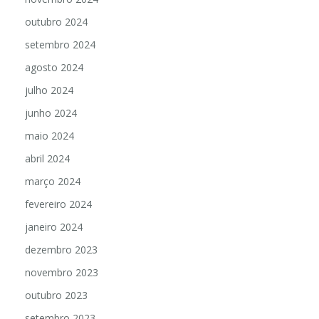
outubro 2024
setembro 2024
agosto 2024
julho 2024
junho 2024
maio 2024
abril 2024
março 2024
fevereiro 2024
janeiro 2024
dezembro 2023
novembro 2023
outubro 2023
setembro 2023