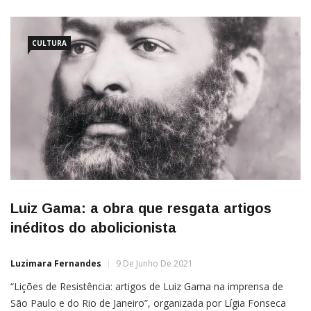
CULTURA
Luiz Gama: a obra que resgata artigos
inéditos do abolicionista
Luzimara Fernandes
9 De Junho De 2021
“Lições de Resistência: artigos de Luiz Gama na imprensa de
São Paulo e do Rio de Janeiro”, organizada por Lígia Fonseca