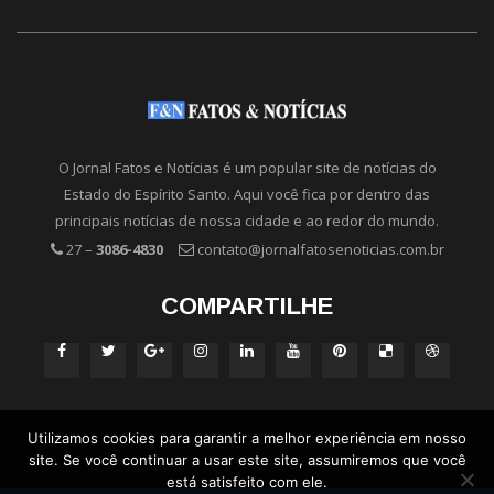
O Jornal Fatos e Notícias é um popular site de notícias do
Estado do Espírito Santo. Aqui você fica por dentro das
principais notícias de nossa cidade e ao redor do mundo.
27 –
3086-4830
contato@jornalfatosenoticias.com.br
COMPARTILHE
Utilizamos cookies para garantir a melhor experiência em nosso
site. Se você continuar a usar este site, assumiremos que você
está satisfeito com ele.