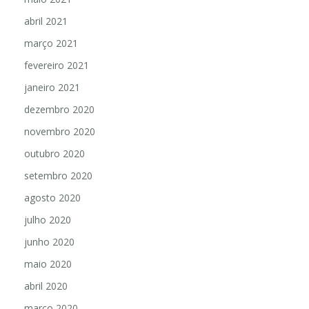
abril 2021
março 2021
fevereiro 2021
janeiro 2021
dezembro 2020
novembro 2020
outubro 2020
setembro 2020
agosto 2020
julho 2020
junho 2020
maio 2020
abril 2020
março 2020