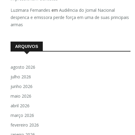
Luzimara Fernandes
em
Audiência do Jornal Nacional
despenca e emissora perde força em uma de suas principais
armas
ARQUIVOS
agosto 2026
julho 2026
junho 2026
maio 2026
abril 2026
março 2026
fevereiro 2026
janeiro 2026