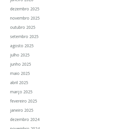
dezembro 2025
novembro 2025
outubro 2025
setembro 2025
agosto 2025
julho 2025
junho 2025
maio 2025
abril 2025
março 2025
fevereiro 2025
janeiro 2025
dezembro 2024
novembro 2024