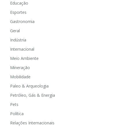
Educação
Esportes
Gastronomia
Geral
Indústria
Internacional
Meio Ambiente
Mineração
Mobilidade
Paleo & Arqueologia
Petróleo, Gás & Energia
Pets
Política
Relações Internacionais