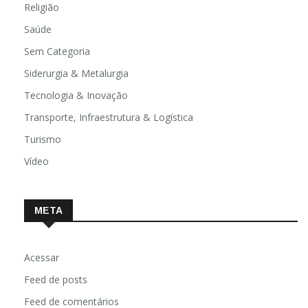
Religião
Saúde
Sem Categoria
Siderurgia & Metalurgia
Tecnologia & Inovação
Transporte, Infraestrutura & Logística
Turismo
Vídeo
META
Acessar
Feed de posts
Feed de comentários