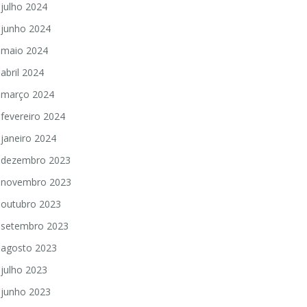
julho 2024
junho 2024
maio 2024
abril 2024
março 2024
fevereiro 2024
janeiro 2024
dezembro 2023
novembro 2023
outubro 2023
setembro 2023
agosto 2023
julho 2023
junho 2023