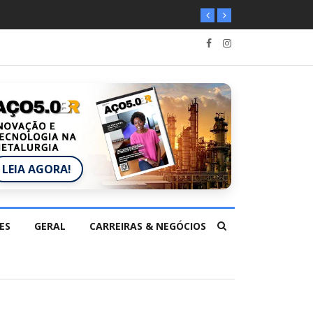
LEIA AGORA!
ES
GERAL
CARREIRAS & NEGÓCIOS