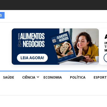
LEIA AGORA!
SAÚDE
CIÊNCIA
ECONOMIA
POLÍTICA
ESPORT