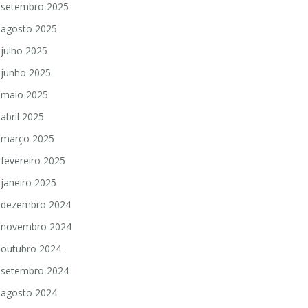
setembro 2025
agosto 2025
julho 2025
junho 2025
maio 2025
abril 2025
março 2025
fevereiro 2025
janeiro 2025
dezembro 2024
novembro 2024
outubro 2024
setembro 2024
agosto 2024