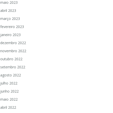
maio 2023
abril 2023
março 2023
fevereiro 2023
janeiro 2023
dezembro 2022
novembro 2022
outubro 2022
setembro 2022
agosto 2022
julho 2022
junho 2022
maio 2022
abril 2022