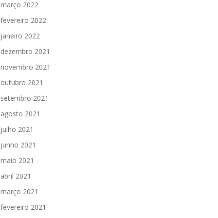
março 2022
fevereiro 2022
janeiro 2022
dezembro 2021
novembro 2021
outubro 2021
setembro 2021
agosto 2021
julho 2021
junho 2021
maio 2021
abril 2021
março 2021
fevereiro 2021