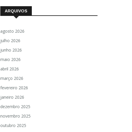
ARQUIVOS
agosto 2026
julho 2026
junho 2026
maio 2026
abril 2026
março 2026
fevereiro 2026
janeiro 2026
dezembro 2025
novembro 2025
outubro 2025