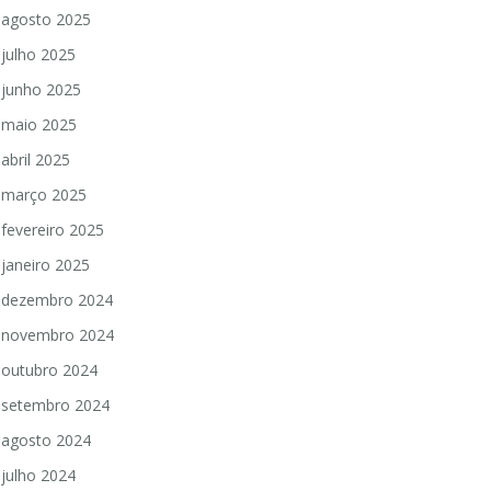
agosto 2025
julho 2025
junho 2025
maio 2025
abril 2025
março 2025
fevereiro 2025
janeiro 2025
dezembro 2024
novembro 2024
outubro 2024
setembro 2024
agosto 2024
julho 2024