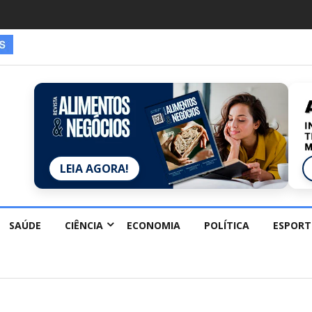
LEIA AGORA!
SAÚDE
CIÊNCIA
ECONOMIA
POLÍTICA
ESPORT