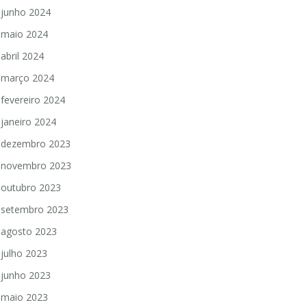
junho 2024
maio 2024
abril 2024
março 2024
fevereiro 2024
janeiro 2024
dezembro 2023
novembro 2023
outubro 2023
setembro 2023
agosto 2023
julho 2023
junho 2023
maio 2023