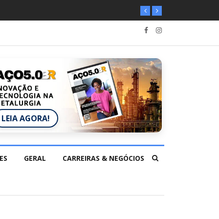
LEIA AGORA!
ES
GERAL
CARREIRAS & NEGÓCIOS