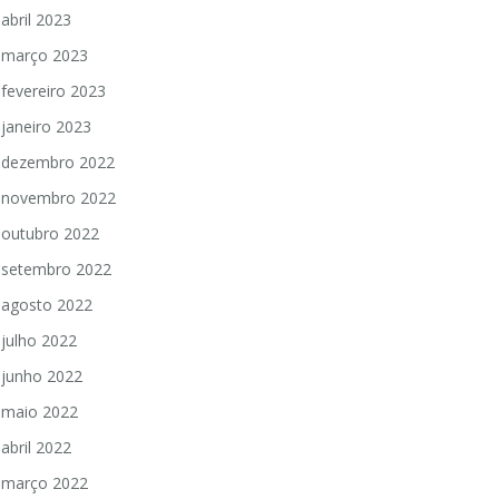
abril 2023
março 2023
fevereiro 2023
janeiro 2023
dezembro 2022
novembro 2022
outubro 2022
setembro 2022
agosto 2022
julho 2022
junho 2022
maio 2022
abril 2022
março 2022