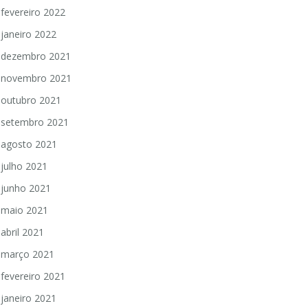
fevereiro 2022
janeiro 2022
dezembro 2021
novembro 2021
outubro 2021
setembro 2021
agosto 2021
julho 2021
junho 2021
maio 2021
abril 2021
março 2021
fevereiro 2021
janeiro 2021