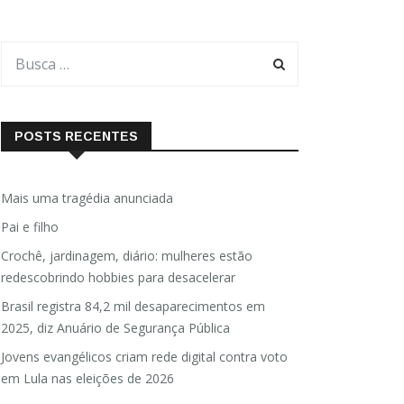
POSTS RECENTES
Mais uma tragédia anunciada
Pai e filho
Crochê, jardinagem, diário: mulheres estão
redescobrindo hobbies para desacelerar
Brasil registra 84,2 mil desaparecimentos em
2025, diz Anuário de Segurança Pública
Jovens evangélicos criam rede digital contra voto
em Lula nas eleições de 2026