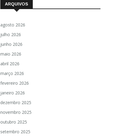
ARQUIVOS
agosto 2026
julho 2026
junho 2026
maio 2026
abril 2026
março 2026
fevereiro 2026
janeiro 2026
dezembro 2025
novembro 2025
outubro 2025
setembro 2025