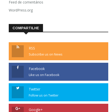
Feed de comentários
WordPress.org
COMPARTILHE
RSS
Subscribe us on News
Facebook
Like us on Facebook
Twitter
Follow us on Twitter
Google+