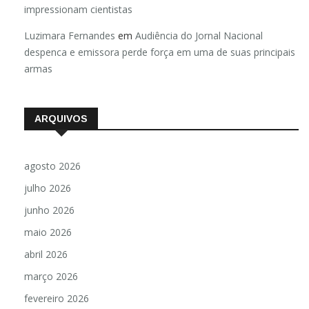
impressionam cientistas
Luzimara Fernandes
em
Audiência do Jornal Nacional
despenca e emissora perde força em uma de suas principais
armas
ARQUIVOS
agosto 2026
julho 2026
junho 2026
maio 2026
abril 2026
março 2026
fevereiro 2026