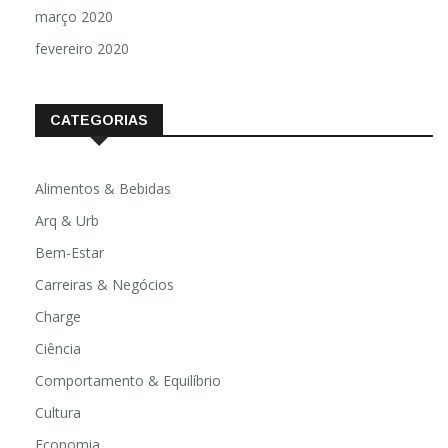
março 2020
fevereiro 2020
CATEGORIAS
Alimentos & Bebidas
Arq & Urb
Bem-Estar
Carreiras & Negócios
Charge
Ciência
Comportamento & Equilíbrio
Cultura
Economia