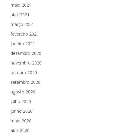
maio 2021
abril 2021
março 2021
fevereiro 2021
janeiro 2021
dezembro 2020
novembro 2020
outubro 2020
setembro 2020
agosto 2020
julho 2020
junho 2020
maio 2020
abril 2020