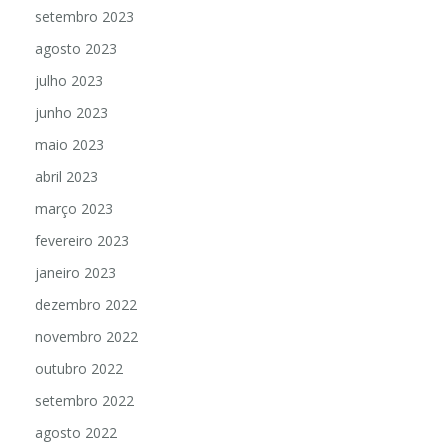
setembro 2023
agosto 2023
julho 2023
junho 2023
maio 2023
abril 2023
março 2023
fevereiro 2023
janeiro 2023
dezembro 2022
novembro 2022
outubro 2022
setembro 2022
agosto 2022