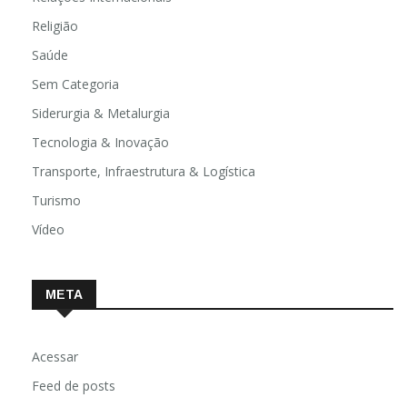
Religião
Saúde
Sem Categoria
Siderurgia & Metalurgia
Tecnologia & Inovação
Transporte, Infraestrutura & Logística
Turismo
Vídeo
META
Acessar
Feed de posts