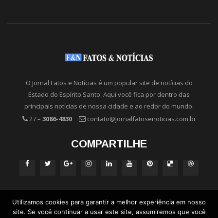
O Jornal Fatos e Notícias é um popular site de notícias do
Estado do Espírito Santo. Aqui você fica por dentro das
principais notícias de nossa cidade e ao redor do mundo.
27 –
3086-4830
contato@jornalfatosenoticias.com.br
COMPARTILHE
Utilizamos cookies para garantir a melhor experiência em nosso
site. Se você continuar a usar este site, assumiremos que você