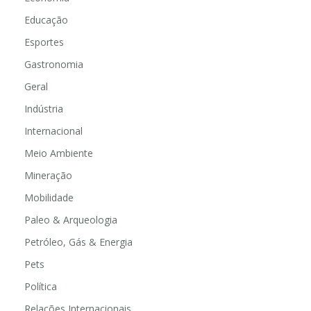
Educação
Esportes
Gastronomia
Geral
Indústria
Internacional
Meio Ambiente
Mineração
Mobilidade
Paleo & Arqueologia
Petróleo, Gás & Energia
Pets
Política
Relações Internacionais