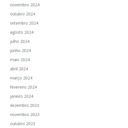
novembro 2024
outubro 2024
setembro 2024
agosto 2024
julho 2024
junho 2024
maio 2024
abril 2024
março 2024
fevereiro 2024
janeiro 2024
dezembro 2023
novembro 2023
outubro 2023