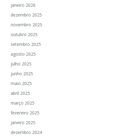
janeiro 2026
dezembro 2025
novembro 2025
outubro 2025
setembro 2025
agosto 2025
julho 2025
junho 2025
maio 2025
abril 2025
março 2025
fevereiro 2025
janeiro 2025
dezembro 2024