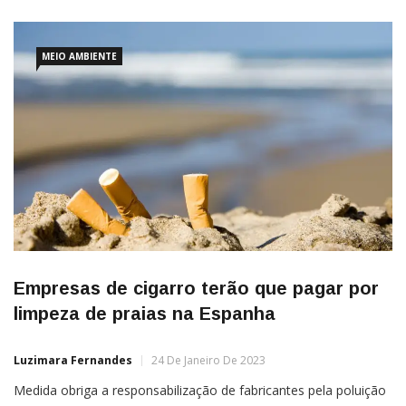
MEIO AMBIENTE
Empresas de cigarro terão que pagar por
limpeza de praias na Espanha
Luzimara Fernandes
24 De Janeiro De 2023
Medida obriga a responsabilização de fabricantes pela poluição