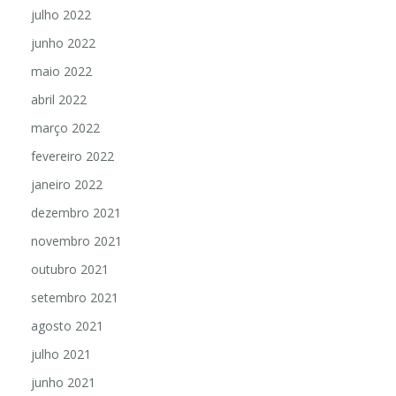
julho 2022
junho 2022
maio 2022
abril 2022
março 2022
fevereiro 2022
janeiro 2022
dezembro 2021
novembro 2021
outubro 2021
setembro 2021
agosto 2021
julho 2021
junho 2021