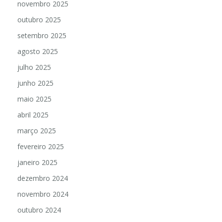
novembro 2025
outubro 2025
setembro 2025
agosto 2025
julho 2025
junho 2025
maio 2025
abril 2025
março 2025
fevereiro 2025
janeiro 2025
dezembro 2024
novembro 2024
outubro 2024