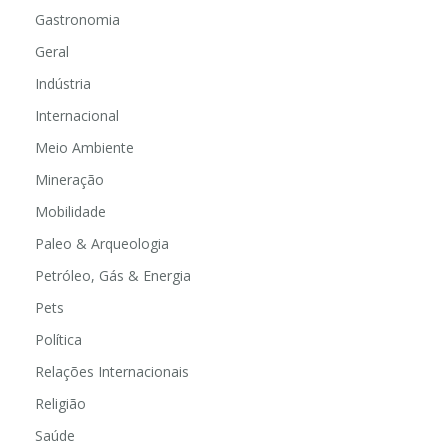
Gastronomia
Geral
Indústria
Internacional
Meio Ambiente
Mineração
Mobilidade
Paleo & Arqueologia
Petróleo, Gás & Energia
Pets
Política
Relações Internacionais
Religião
Saúde