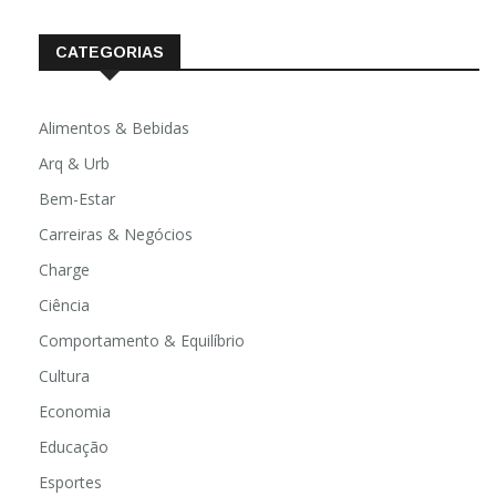
CATEGORIAS
Alimentos & Bebidas
Arq & Urb
Bem-Estar
Carreiras & Negócios
Charge
Ciência
Comportamento & Equilíbrio
Cultura
Economia
Educação
Esportes