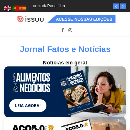
Pai e filho
Jornal Fatos e Notícias
Notícias em geral
LEIA AGORA!