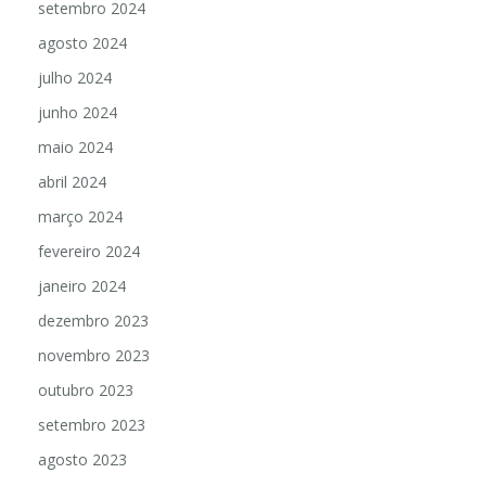
setembro 2024
agosto 2024
julho 2024
junho 2024
maio 2024
abril 2024
março 2024
fevereiro 2024
janeiro 2024
dezembro 2023
novembro 2023
outubro 2023
setembro 2023
agosto 2023