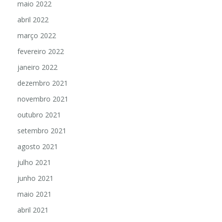
maio 2022
abril 2022
março 2022
fevereiro 2022
janeiro 2022
dezembro 2021
novembro 2021
outubro 2021
setembro 2021
agosto 2021
julho 2021
junho 2021
maio 2021
abril 2021