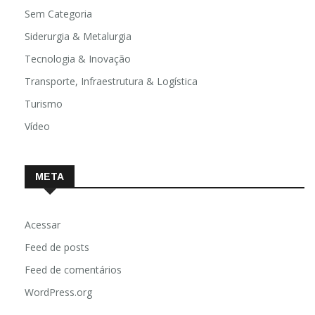
Sem Categoria
Siderurgia & Metalurgia
Tecnologia & Inovação
Transporte, Infraestrutura & Logística
Turismo
Vídeo
META
Acessar
Feed de posts
Feed de comentários
WordPress.org