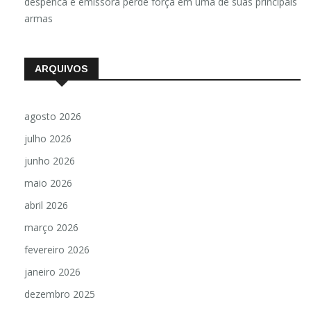
despenca e emissora perde força em uma de suas principais
armas
ARQUIVOS
agosto 2026
julho 2026
junho 2026
maio 2026
abril 2026
março 2026
fevereiro 2026
janeiro 2026
dezembro 2025