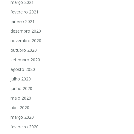
março 2021
fevereiro 2021
janeiro 2021
dezembro 2020
novembro 2020
outubro 2020
setembro 2020
agosto 2020
julho 2020
junho 2020
maio 2020
abril 2020
março 2020
fevereiro 2020