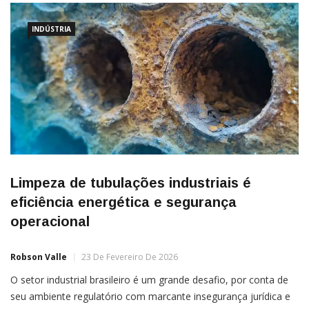
INDÚSTRIA
Limpeza de tubulações industriais é
eficiência energética e segurança
operacional
Robson Valle
23 De Fevereiro De 2026
O setor industrial brasileiro é um grande desafio, por conta de
seu ambiente regulatório com marcante insegurança jurídica e