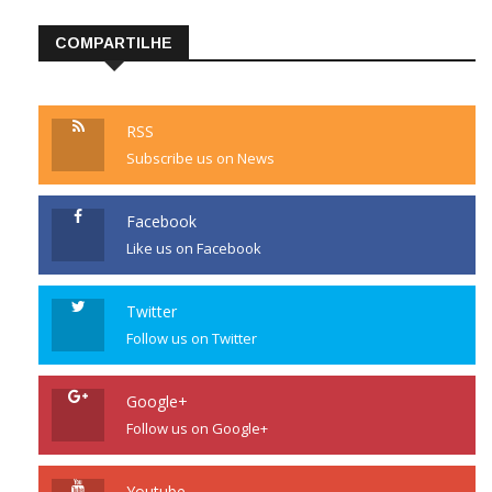
COMPARTILHE
RSS
Subscribe us on News
Facebook
Like us on Facebook
Twitter
Follow us on Twitter
Google+
Follow us on Google+
Youtube