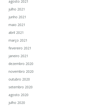
agosto 2021
julho 2021
junho 2021
maio 2021
abril 2021
março 2021
fevereiro 2021
janeiro 2021
dezembro 2020
novembro 2020
outubro 2020
setembro 2020
agosto 2020
julho 2020