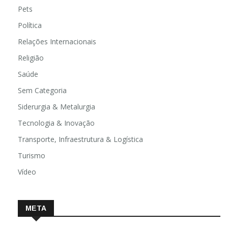
Pets
Política
Relações Internacionais
Religião
Saúde
Sem Categoria
Siderurgia & Metalurgia
Tecnologia & Inovação
Transporte, Infraestrutura & Logística
Turismo
Vídeo
META