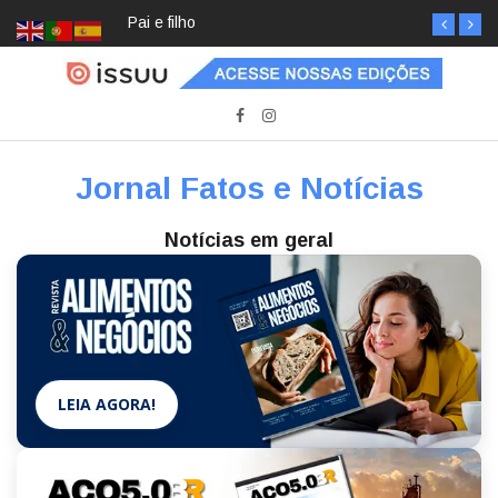
Pai e filho
Jornal Fatos e Notícias
Notícias em geral
LEIA AGORA!