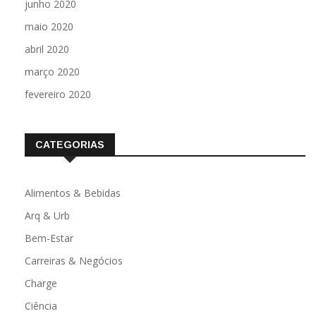
junho 2020
maio 2020
abril 2020
março 2020
fevereiro 2020
CATEGORIAS
Alimentos & Bebidas
Arq & Urb
Bem-Estar
Carreiras & Negócios
Charge
Ciência