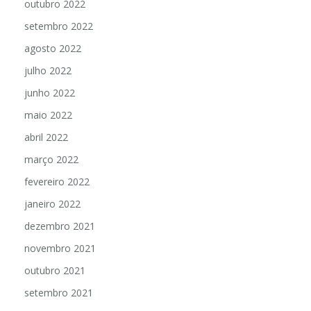
outubro 2022
setembro 2022
agosto 2022
julho 2022
junho 2022
maio 2022
abril 2022
março 2022
fevereiro 2022
janeiro 2022
dezembro 2021
novembro 2021
outubro 2021
setembro 2021