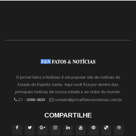
O Jornal Fatos e Notícias é um popular site de notícias do
Estado do Espírito Santo. Aqui você fica por dentro das
principais notícias de nossa cidade e ao redor do mundo.
27 –
3086-4830
contato@jornalfatosenoticias.com.br
COMPARTILHE