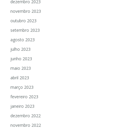
dezembro 2023
novembro 2023
outubro 2023
setembro 2023
agosto 2023
julho 2023
junho 2023
maio 2023
abril 2023
março 2023
fevereiro 2023
janeiro 2023
dezembro 2022
novembro 2022