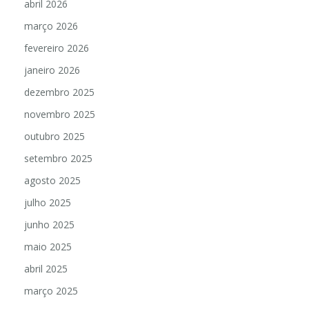
abril 2026
março 2026
fevereiro 2026
janeiro 2026
dezembro 2025
novembro 2025
outubro 2025
setembro 2025
agosto 2025
julho 2025
junho 2025
maio 2025
abril 2025
março 2025