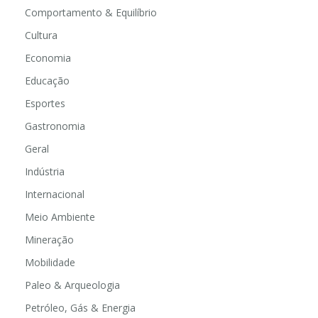
Comportamento & Equilíbrio
Cultura
Economia
Educação
Esportes
Gastronomia
Geral
Indústria
Internacional
Meio Ambiente
Mineração
Mobilidade
Paleo & Arqueologia
Petróleo, Gás & Energia