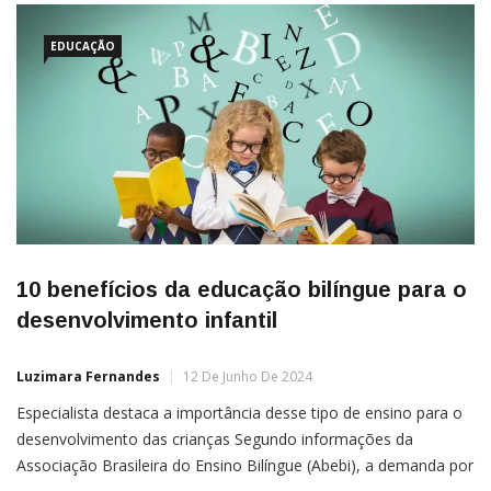
EDUCAÇÃO
10 benefícios da educação bilíngue para o
desenvolvimento infantil
Luzimara Fernandes
12 De Junho De 2024
Especialista destaca a importância desse tipo de ensino para o
desenvolvimento das crianças Segundo informações da
Associação Brasileira do Ensino Bilíngue (Abebi), a demanda por