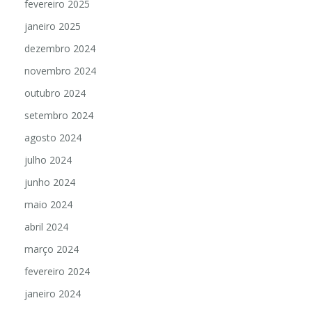
fevereiro 2025
janeiro 2025
dezembro 2024
novembro 2024
outubro 2024
setembro 2024
agosto 2024
julho 2024
junho 2024
maio 2024
abril 2024
março 2024
fevereiro 2024
janeiro 2024