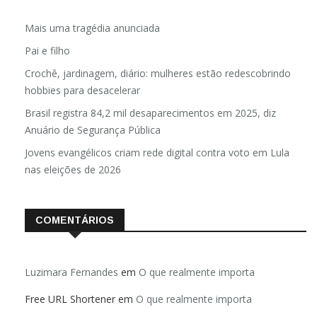
Mais uma tragédia anunciada
Pai e filho
Crochê, jardinagem, diário: mulheres estão redescobrindo
hobbies para desacelerar
Brasil registra 84,2 mil desaparecimentos em 2025, diz
Anuário de Segurança Pública
Jovens evangélicos criam rede digital contra voto em Lula
nas eleições de 2026
COMENTÁRIOS
Luzimara Fernandes
em
O que realmente importa
Free URL Shortener
em
O que realmente importa