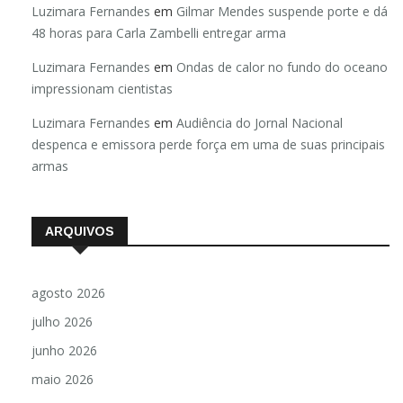
Luzimara Fernandes
em
Gilmar Mendes suspende porte e dá
48 horas para Carla Zambelli entregar arma
Luzimara Fernandes
em
Ondas de calor no fundo do oceano
impressionam cientistas
Luzimara Fernandes
em
Audiência do Jornal Nacional
despenca e emissora perde força em uma de suas principais
armas
ARQUIVOS
agosto 2026
julho 2026
junho 2026
maio 2026