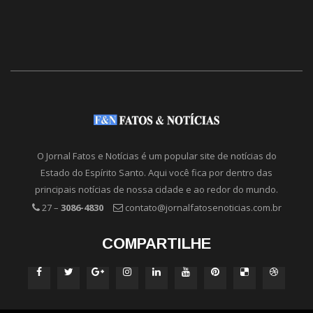
O Jornal Fatos e Notícias é um popular site de notícias do
Estado do Espírito Santo. Aqui você fica por dentro das
principais notícias de nossa cidade e ao redor do mundo.
27 –
3086-4830
contato@jornalfatosenoticias.com.br
COMPARTILHE