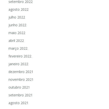
setembro 2022
agosto 2022
julho 2022
junho 2022
maio 2022
abril 2022
março 2022
fevereiro 2022
janeiro 2022
dezembro 2021
novembro 2021
outubro 2021
setembro 2021
agosto 2021