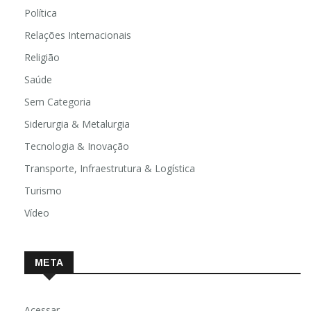
Pets
Política
Relações Internacionais
Religião
Saúde
Sem Categoria
Siderurgia & Metalurgia
Tecnologia & Inovação
Transporte, Infraestrutura & Logística
Turismo
Vídeo
META