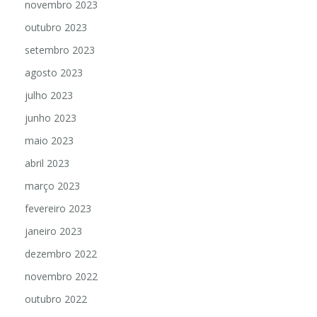
novembro 2023
outubro 2023
setembro 2023
agosto 2023
julho 2023
junho 2023
maio 2023
abril 2023
março 2023
fevereiro 2023
janeiro 2023
dezembro 2022
novembro 2022
outubro 2022