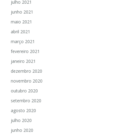
julho 2021
junho 2021
maio 2021
abril 2021
março 2021
fevereiro 2021
janeiro 2021
dezembro 2020
novembro 2020
outubro 2020
setembro 2020
agosto 2020
julho 2020
junho 2020