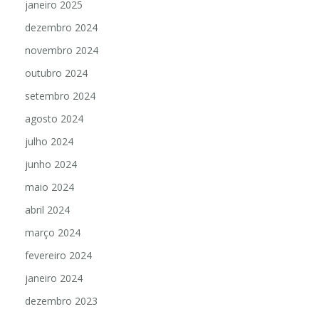
janeiro 2025
dezembro 2024
novembro 2024
outubro 2024
setembro 2024
agosto 2024
julho 2024
junho 2024
maio 2024
abril 2024
março 2024
fevereiro 2024
janeiro 2024
dezembro 2023