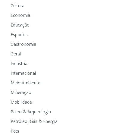
Comportamento & Equilíbrio
Cultura
Economia
Educação
Esportes
Gastronomia
Geral
Indústria
Internacional
Meio Ambiente
Mineração
Mobilidade
Paleo & Arqueologia
Petróleo, Gás & Energia