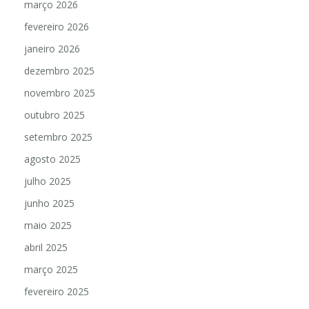
março 2026
fevereiro 2026
janeiro 2026
dezembro 2025
novembro 2025
outubro 2025
setembro 2025
agosto 2025
julho 2025
junho 2025
maio 2025
abril 2025
março 2025
fevereiro 2025