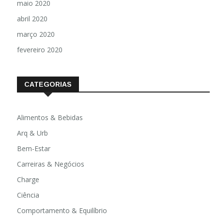
maio 2020
abril 2020
março 2020
fevereiro 2020
CATEGORIAS
Alimentos & Bebidas
Arq & Urb
Bem-Estar
Carreiras & Negócios
Charge
Ciência