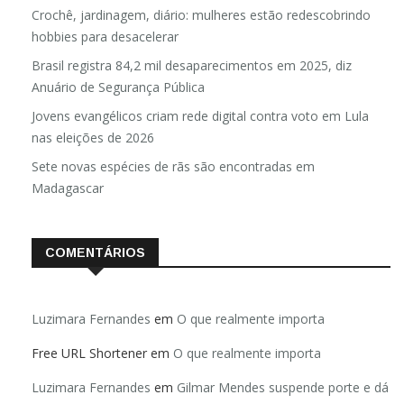
Pai e filho
Crochê, jardinagem, diário: mulheres estão redescobrindo
hobbies para desacelerar
Brasil registra 84,2 mil desaparecimentos em 2025, diz
Anuário de Segurança Pública
Jovens evangélicos criam rede digital contra voto em Lula
nas eleições de 2026
Sete novas espécies de rãs são encontradas em
Madagascar
COMENTÁRIOS
Luzimara Fernandes
em
O que realmente importa
Free URL Shortener
em
O que realmente importa