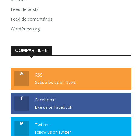
Acessar
Feed de posts
Feed de comentários
WordPress.org
COMPARTILHE
RSS
Subscribe us on News
Facebook
Like us on Facebook
Twitter