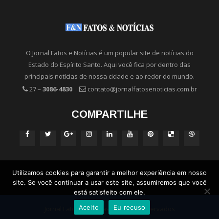
O Jornal Fatos e Notícias é um popular site de notícias do
Estado do Espírito Santo. Aqui você fica por dentro das
principais notícias de nossa cidade e ao redor do mundo.
27 –
3086-4830
contato@jornalfatosenoticias.com.br
COMPARTILHE
Utilizamos cookies para garantir a melhor experiência em nosso
site. Se você continuar a usar este site, assumiremos que você
está satisfeito com ele.
Aceito
Eu recuso
Jornal Fatos e Notícias - Direitos Reservados