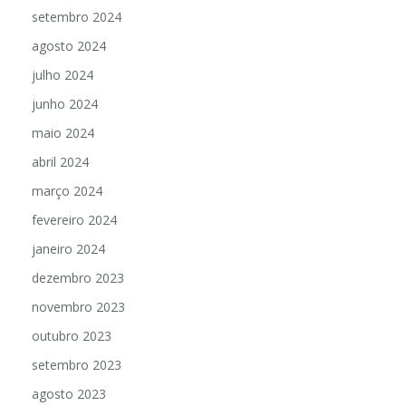
setembro 2024
agosto 2024
julho 2024
junho 2024
maio 2024
abril 2024
março 2024
fevereiro 2024
janeiro 2024
dezembro 2023
novembro 2023
outubro 2023
setembro 2023
agosto 2023