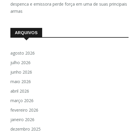
despenca e emissora perde força em uma de suas principais
armas
ARQUIVOS
agosto 2026
julho 2026
junho 2026
maio 2026
abril 2026
março 2026
fevereiro 2026
janeiro 2026
dezembro 2025