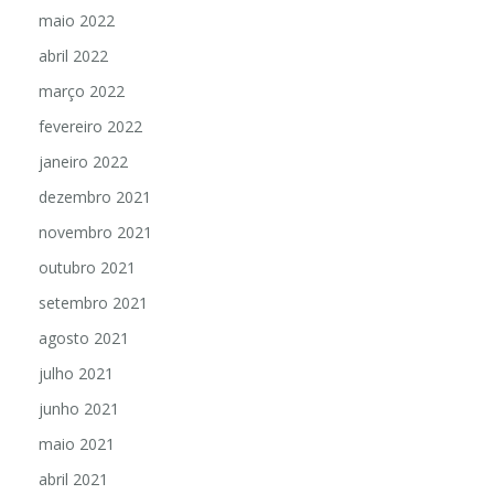
maio 2022
abril 2022
março 2022
fevereiro 2022
janeiro 2022
dezembro 2021
novembro 2021
outubro 2021
setembro 2021
agosto 2021
julho 2021
junho 2021
maio 2021
abril 2021