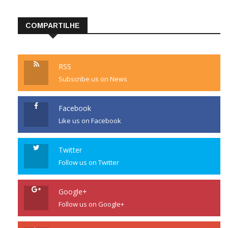
COMPARTILHE
RSS
Subscribe us on News
Facebook
Like us on Facebook
Twitter
Follow us on Twitter
Google+
Follow us on Google+