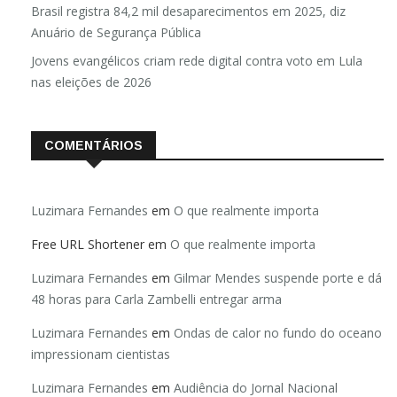
Brasil registra 84,2 mil desaparecimentos em 2025, diz
Anuário de Segurança Pública
Jovens evangélicos criam rede digital contra voto em Lula
nas eleições de 2026
COMENTÁRIOS
Luzimara Fernandes
em
O que realmente importa
Free URL Shortener
em
O que realmente importa
Luzimara Fernandes
em
Gilmar Mendes suspende porte e dá
48 horas para Carla Zambelli entregar arma
Luzimara Fernandes
em
Ondas de calor no fundo do oceano
impressionam cientistas
Luzimara Fernandes
em
Audiência do Jornal Nacional