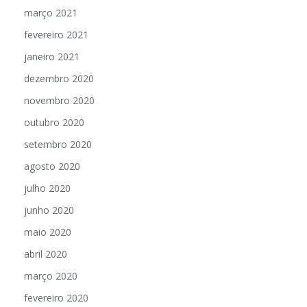
março 2021
fevereiro 2021
janeiro 2021
dezembro 2020
novembro 2020
outubro 2020
setembro 2020
agosto 2020
julho 2020
junho 2020
maio 2020
abril 2020
março 2020
fevereiro 2020