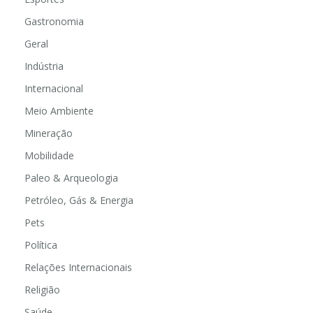
Gastronomia
Geral
Indústria
Internacional
Meio Ambiente
Mineração
Mobilidade
Paleo & Arqueologia
Petróleo, Gás & Energia
Pets
Política
Relações Internacionais
Religião
Saúde