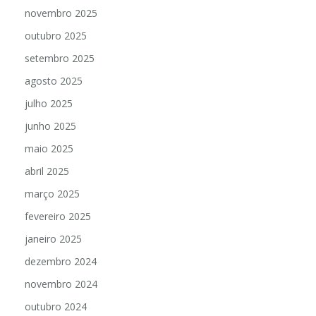
novembro 2025
outubro 2025
setembro 2025
agosto 2025
julho 2025
junho 2025
maio 2025
abril 2025
março 2025
fevereiro 2025
janeiro 2025
dezembro 2024
novembro 2024
outubro 2024