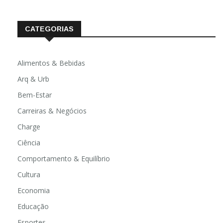
CATEGORIAS
Alimentos & Bebidas
Arq & Urb
Bem-Estar
Carreiras & Negócios
Charge
Ciência
Comportamento & Equilíbrio
Cultura
Economia
Educação
Esportes