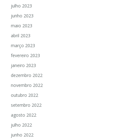
julho 2023
junho 2023
maio 2023
abril 2023
março 2023
fevereiro 2023
janeiro 2023
dezembro 2022
novembro 2022
outubro 2022
setembro 2022
agosto 2022
julho 2022
junho 2022