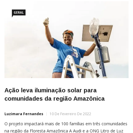
GERAL
Ação leva iluminação solar para
comunidades da região Amazônica
Luzimara Fernandes
10 De Fevereiro De 2022
O projeto impactará mais de 100 famílias em três comunidades
na região da Floresta Amazônica A Audi e a ONG Litro de Luz