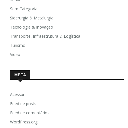
Sem Categoria
Siderurgia & Metalurgia
Tecnologia & Inovação
Transporte, Infraestrutura & Logística
Turismo
Vídeo
META
Acessar
Feed de posts
Feed de comentários
WordPress.org