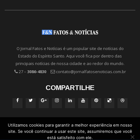
O Jornal Fatos e Notícias é um popular site de notícias do
Estado do Espírito Santo. Aqui você fica por dentro das
principais notícias de nossa cidade e ao redor do mundo.
27 –
3086-4830
contato@jornalfatosenoticias.com.br
COMPARTILHE
Utilizamos cookies para garantir a melhor experiência em nosso
site. Se você continuar a usar este site, assumiremos que você
está satisfeito com ele.