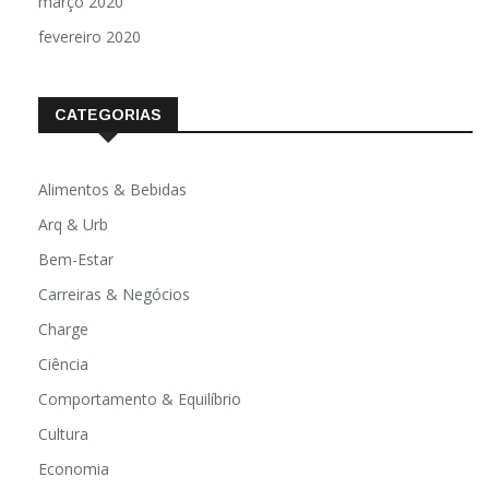
março 2020
fevereiro 2020
CATEGORIAS
Alimentos & Bebidas
Arq & Urb
Bem-Estar
Carreiras & Negócios
Charge
Ciência
Comportamento & Equilíbrio
Cultura