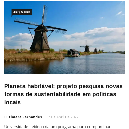
ARQ & URB
Planeta habitável: projeto pesquisa novas
formas de sustentabilidade em políticas
locais
Luzimara Fernandes
7 De Abril De 2022