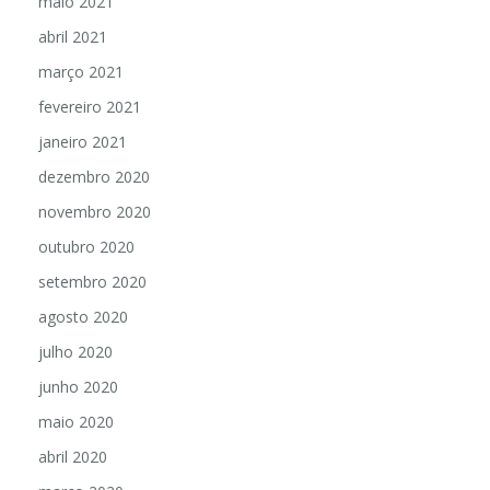
maio 2021
abril 2021
março 2021
fevereiro 2021
janeiro 2021
dezembro 2020
novembro 2020
outubro 2020
setembro 2020
agosto 2020
julho 2020
junho 2020
maio 2020
abril 2020