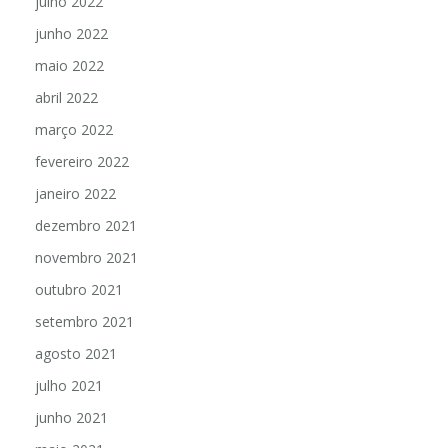
julho 2022
junho 2022
maio 2022
abril 2022
março 2022
fevereiro 2022
janeiro 2022
dezembro 2021
novembro 2021
outubro 2021
setembro 2021
agosto 2021
julho 2021
junho 2021