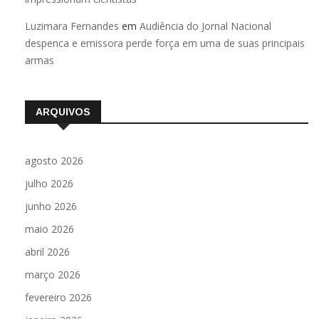
impressionam cientistas
Luzimara Fernandes
em
Audiência do Jornal Nacional
despenca e emissora perde força em uma de suas principais
armas
ARQUIVOS
agosto 2026
julho 2026
junho 2026
maio 2026
abril 2026
março 2026
fevereiro 2026