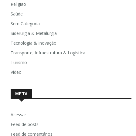
Relações Internacionais
Religião
Saúde
Sem Categoria
Siderurgia & Metalurgia
Tecnologia & Inovação
Transporte, Infraestrutura & Logística
Turismo
Vídeo
META
Acessar
Feed de posts