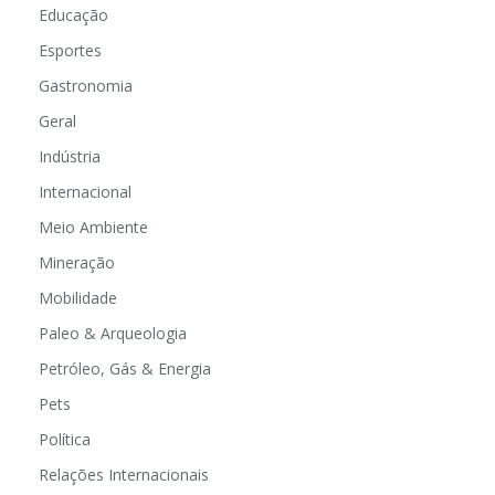
Economia
Educação
Esportes
Gastronomia
Geral
Indústria
Internacional
Meio Ambiente
Mineração
Mobilidade
Paleo & Arqueologia
Petróleo, Gás & Energia
Pets
Política