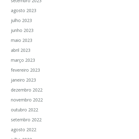
setembro 2023
agosto 2023
julho 2023
junho 2023
maio 2023
abril 2023
março 2023
fevereiro 2023
janeiro 2023
dezembro 2022
novembro 2022
outubro 2022
setembro 2022
agosto 2022