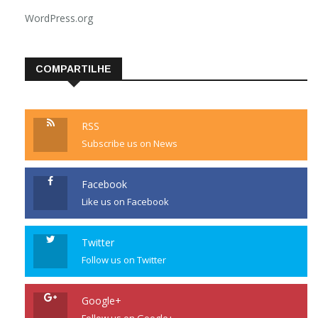
Feed de comentários
WordPress.org
COMPARTILHE
RSS
Subscribe us on News
Facebook
Like us on Facebook
Twitter
Follow us on Twitter
Google+