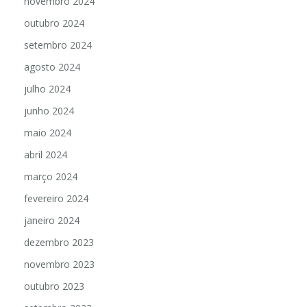
novembro 2024
outubro 2024
setembro 2024
agosto 2024
julho 2024
junho 2024
maio 2024
abril 2024
março 2024
fevereiro 2024
janeiro 2024
dezembro 2023
novembro 2023
outubro 2023