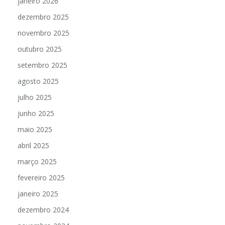
janeiro 2026
dezembro 2025
novembro 2025
outubro 2025
setembro 2025
agosto 2025
julho 2025
junho 2025
maio 2025
abril 2025
março 2025
fevereiro 2025
janeiro 2025
dezembro 2024