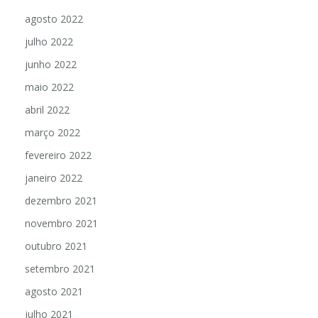
setembro 2022
agosto 2022
julho 2022
junho 2022
maio 2022
abril 2022
março 2022
fevereiro 2022
janeiro 2022
dezembro 2021
novembro 2021
outubro 2021
setembro 2021
agosto 2021