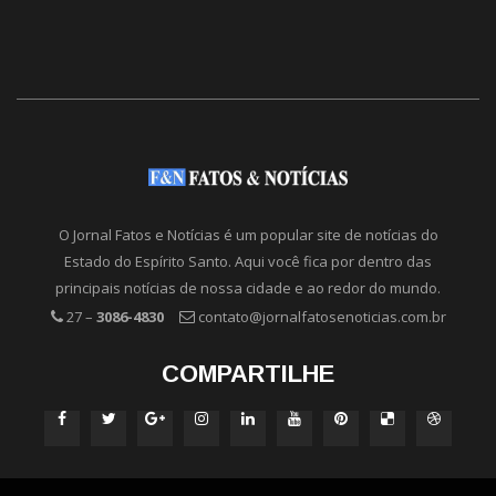
O Jornal Fatos e Notícias é um popular site de notícias do
Estado do Espírito Santo. Aqui você fica por dentro das
principais notícias de nossa cidade e ao redor do mundo.
27 –
3086-4830
contato@jornalfatosenoticias.com.br
COMPARTILHE