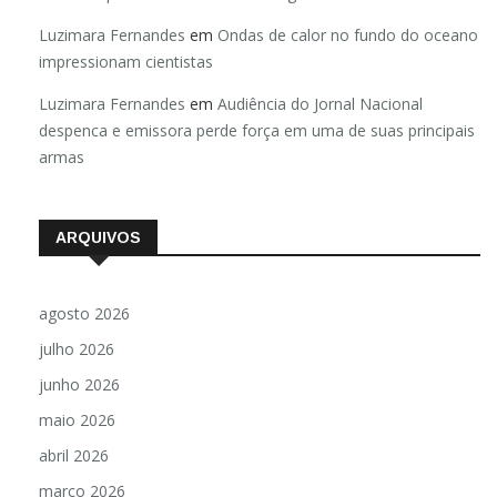
48 horas para Carla Zambelli entregar arma
Luzimara Fernandes
em
Ondas de calor no fundo do oceano
impressionam cientistas
Luzimara Fernandes
em
Audiência do Jornal Nacional
despenca e emissora perde força em uma de suas principais
armas
ARQUIVOS
agosto 2026
julho 2026
junho 2026
maio 2026
abril 2026