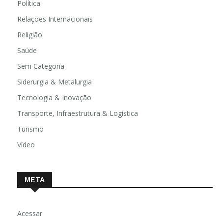
Política
Relações Internacionais
Religião
Saúde
Sem Categoria
Siderurgia & Metalurgia
Tecnologia & Inovação
Transporte, Infraestrutura & Logística
Turismo
Vídeo
META