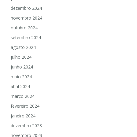
janeiro 2025
dezembro 2024
novembro 2024
outubro 2024
setembro 2024
agosto 2024
julho 2024
junho 2024
maio 2024
abril 2024
março 2024
fevereiro 2024
janeiro 2024
dezembro 2023