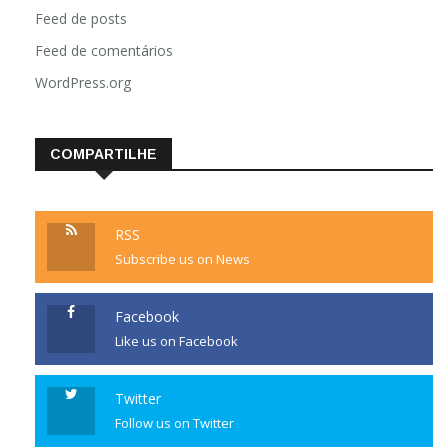
Acessar
Feed de posts
Feed de comentários
WordPress.org
COMPARTILHE
RSS
Subscribe us on News
Facebook
Like us on Facebook
Twitter
Follow us on Twitter