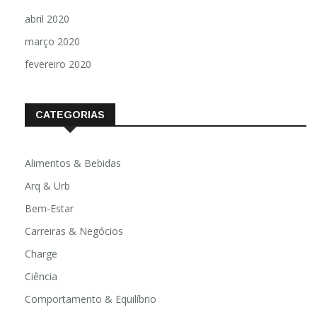
maio 2020
abril 2020
março 2020
fevereiro 2020
CATEGORIAS
Alimentos & Bebidas
Arq & Urb
Bem-Estar
Carreiras & Negócios
Charge
Ciência
Comportamento & Equilíbrio