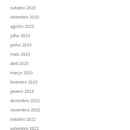
novembro 2023
outubro 2023
setembro 2023
agosto 2023
julho 2023
junho 2023
maio 2023
abril 2023
março 2023
fevereiro 2023
janeiro 2023
dezembro 2022
novembro 2022
outubro 2022