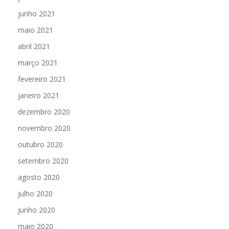
julho 2021
junho 2021
maio 2021
abril 2021
março 2021
fevereiro 2021
janeiro 2021
dezembro 2020
novembro 2020
outubro 2020
setembro 2020
agosto 2020
julho 2020
junho 2020