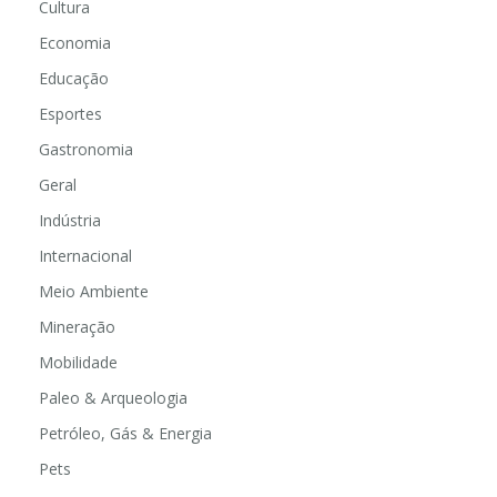
Cultura
Economia
Educação
Esportes
Gastronomia
Geral
Indústria
Internacional
Meio Ambiente
Mineração
Mobilidade
Paleo & Arqueologia
Petróleo, Gás & Energia
Pets