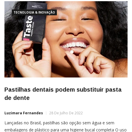
TECNOLOGIA & INOVAÇÃO
Pastilhas dentais podem substituir pasta
de dente
Luzimara Fernandes
28 De Julho De 2022
Lançadas no Brasil, pastilhas são opção sem água e sem