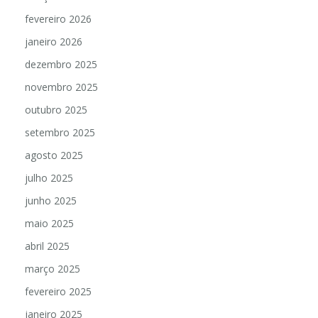
março 2026
fevereiro 2026
janeiro 2026
dezembro 2025
novembro 2025
outubro 2025
setembro 2025
agosto 2025
julho 2025
junho 2025
maio 2025
abril 2025
março 2025
fevereiro 2025