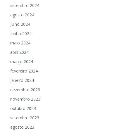
outubro 2024
setembro 2024
agosto 2024
julho 2024
junho 2024
maio 2024
abril 2024
março 2024
fevereiro 2024
janeiro 2024
dezembro 2023
novembro 2023
outubro 2023
setembro 2023