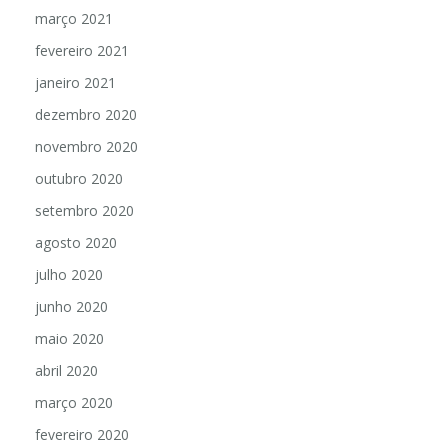
abril 2021
março 2021
fevereiro 2021
janeiro 2021
dezembro 2020
novembro 2020
outubro 2020
setembro 2020
agosto 2020
julho 2020
junho 2020
maio 2020
abril 2020
março 2020