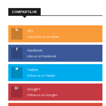
COMPARTILHE
RSS
Subscribe us on News
Facebook
Like us on Facebook
Twitter
Follow us on Twitter
Google+
Follow us on Google+