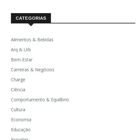
fevereiro 2020
CATEGORIAS
Alimentos & Bebidas
Arq & Urb
Bem-Estar
Carreiras & Negócios
Charge
Ciência
Comportamento & Equilíbrio
Cultura
Economia
Educação