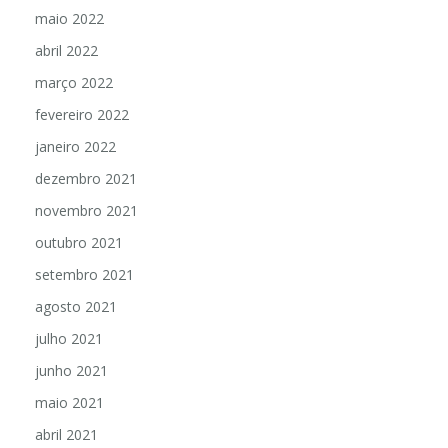
junho 2022
maio 2022
abril 2022
março 2022
fevereiro 2022
janeiro 2022
dezembro 2021
novembro 2021
outubro 2021
setembro 2021
agosto 2021
julho 2021
junho 2021
maio 2021