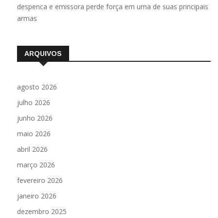
Luzimara Fernandes
em
Audiência do Jornal Nacional
despenca e emissora perde força em uma de suas principais
armas
ARQUIVOS
agosto 2026
julho 2026
junho 2026
maio 2026
abril 2026
março 2026
fevereiro 2026
janeiro 2026