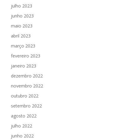
agosto 2023
julho 2023
junho 2023
maio 2023
abril 2023
março 2023
fevereiro 2023
janeiro 2023
dezembro 2022
novembro 2022
outubro 2022
setembro 2022
agosto 2022
julho 2022