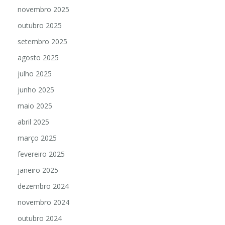
dezembro 2025
novembro 2025
outubro 2025
setembro 2025
agosto 2025
julho 2025
junho 2025
maio 2025
abril 2025
março 2025
fevereiro 2025
janeiro 2025
dezembro 2024
novembro 2024