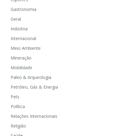
Esportes
Gastronomia
Geral
Indústria
Internacional
Meio Ambiente
Mineração
Mobilidade
Paleo & Arqueologia
Petróleo, Gás & Energia
Pets
Política
Relações Internacionais
Religião