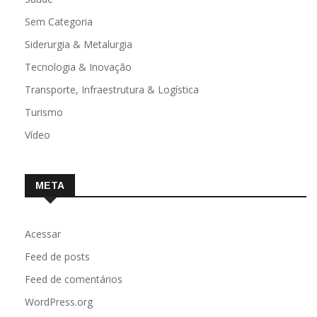
Saúde
Sem Categoria
Siderurgia & Metalurgia
Tecnologia & Inovação
Transporte, Infraestrutura & Logística
Turismo
Vídeo
META
Acessar
Feed de posts
Feed de comentários
WordPress.org