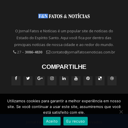
O Jornal Fatos e Notícias é um popular site de notícias do
Estado do Espírito Santo. Aqui você fica por dentro das
principais notícias de nossa cidade e ao redor do mundo.
27 –
3086-4830
contato@jornalfatosenoticias.com.br
COMPARTILHE
Utilizamos cookies para garantir a melhor experiência em nosso
site. Se você continuar a usar este site, assumiremos que você
está satisfeito com ele.
Aceito
Eu recuso
Jornal Fatos e Notícias - Direitos Reservados