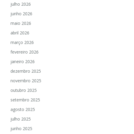
julho 2026
junho 2026
maio 2026
abril 2026
março 2026
fevereiro 2026
janeiro 2026
dezembro 2025
novembro 2025
outubro 2025
setembro 2025
agosto 2025
julho 2025
junho 2025