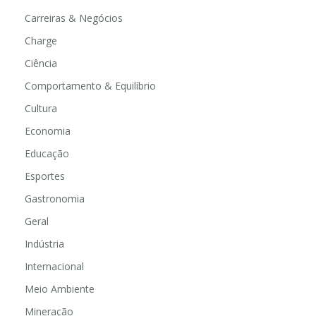
Carreiras & Negócios
Charge
Ciência
Comportamento & Equilíbrio
Cultura
Economia
Educação
Esportes
Gastronomia
Geral
Indústria
Internacional
Meio Ambiente
Mineração