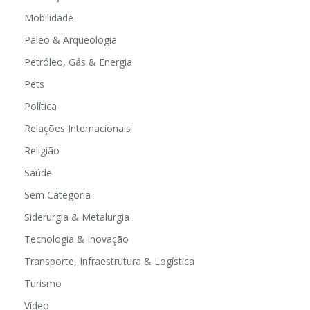
Mobilidade
Paleo & Arqueologia
Petróleo, Gás & Energia
Pets
Política
Relações Internacionais
Religião
Saúde
Sem Categoria
Siderurgia & Metalurgia
Tecnologia & Inovação
Transporte, Infraestrutura & Logística
Turismo
Vídeo