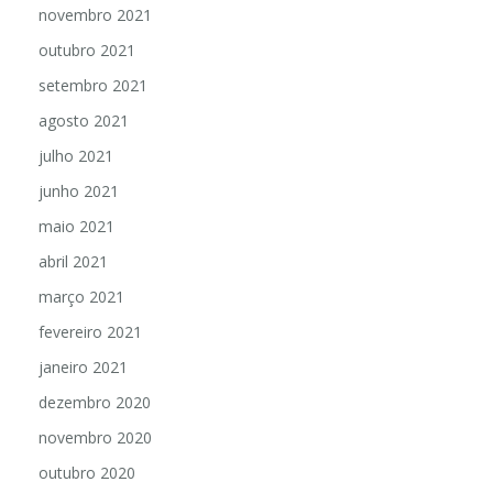
novembro 2021
outubro 2021
setembro 2021
agosto 2021
julho 2021
junho 2021
maio 2021
abril 2021
março 2021
fevereiro 2021
janeiro 2021
dezembro 2020
novembro 2020
outubro 2020