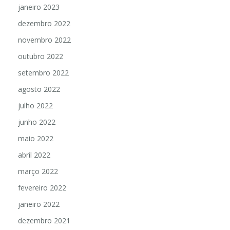
janeiro 2023
dezembro 2022
novembro 2022
outubro 2022
setembro 2022
agosto 2022
julho 2022
junho 2022
maio 2022
abril 2022
março 2022
fevereiro 2022
janeiro 2022
dezembro 2021