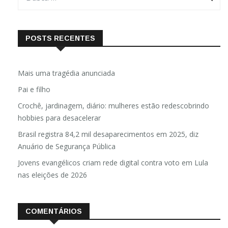
POSTS RECENTES
Mais uma tragédia anunciada
Pai e filho
Crochê, jardinagem, diário: mulheres estão redescobrindo
hobbies para desacelerar
Brasil registra 84,2 mil desaparecimentos em 2025, diz
Anuário de Segurança Pública
Jovens evangélicos criam rede digital contra voto em Lula
nas eleições de 2026
COMENTÁRIOS