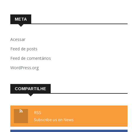
META
Acessar
Feed de posts
Feed de comentários
WordPress.org
COMPARTILHE
RSS
Subscribe us on News