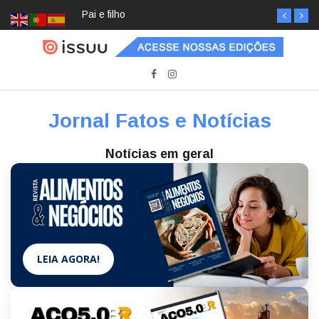
Pai e filho
Jornal Fatos e Notícias
Notícias em geral
LEIA AGORA!