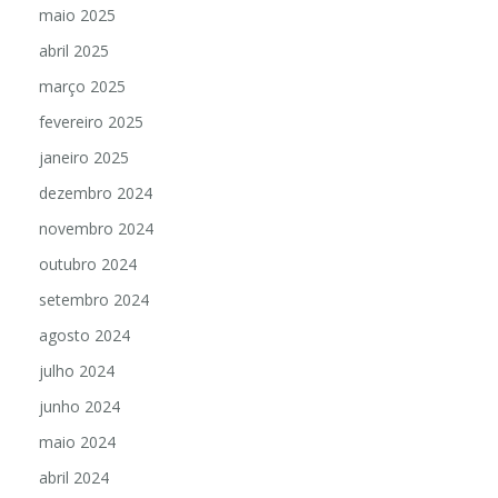
maio 2025
abril 2025
março 2025
fevereiro 2025
janeiro 2025
dezembro 2024
novembro 2024
outubro 2024
setembro 2024
agosto 2024
julho 2024
junho 2024
maio 2024
abril 2024