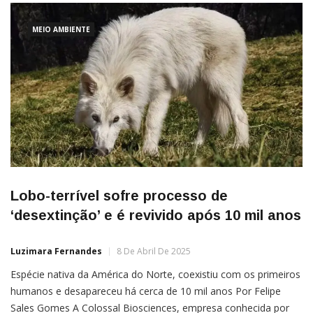
MEIO AMBIENTE
Lobo-terrível sofre processo de
‘desextinção’ e é revivido após 10 mil anos
Luzimara Fernandes
8 De Abril De 2025
Espécie nativa da América do Norte, coexistiu com os primeiros
humanos e desapareceu há cerca de 10 mil anos Por Felipe
Sales Gomes A Colossal Biosciences, empresa conhecida por