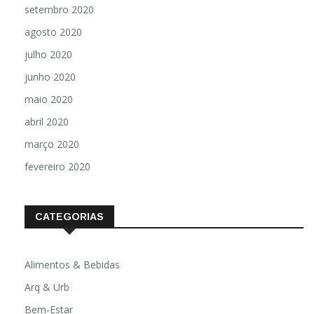
setembro 2020
agosto 2020
julho 2020
junho 2020
maio 2020
abril 2020
março 2020
fevereiro 2020
CATEGORIAS
Alimentos & Bebidas
Arq & Urb
Bem-Estar