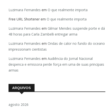
Luzimara Fernandes
em
O que realmente importa
Free URL Shortener
em
O que realmente importa
Luzimara Fernandes
em
Gilmar Mendes suspende porte e dá
48 horas para Carla Zambelli entregar arma
Luzimara Fernandes
em
Ondas de calor no fundo do oceano
impressionam cientistas
Luzimara Fernandes
em
Audiência do Jornal Nacional
despenca e emissora perde força em uma de suas principais
armas
ARQUIVOS
agosto 2026