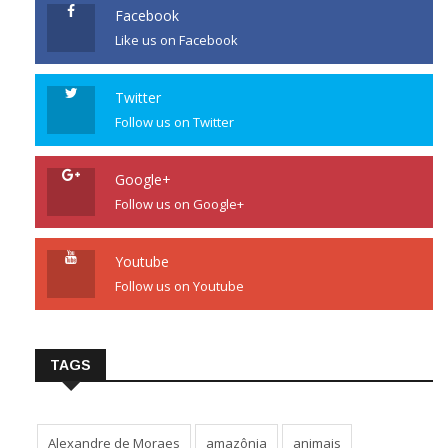
Facebook
Like us on Facebook
Twitter
Follow us on Twitter
Google+
Follow us on Google+
Youtube
Follow us on Youtube
TAGS
Alexandre de Moraes
amazônia
animais