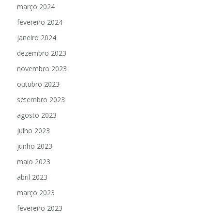
março 2024
fevereiro 2024
janeiro 2024
dezembro 2023
novembro 2023
outubro 2023
setembro 2023
agosto 2023
julho 2023
junho 2023
maio 2023
abril 2023
março 2023
fevereiro 2023