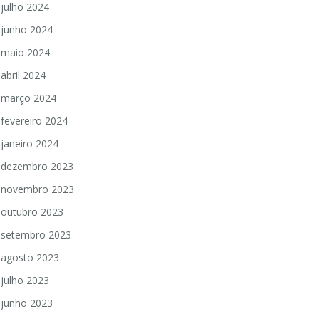
julho 2024
junho 2024
maio 2024
abril 2024
março 2024
fevereiro 2024
janeiro 2024
dezembro 2023
novembro 2023
outubro 2023
setembro 2023
agosto 2023
julho 2023
junho 2023