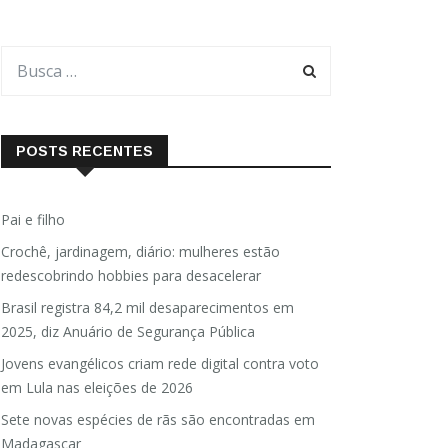
POSTS RECENTES
Pai e filho
Crochê, jardinagem, diário: mulheres estão
redescobrindo hobbies para desacelerar
Brasil registra 84,2 mil desaparecimentos em
2025, diz Anuário de Segurança Pública
Jovens evangélicos criam rede digital contra voto
em Lula nas eleições de 2026
Sete novas espécies de rãs são encontradas em
Madagascar