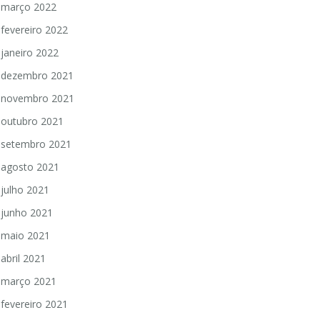
março 2022
fevereiro 2022
janeiro 2022
dezembro 2021
novembro 2021
outubro 2021
setembro 2021
agosto 2021
julho 2021
junho 2021
maio 2021
abril 2021
março 2021
fevereiro 2021