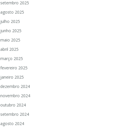
setembro 2025
agosto 2025
julho 2025
junho 2025
maio 2025
abril 2025
março 2025
fevereiro 2025
janeiro 2025
dezembro 2024
novembro 2024
outubro 2024
setembro 2024
agosto 2024