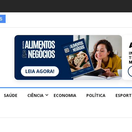
LEIA AGORA!
SAÚDE
CIÊNCIA
ECONOMIA
POLÍTICA
ESPORT