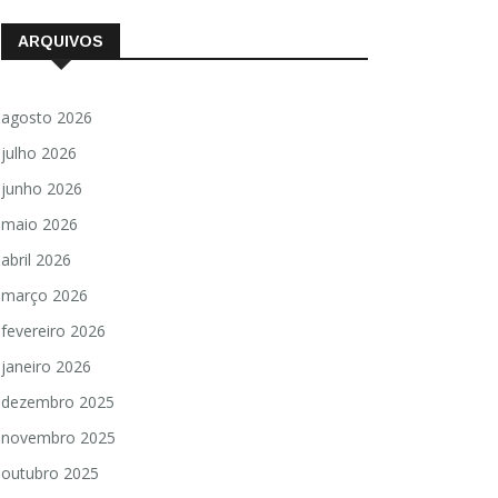
ARQUIVOS
agosto 2026
julho 2026
junho 2026
maio 2026
abril 2026
março 2026
fevereiro 2026
janeiro 2026
dezembro 2025
novembro 2025
outubro 2025