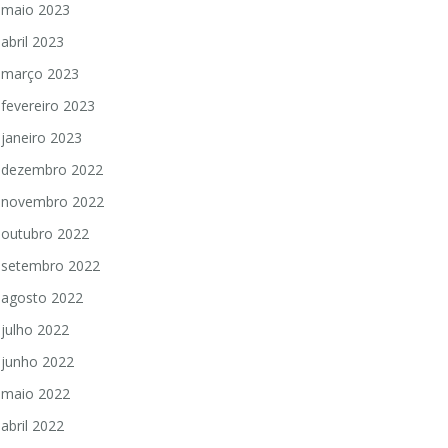
maio 2023
abril 2023
março 2023
fevereiro 2023
janeiro 2023
dezembro 2022
novembro 2022
outubro 2022
setembro 2022
agosto 2022
julho 2022
junho 2022
maio 2022
abril 2022