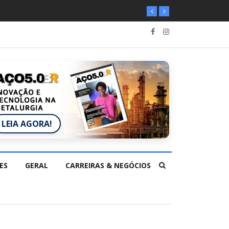
LEIA AGORA!
ES
GERAL
CARREIRAS & NEGÓCIOS