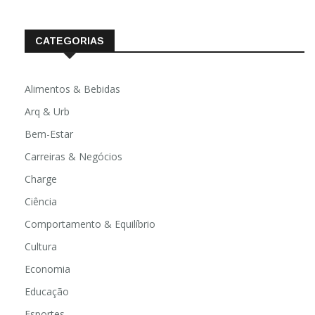
CATEGORIAS
Alimentos & Bebidas
Arq & Urb
Bem-Estar
Carreiras & Negócios
Charge
Ciência
Comportamento & Equilíbrio
Cultura
Economia
Educação
Esportes