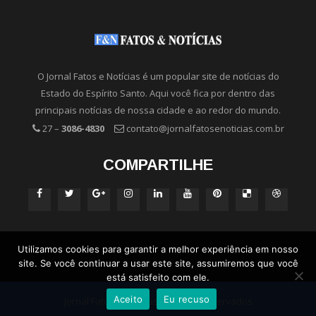
O Jornal Fatos e Notícias é um popular site de notícias do
Estado do Espírito Santo. Aqui você fica por dentro das
principais notícias de nossa cidade e ao redor do mundo.
27 –
3086-4830
contato@jornalfatosenoticias.com.br
COMPARTILHE
Utilizamos cookies para garantir a melhor experiência em nosso
site. Se você continuar a usar este site, assumiremos que você
está satisfeito com ele.
Aceito
Eu recuso
Jornal Fatos e Notícias - Direitos Reservados