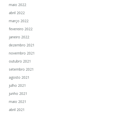
maio 2022
abril 2022
março 2022
fevereiro 2022
janeiro 2022
dezembro 2021
novembro 2021
outubro 2021
setembro 2021
agosto 2021
julho 2021
junho 2021
maio 2021
abril 2021