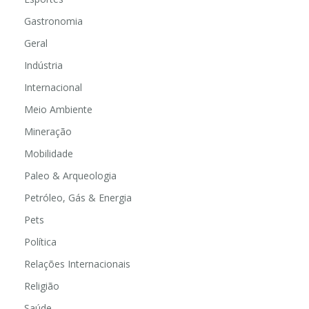
Gastronomia
Geral
Indústria
Internacional
Meio Ambiente
Mineração
Mobilidade
Paleo & Arqueologia
Petróleo, Gás & Energia
Pets
Política
Relações Internacionais
Religião
Saúde