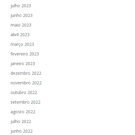
julho 2023
junho 2023
maio 2023
abril 2023
março 2023
fevereiro 2023
janeiro 2023
dezembro 2022
novembro 2022
outubro 2022
setembro 2022
agosto 2022
julho 2022
junho 2022