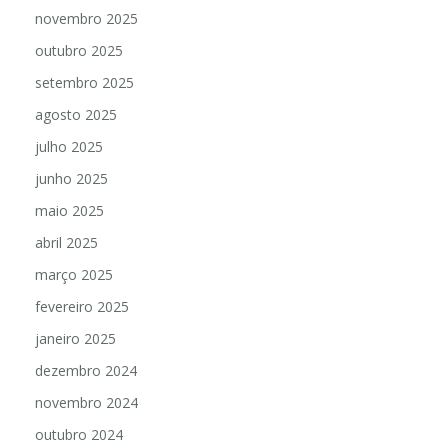
novembro 2025
outubro 2025
setembro 2025
agosto 2025
julho 2025
junho 2025
maio 2025
abril 2025
março 2025
fevereiro 2025
janeiro 2025
dezembro 2024
novembro 2024
outubro 2024