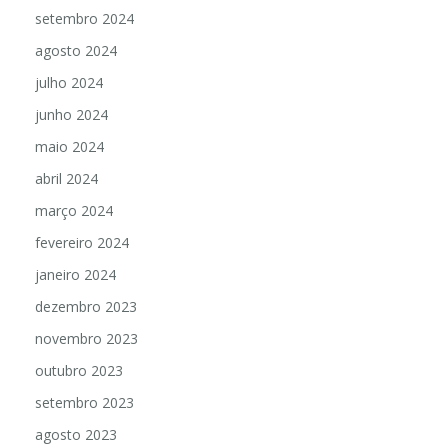
setembro 2024
agosto 2024
julho 2024
junho 2024
maio 2024
abril 2024
março 2024
fevereiro 2024
janeiro 2024
dezembro 2023
novembro 2023
outubro 2023
setembro 2023
agosto 2023