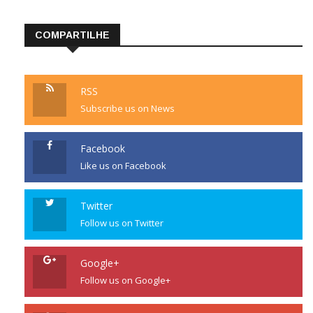
COMPARTILHE
RSS
Subscribe us on News
Facebook
Like us on Facebook
Twitter
Follow us on Twitter
Google+
Follow us on Google+