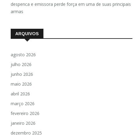
despenca e emissora perde força em uma de suas principais
armas
ARQUIVOS
agosto 2026
julho 2026
junho 2026
maio 2026
abril 2026
março 2026
fevereiro 2026
janeiro 2026
dezembro 2025