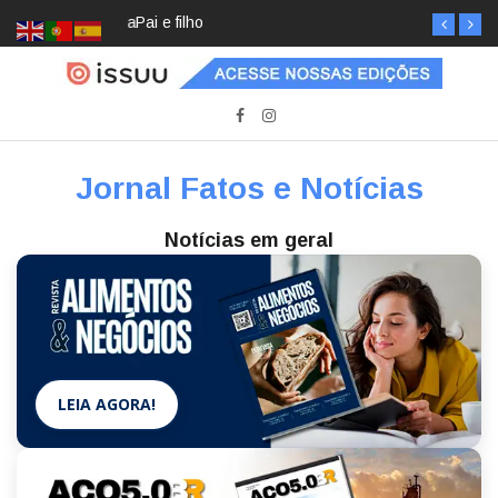
Pai e filho
Jornal Fatos e Notícias
Notícias em geral
LEIA AGORA!