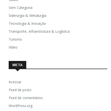
Sem Categoria
Siderurgia & Metalurgia
Tecnologia & Inovação
Transporte, Infraestrutura & Logística
Turismo
Vídeo
META
Acessar
Feed de posts
Feed de comentários
WordPress.org