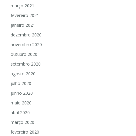
março 2021
fevereiro 2021
janeiro 2021
dezembro 2020
novembro 2020
outubro 2020
setembro 2020
agosto 2020
julho 2020
junho 2020
maio 2020
abril 2020
março 2020
fevereiro 2020