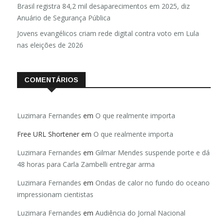
Brasil registra 84,2 mil desaparecimentos em 2025, diz
Anuário de Segurança Pública
Jovens evangélicos criam rede digital contra voto em Lula
nas eleições de 2026
COMENTÁRIOS
Luzimara Fernandes
em
O que realmente importa
Free URL Shortener
em
O que realmente importa
Luzimara Fernandes
em
Gilmar Mendes suspende porte e dá
48 horas para Carla Zambelli entregar arma
Luzimara Fernandes
em
Ondas de calor no fundo do oceano
impressionam cientistas
Luzimara Fernandes
em
Audiência do Jornal Nacional