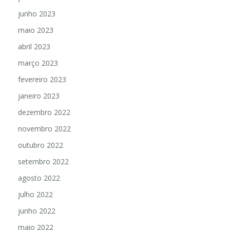
junho 2023
maio 2023
abril 2023
março 2023
fevereiro 2023
janeiro 2023
dezembro 2022
novembro 2022
outubro 2022
setembro 2022
agosto 2022
julho 2022
junho 2022
maio 2022