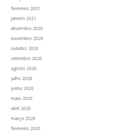
fevereiro 2021
janeiro 2021
dezembro 2020
novembro 2020
outubro 2020
setembro 2020
agosto 2020
julho 2020
junho 2020
maio 2020
abril 2020
março 2020
fevereiro 2020