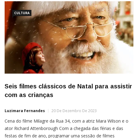
CULTURA
Seis filmes clássicos de Natal para assistir
com as crianças
Luzimara Fernandes
20 De Dezembro De 2023
Cena do filme Milagre da Rua 34, com a atriz Mara Wilson e o
ator Richard Attenborough Com a chegada das férias e das
festas de fim de ano, programar uma sessão de filmes