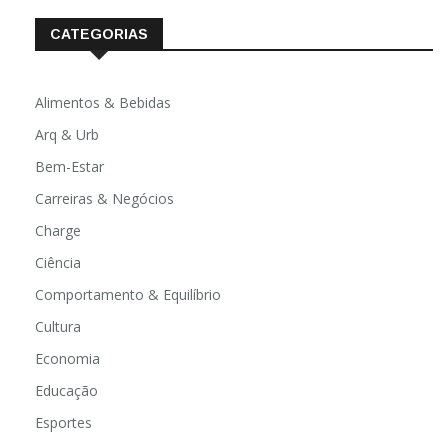
CATEGORIAS
Alimentos & Bebidas
Arq & Urb
Bem-Estar
Carreiras & Negócios
Charge
Ciência
Comportamento & Equilíbrio
Cultura
Economia
Educação
Esportes