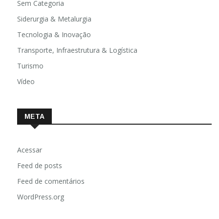
Sem Categoria
Siderurgia & Metalurgia
Tecnologia & Inovação
Transporte, Infraestrutura & Logística
Turismo
Vídeo
META
Acessar
Feed de posts
Feed de comentários
WordPress.org