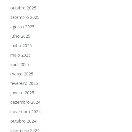
outubro 2025
setembro 2025
agosto 2025
julho 2025
junho 2025
maio 2025
abril 2025
março 2025
fevereiro 2025
janeiro 2025
dezembro 2024
novembro 2024
outubro 2024
setembro 2024