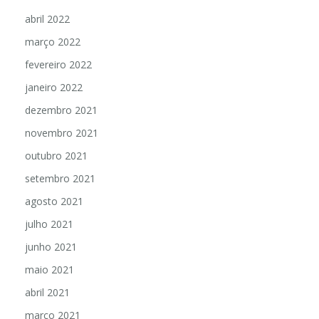
abril 2022
março 2022
fevereiro 2022
janeiro 2022
dezembro 2021
novembro 2021
outubro 2021
setembro 2021
agosto 2021
julho 2021
junho 2021
maio 2021
abril 2021
março 2021