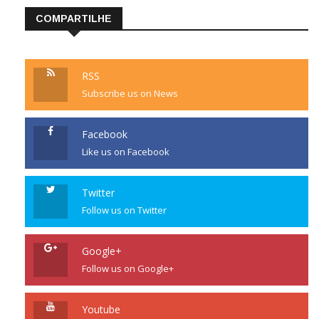
COMPARTILHE
RSS
Subscribe us on News
Facebook
Like us on Facebook
Twitter
Follow us on Twitter
Google+
Follow us on Google+
Youtube