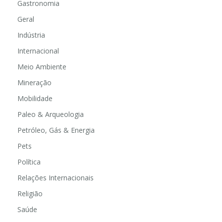
Gastronomia
Geral
Indústria
Internacional
Meio Ambiente
Mineração
Mobilidade
Paleo & Arqueologia
Petróleo, Gás & Energia
Pets
Política
Relações Internacionais
Religião
Saúde