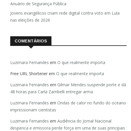
Anuário de Segurança Pública
Jovens evangélicos criam rede digital contra voto em Lula
nas eleições de 2026
COMENTÁRIOS
Luzimara Fernandes
em
O que realmente importa
Free URL Shortener
em
O que realmente importa
Luzimara Fernandes
em
Gilmar Mendes suspende porte e dá
48 horas para Carla Zambelli entregar arma
Luzimara Fernandes
em
Ondas de calor no fundo do oceano
impressionam cientistas
Luzimara Fernandes
em
Audiência do Jornal Nacional
despenca e emissora perde força em uma de suas principais