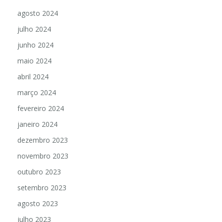
agosto 2024
julho 2024
junho 2024
maio 2024
abril 2024
março 2024
fevereiro 2024
janeiro 2024
dezembro 2023
novembro 2023
outubro 2023
setembro 2023
agosto 2023
julho 2023