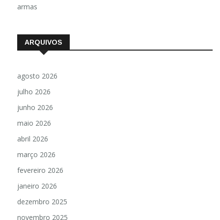
armas
ARQUIVOS
agosto 2026
julho 2026
junho 2026
maio 2026
abril 2026
março 2026
fevereiro 2026
janeiro 2026
dezembro 2025
novembro 2025