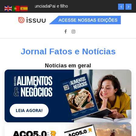
Pai e filho
Jornal Fatos e Notícias
Notícias em geral
LEIA AGORA!