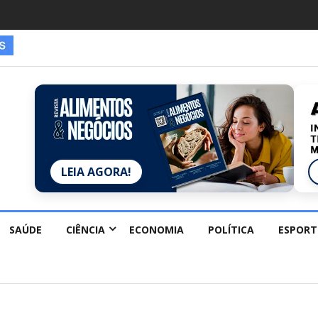
LEIA AGORA!
SAÚDE
CIÊNCIA
ECONOMIA
POLÍTICA
ESPORT