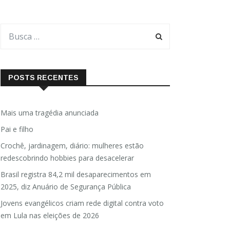
POSTS RECENTES
Mais uma tragédia anunciada
Pai e filho
Crochê, jardinagem, diário: mulheres estão
redescobrindo hobbies para desacelerar
Brasil registra 84,2 mil desaparecimentos em
2025, diz Anuário de Segurança Pública
Jovens evangélicos criam rede digital contra voto
em Lula nas eleições de 2026