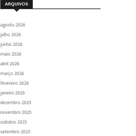
ARQUIVOS
agosto 2026
julho 2026
junho 2026
maio 2026
abril 2026
março 2026
fevereiro 2026
janeiro 2026
dezembro 2025
novembro 2025
outubro 2025
setembro 2025