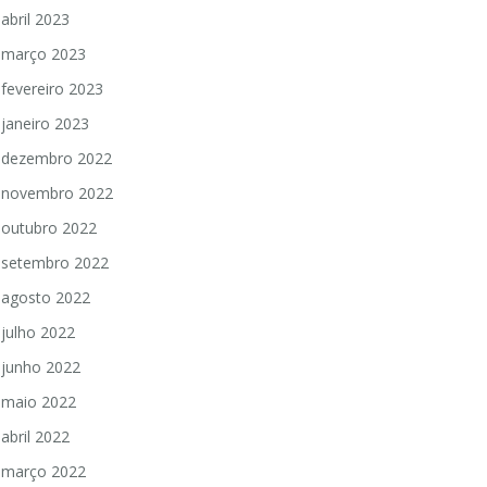
abril 2023
março 2023
fevereiro 2023
janeiro 2023
dezembro 2022
novembro 2022
outubro 2022
setembro 2022
agosto 2022
julho 2022
junho 2022
maio 2022
abril 2022
março 2022