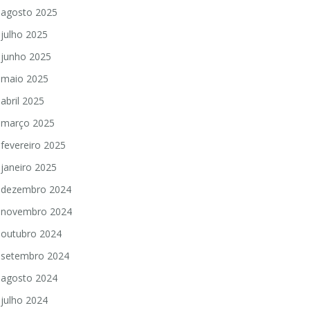
agosto 2025
julho 2025
junho 2025
maio 2025
abril 2025
março 2025
fevereiro 2025
janeiro 2025
dezembro 2024
novembro 2024
outubro 2024
setembro 2024
agosto 2024
julho 2024