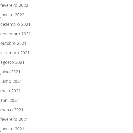
fevereiro 2022
janeiro 2022
dezembro 2021
novembro 2021
outubro 2021
setembro 2021
agosto 2021
julho 2021
junho 2021
maio 2021
abril 2021
março 2021
fevereiro 2021
janeiro 2021