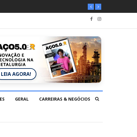
LEIA AGORA!
ES
GERAL
CARREIRAS & NEGÓCIOS