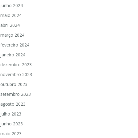
junho 2024
maio 2024
abril 2024
março 2024
fevereiro 2024
janeiro 2024
dezembro 2023
novembro 2023
outubro 2023
setembro 2023
agosto 2023
julho 2023
junho 2023
maio 2023