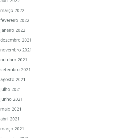
abril 2022
março 2022
fevereiro 2022
janeiro 2022
dezembro 2021
novembro 2021
outubro 2021
setembro 2021
agosto 2021
julho 2021
junho 2021
maio 2021
abril 2021
março 2021