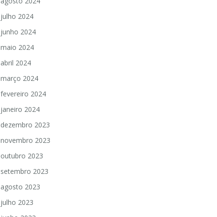
agosto 2024
julho 2024
junho 2024
maio 2024
abril 2024
março 2024
fevereiro 2024
janeiro 2024
dezembro 2023
novembro 2023
outubro 2023
setembro 2023
agosto 2023
julho 2023