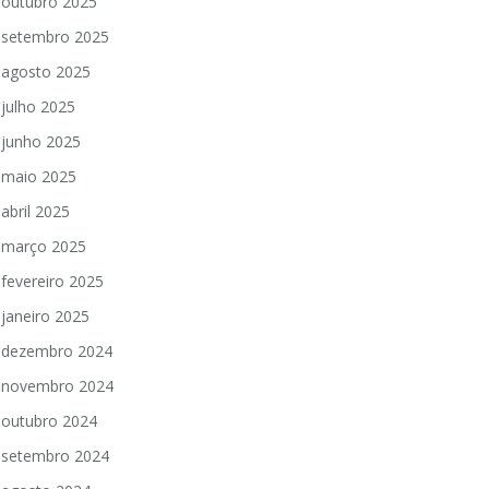
outubro 2025
setembro 2025
agosto 2025
julho 2025
junho 2025
maio 2025
abril 2025
março 2025
fevereiro 2025
janeiro 2025
dezembro 2024
novembro 2024
outubro 2024
setembro 2024