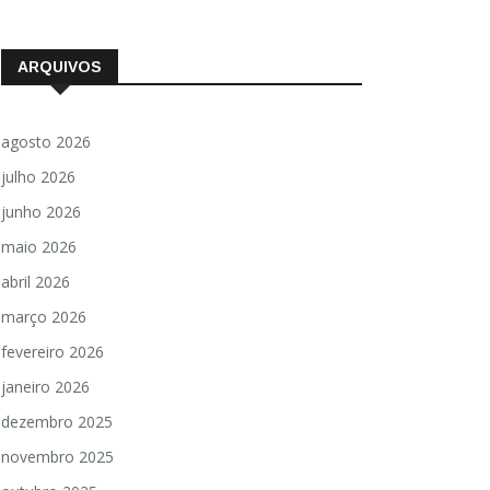
ARQUIVOS
agosto 2026
julho 2026
junho 2026
maio 2026
abril 2026
março 2026
fevereiro 2026
janeiro 2026
dezembro 2025
novembro 2025