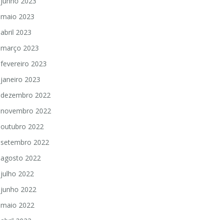
junho 2023
maio 2023
abril 2023
março 2023
fevereiro 2023
janeiro 2023
dezembro 2022
novembro 2022
outubro 2022
setembro 2022
agosto 2022
julho 2022
junho 2022
maio 2022