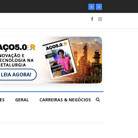
LEIA AGORA!
ES
GERAL
CARREIRAS & NEGÓCIOS