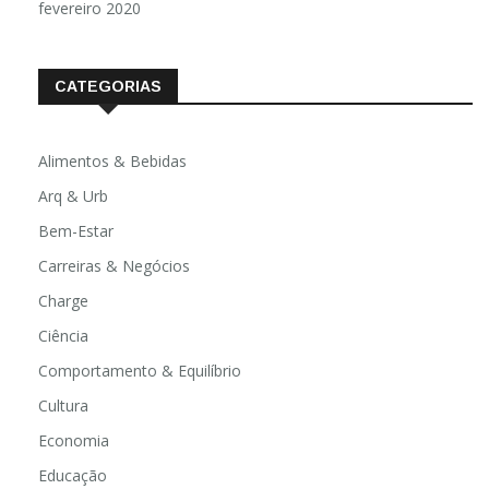
fevereiro 2020
CATEGORIAS
Alimentos & Bebidas
Arq & Urb
Bem-Estar
Carreiras & Negócios
Charge
Ciência
Comportamento & Equilíbrio
Cultura
Economia
Educação