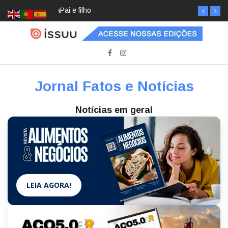
Pai e filho
Jornal Fatos e Notícias
Notícias em geral
LEIA AGORA!