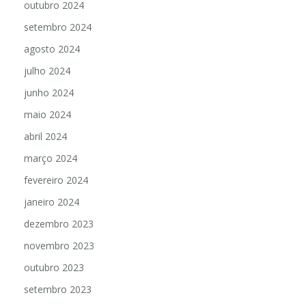
outubro 2024
setembro 2024
agosto 2024
julho 2024
junho 2024
maio 2024
abril 2024
março 2024
fevereiro 2024
janeiro 2024
dezembro 2023
novembro 2023
outubro 2023
setembro 2023