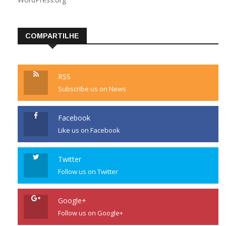
COMPARTILHE
RSS
Subscribe us on News
Facebook
Like us on Facebook
Twitter
Follow us on Twitter
Google+
Follow us on Google+