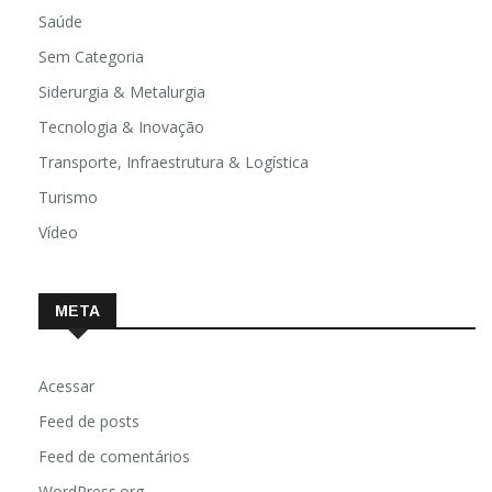
Saúde
Sem Categoria
Siderurgia & Metalurgia
Tecnologia & Inovação
Transporte, Infraestrutura & Logística
Turismo
Vídeo
META
Acessar
Feed de posts
Feed de comentários
WordPress.org