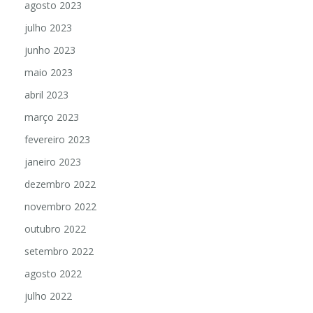
agosto 2023
julho 2023
junho 2023
maio 2023
abril 2023
março 2023
fevereiro 2023
janeiro 2023
dezembro 2022
novembro 2022
outubro 2022
setembro 2022
agosto 2022
julho 2022