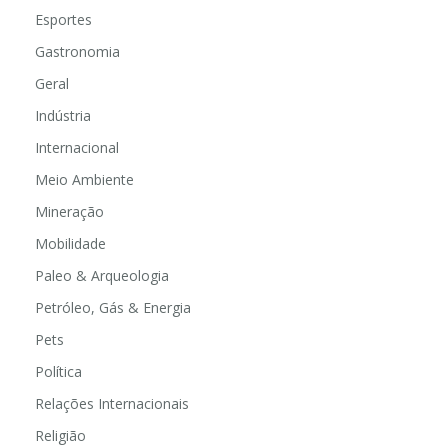
Esportes
Gastronomia
Geral
Indústria
Internacional
Meio Ambiente
Mineração
Mobilidade
Paleo & Arqueologia
Petróleo, Gás & Energia
Pets
Política
Relações Internacionais
Religião