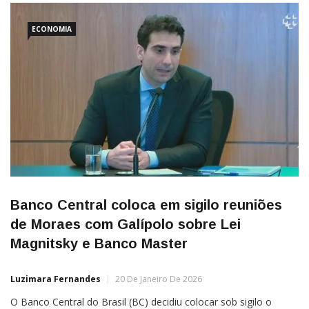
ECONOMIA
Banco Central coloca em sigilo reuniões
de Moraes com Galípolo sobre Lei
Magnitsky e Banco Master
Luzimara Fernandes
20 De Janeiro De 2026
O Banco Central do Brasil (BC) decidiu colocar sob sigilo o