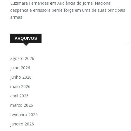
Luzimara Fernandes
em
Audiência do Jornal Nacional
despenca e emissora perde força em uma de suas principais
armas
ARQUIVOS
agosto 2026
julho 2026
junho 2026
maio 2026
abril 2026
março 2026
fevereiro 2026
janeiro 2026