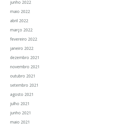
junho 2022
maio 2022
abril 2022
março 2022
fevereiro 2022
janeiro 2022
dezembro 2021
novembro 2021
outubro 2021
setembro 2021
agosto 2021
julho 2021
junho 2021
maio 2021