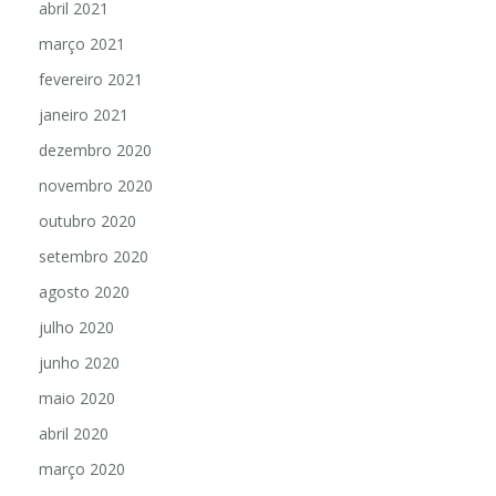
abril 2021
março 2021
fevereiro 2021
janeiro 2021
dezembro 2020
novembro 2020
outubro 2020
setembro 2020
agosto 2020
julho 2020
junho 2020
maio 2020
abril 2020
março 2020