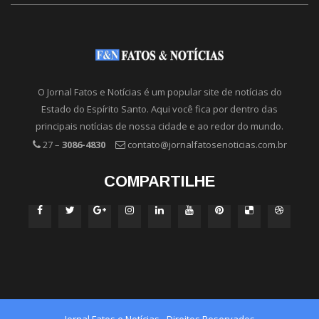
O Jornal Fatos e Notícias é um popular site de notícias do
Estado do Espírito Santo. Aqui você fica por dentro das
principais notícias de nossa cidade e ao redor do mundo.
27 –
3086-4830
contato@jornalfatosenoticias.com.br
COMPARTILHE
Jornal Fatos e Notícias - Direitos Reservados