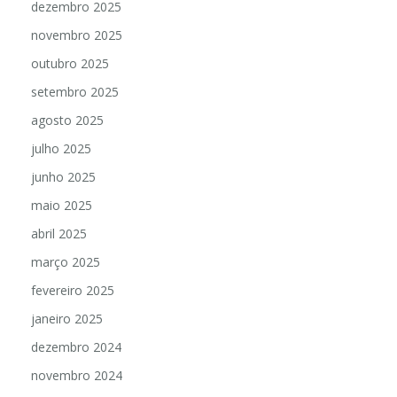
dezembro 2025
novembro 2025
outubro 2025
setembro 2025
agosto 2025
julho 2025
junho 2025
maio 2025
abril 2025
março 2025
fevereiro 2025
janeiro 2025
dezembro 2024
novembro 2024