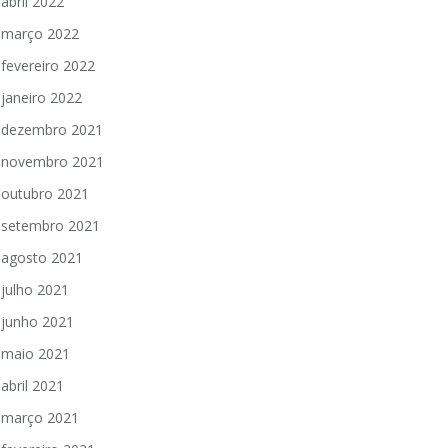
abril 2022
março 2022
fevereiro 2022
janeiro 2022
dezembro 2021
novembro 2021
outubro 2021
setembro 2021
agosto 2021
julho 2021
junho 2021
maio 2021
abril 2021
março 2021