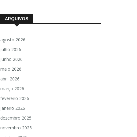
ARQUIVOS
agosto 2026
julho 2026
junho 2026
maio 2026
abril 2026
março 2026
fevereiro 2026
janeiro 2026
dezembro 2025
novembro 2025