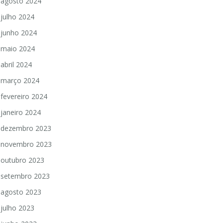
agosto 2024
julho 2024
junho 2024
maio 2024
abril 2024
março 2024
fevereiro 2024
janeiro 2024
dezembro 2023
novembro 2023
outubro 2023
setembro 2023
agosto 2023
julho 2023