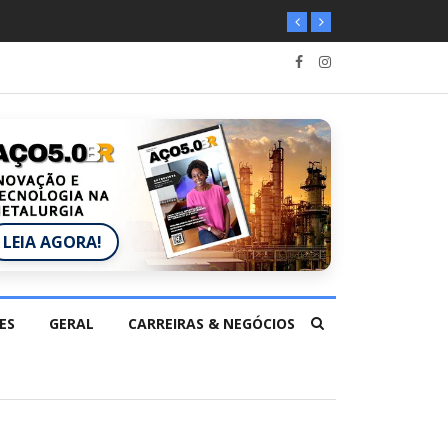
LEIA AGORA!
ES
GERAL
CARREIRAS & NEGÓCIOS