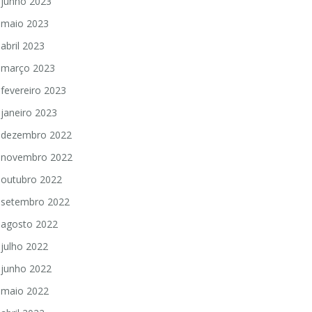
junho 2023
maio 2023
abril 2023
março 2023
fevereiro 2023
janeiro 2023
dezembro 2022
novembro 2022
outubro 2022
setembro 2022
agosto 2022
julho 2022
junho 2022
maio 2022