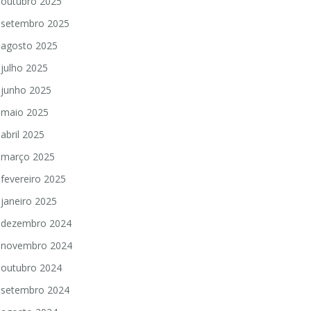
outubro 2025
setembro 2025
agosto 2025
julho 2025
junho 2025
maio 2025
abril 2025
março 2025
fevereiro 2025
janeiro 2025
dezembro 2024
novembro 2024
outubro 2024
setembro 2024