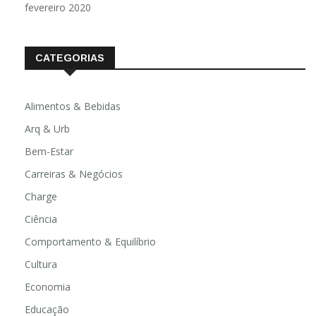
fevereiro 2020
CATEGORIAS
Alimentos & Bebidas
Arq & Urb
Bem-Estar
Carreiras & Negócios
Charge
Ciência
Comportamento & Equilíbrio
Cultura
Economia