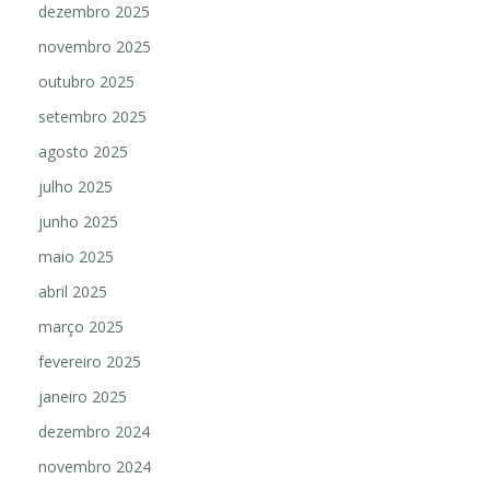
dezembro 2025
novembro 2025
outubro 2025
setembro 2025
agosto 2025
julho 2025
junho 2025
maio 2025
abril 2025
março 2025
fevereiro 2025
janeiro 2025
dezembro 2024
novembro 2024