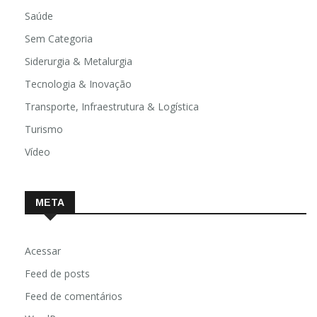
Religião
Saúde
Sem Categoria
Siderurgia & Metalurgia
Tecnologia & Inovação
Transporte, Infraestrutura & Logística
Turismo
Vídeo
META
Acessar
Feed de posts
Feed de comentários