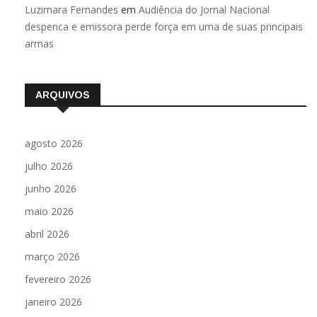
Luzimara Fernandes
em
Audiência do Jornal Nacional
despenca e emissora perde força em uma de suas principais
armas
ARQUIVOS
agosto 2026
julho 2026
junho 2026
maio 2026
abril 2026
março 2026
fevereiro 2026
janeiro 2026