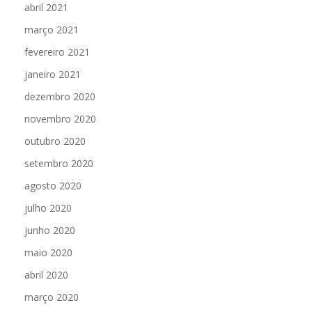
abril 2021
março 2021
fevereiro 2021
janeiro 2021
dezembro 2020
novembro 2020
outubro 2020
setembro 2020
agosto 2020
julho 2020
junho 2020
maio 2020
abril 2020
março 2020