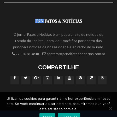
O Jornal Fatos e Notícias é um popular site de notícias do
Estado do Espírito Santo. Aqui você fica por dentro das
principais notícias de nossa cidade e ao redor do mundo.
27 –
3086-4830
contato@jornalfatosenoticias.com.br
COMPARTILHE
Utilizamos cookies para garantir a melhor experiência em nosso
site. Se você continuar a usar este site, assumiremos que você
está satisfeito com ele.
Aceito
Eu recuso