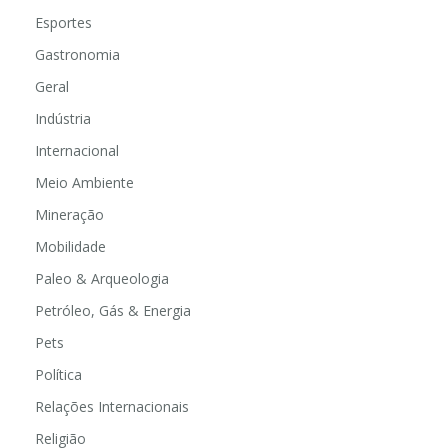
Educação
Esportes
Gastronomia
Geral
Indústria
Internacional
Meio Ambiente
Mineração
Mobilidade
Paleo & Arqueologia
Petróleo, Gás & Energia
Pets
Política
Relações Internacionais