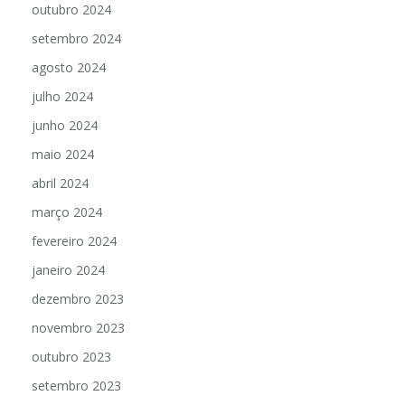
outubro 2024
setembro 2024
agosto 2024
julho 2024
junho 2024
maio 2024
abril 2024
março 2024
fevereiro 2024
janeiro 2024
dezembro 2023
novembro 2023
outubro 2023
setembro 2023