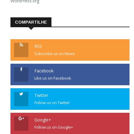
WordPress.org
COMPARTILHE
RSS
Subscribe us on News
Facebook
Like us on Facebook
Twitter
Follow us on Twitter
Google+
Follow us on Google+