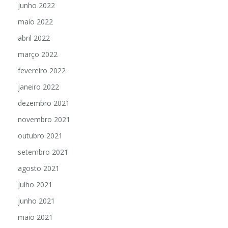
junho 2022
maio 2022
abril 2022
março 2022
fevereiro 2022
janeiro 2022
dezembro 2021
novembro 2021
outubro 2021
setembro 2021
agosto 2021
julho 2021
junho 2021
maio 2021