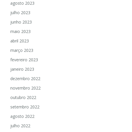
agosto 2023
julho 2023
junho 2023
maio 2023
abril 2023
março 2023
fevereiro 2023
janeiro 2023
dezembro 2022
novembro 2022
outubro 2022
setembro 2022
agosto 2022
julho 2022