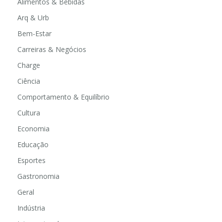
Alimentos & Bebidas
Arq & Urb
Bem-Estar
Carreiras & Negócios
Charge
Ciência
Comportamento & Equilíbrio
Cultura
Economia
Educação
Esportes
Gastronomia
Geral
Indústria