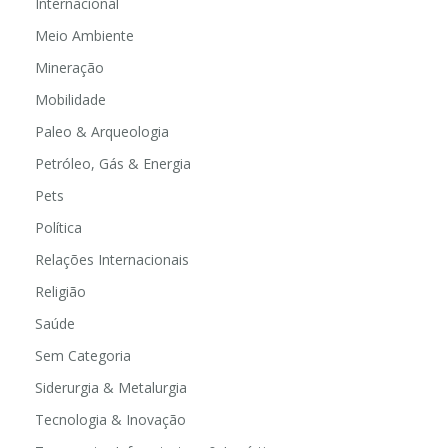
Internacional
Meio Ambiente
Mineração
Mobilidade
Paleo & Arqueologia
Petróleo, Gás & Energia
Pets
Política
Relações Internacionais
Religião
Saúde
Sem Categoria
Siderurgia & Metalurgia
Tecnologia & Inovação