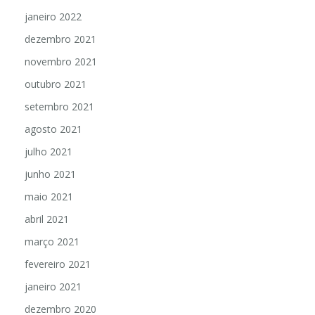
janeiro 2022
dezembro 2021
novembro 2021
outubro 2021
setembro 2021
agosto 2021
julho 2021
junho 2021
maio 2021
abril 2021
março 2021
fevereiro 2021
janeiro 2021
dezembro 2020