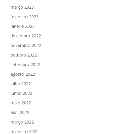
março 2023
fevereiro 2023
janeiro 2023
dezembro 2022
novembro 2022
outubro 2022
setembro 2022
agosto 2022
julho 2022
junho 2022
maio 2022
abril 2022
março 2022
fevereiro 2022