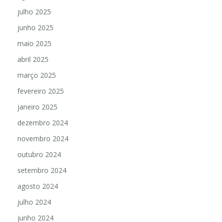
julho 2025
junho 2025
maio 2025
abril 2025
março 2025
fevereiro 2025
janeiro 2025
dezembro 2024
novembro 2024
outubro 2024
setembro 2024
agosto 2024
julho 2024
junho 2024