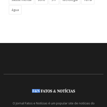
água
O Jornal Fatos e Notícias é um popular site de notícias do