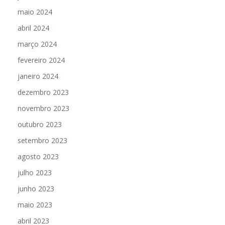
maio 2024
abril 2024
março 2024
fevereiro 2024
janeiro 2024
dezembro 2023
novembro 2023
outubro 2023
setembro 2023
agosto 2023
julho 2023
junho 2023
maio 2023
abril 2023