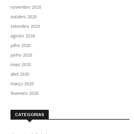
novembro 2020
outubro 2020
setembro 2020
agosto 2020
julho 2020
junho 2020
maio 2020
abril 2020
março 2020
fevereiro 2020
CATEGORIAS