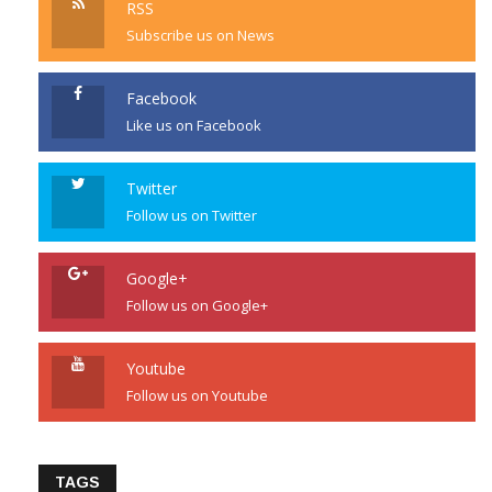
RSS
Subscribe us on News
Facebook
Like us on Facebook
Twitter
Follow us on Twitter
Google+
Follow us on Google+
Youtube
Follow us on Youtube
TAGS