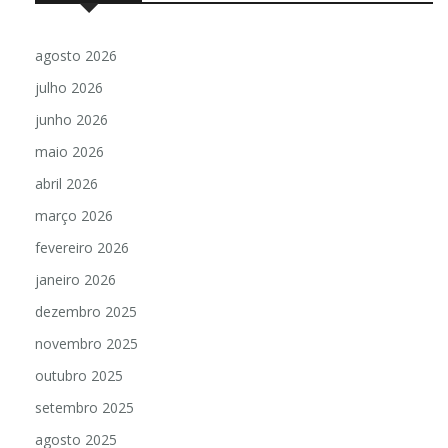
agosto 2026
julho 2026
junho 2026
maio 2026
abril 2026
março 2026
fevereiro 2026
janeiro 2026
dezembro 2025
novembro 2025
outubro 2025
setembro 2025
agosto 2025