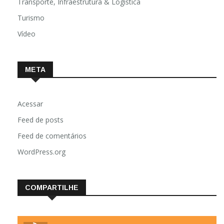
Transporte, Infraestrutura & Logística
Turismo
Vídeo
META
Acessar
Feed de posts
Feed de comentários
WordPress.org
COMPARTILHE