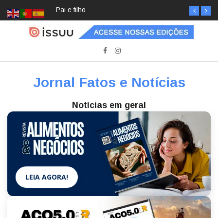
Pai e filho
Jornal Fatos e Notícias
Notícias em geral
LEIA AGORA!