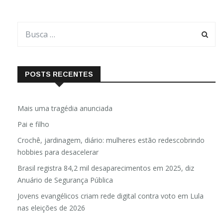
POSTS RECENTES
Mais uma tragédia anunciada
Pai e filho
Crochê, jardinagem, diário: mulheres estão redescobrindo
hobbies para desacelerar
Brasil registra 84,2 mil desaparecimentos em 2025, diz
Anuário de Segurança Pública
Jovens evangélicos criam rede digital contra voto em Lula
nas eleições de 2026