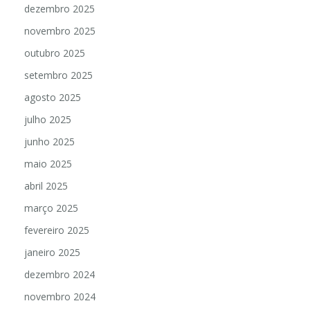
dezembro 2025
novembro 2025
outubro 2025
setembro 2025
agosto 2025
julho 2025
junho 2025
maio 2025
abril 2025
março 2025
fevereiro 2025
janeiro 2025
dezembro 2024
novembro 2024