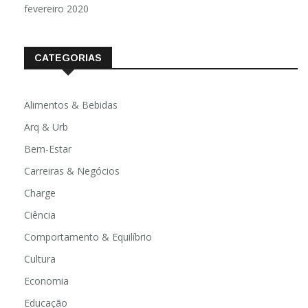
fevereiro 2020
CATEGORIAS
Alimentos & Bebidas
Arq & Urb
Bem-Estar
Carreiras & Negócios
Charge
Ciência
Comportamento & Equilíbrio
Cultura
Economia
Educação