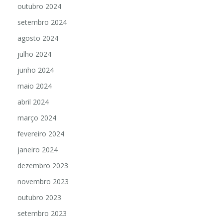
outubro 2024
setembro 2024
agosto 2024
julho 2024
junho 2024
maio 2024
abril 2024
março 2024
fevereiro 2024
janeiro 2024
dezembro 2023
novembro 2023
outubro 2023
setembro 2023