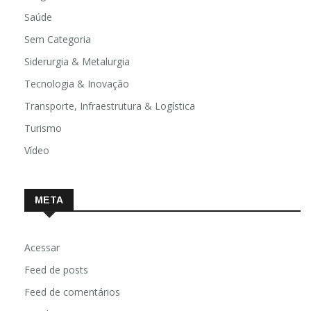
Saúde
Sem Categoria
Siderurgia & Metalurgia
Tecnologia & Inovação
Transporte, Infraestrutura & Logística
Turismo
Vídeo
META
Acessar
Feed de posts
Feed de comentários