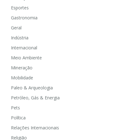
Esportes
Gastronomia
Geral
Indústria
Internacional
Meio Ambiente
Mineração
Mobilidade
Paleo & Arqueologia
Petróleo, Gás & Energia
Pets
Política
Relações Internacionais
Religião