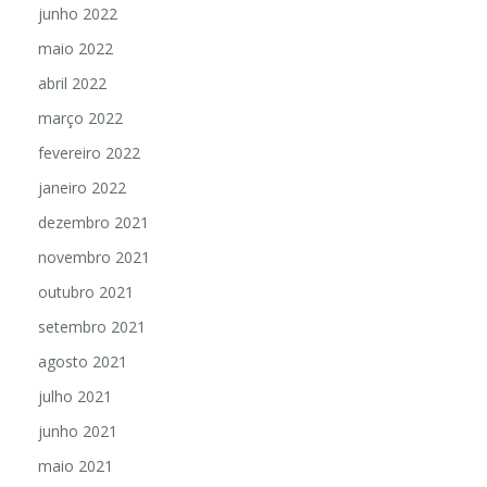
junho 2022
maio 2022
abril 2022
março 2022
fevereiro 2022
janeiro 2022
dezembro 2021
novembro 2021
outubro 2021
setembro 2021
agosto 2021
julho 2021
junho 2021
maio 2021