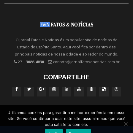
O Jornal Fatos e Notícias é um popular site de notícias do
Estado do Espírito Santo. Aqui você fica por dentro das
principais notícias de nossa cidade e ao redor do mundo.
27 –
3086-4830
contato@jornalfatosenoticias.com.br
COMPARTILHE
Utilizamos cookies para garantir a melhor experiência em nosso
site. Se você continuar a usar este site, assumiremos que você
está satisfeito com ele.