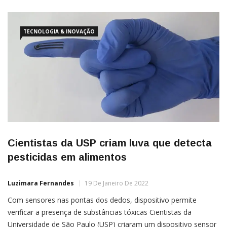
TECNOLOGIA & INOVAÇÃO
Cientistas da USP criam luva que detecta
pesticidas em alimentos
Luzimara Fernandes
19 De Janeiro De 2022
Com sensores nas pontas dos dedos, dispositivo permite
verificar a presença de substâncias tóxicas Cientistas da
Universidade de São Paulo (USP) criaram um dispositivo sensor