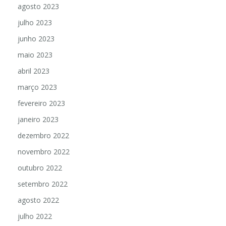
agosto 2023
julho 2023
junho 2023
maio 2023
abril 2023
março 2023
fevereiro 2023
janeiro 2023
dezembro 2022
novembro 2022
outubro 2022
setembro 2022
agosto 2022
julho 2022