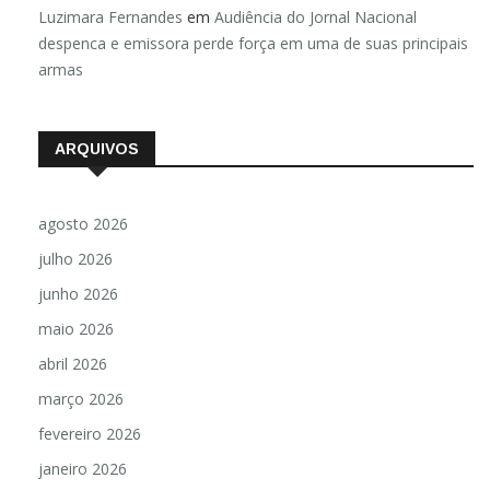
Luzimara Fernandes
em
Audiência do Jornal Nacional
despenca e emissora perde força em uma de suas principais
armas
ARQUIVOS
agosto 2026
julho 2026
junho 2026
maio 2026
abril 2026
março 2026
fevereiro 2026
janeiro 2026