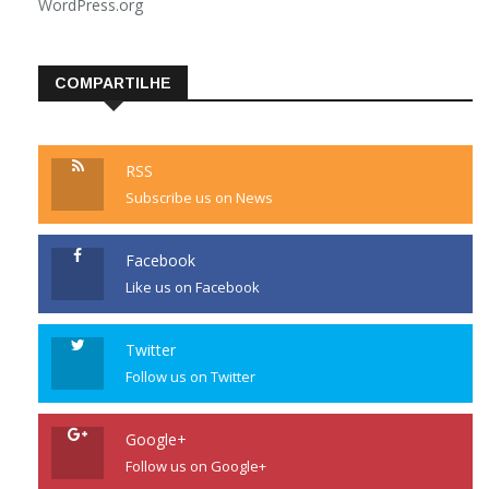
WordPress.org
COMPARTILHE
RSS
Subscribe us on News
Facebook
Like us on Facebook
Twitter
Follow us on Twitter
Google+
Follow us on Google+