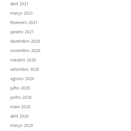
abril 2021
março 2021
fevereiro 2021
janeiro 2021
dezembro 2020
novembro 2020
outubro 2020
setembro 2020
agosto 2020
julho 2020
junho 2020
maio 2020
abril 2020
março 2020