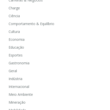
Carreiras & Negócios
Charge
Ciência
Comportamento & Equilíbrio
Cultura
Economia
Educação
Esportes
Gastronomia
Geral
Indústria
Internacional
Meio Ambiente
Mineração