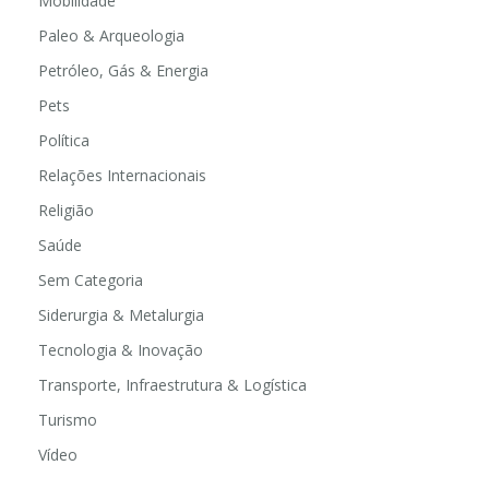
Mobilidade
Paleo & Arqueologia
Petróleo, Gás & Energia
Pets
Política
Relações Internacionais
Religião
Saúde
Sem Categoria
Siderurgia & Metalurgia
Tecnologia & Inovação
Transporte, Infraestrutura & Logística
Turismo
Vídeo