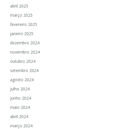
abril 2025
março 2025
fevereiro 2025
janeiro 2025
dezembro 2024
novembro 2024
outubro 2024
setembro 2024
agosto 2024
julho 2024
junho 2024
maio 2024
abril 2024
março 2024