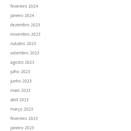
fevereiro 2024
janeiro 2024
dezembro 2023
novembro 2023
outubro 2023
setembro 2023
agosto 2023
julho 2023
junho 2023
maio 2023
abril 2023
março 2023
fevereiro 2023
janeiro 2023