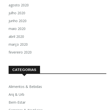
agosto 2020
julho 2020
junho 2020
maio 2020
abril 2020
março 2020
fevereiro 2020
CATEGORIAS
Alimentos & Bebidas
Arq & Urb
Bem-Estar