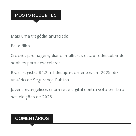
POSTS RECENTES
Mais uma tragédia anunciada
Pai e filho
Crochê, jardinagem, diário: mulheres estão redescobrindo
hobbies para desacelerar
Brasil registra 84,2 mil desaparecimentos em 2025, diz
Anuário de Segurança Pública
Jovens evangélicos criam rede digital contra voto em Lula
nas eleições de 2026
COMENTÁRIOS