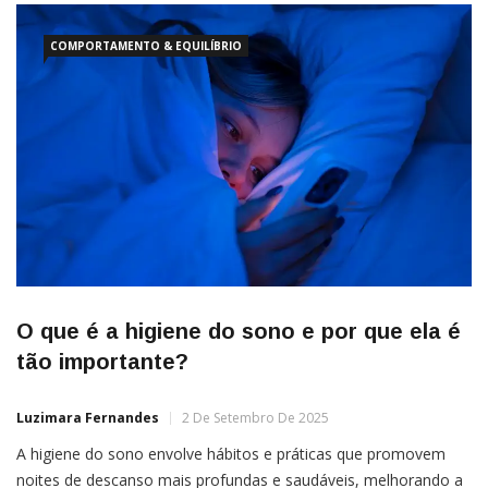
COMPORTAMENTO & EQUILÍBRIO
O que é a higiene do sono e por que ela é
tão importante?
Luzimara Fernandes
2 De Setembro De 2025
A higiene do sono envolve hábitos e práticas que promovem
noites de descanso mais profundas e saudáveis, melhorando a