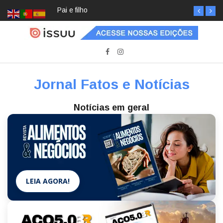
Pai e filho
Jornal Fatos e Notícias
Notícias em geral
LEIA AGORA!