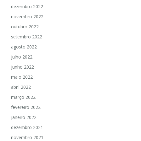
dezembro 2022
novembro 2022
outubro 2022
setembro 2022
agosto 2022
julho 2022
junho 2022
maio 2022
abril 2022
março 2022
fevereiro 2022
janeiro 2022
dezembro 2021
novembro 2021