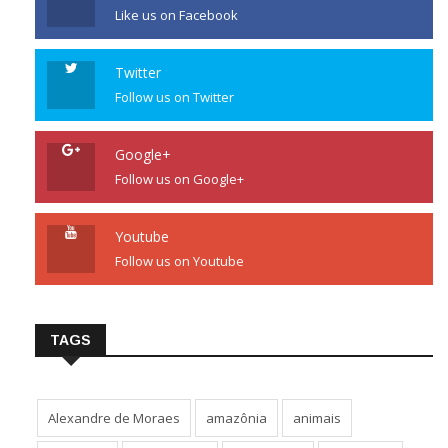
Like us on Facebook
Twitter
Follow us on Twitter
Google+
Follow us on Google+
Youtube
Follow us on Youtube
TAGS
Alexandre de Moraes
amazônia
animais