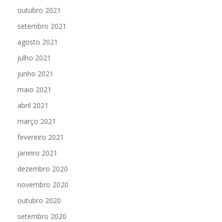
outubro 2021
setembro 2021
agosto 2021
julho 2021
junho 2021
maio 2021
abril 2021
março 2021
fevereiro 2021
janeiro 2021
dezembro 2020
novembro 2020
outubro 2020
setembro 2020