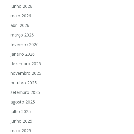
junho 2026
maio 2026
abril 2026
março 2026
fevereiro 2026
janeiro 2026
dezembro 2025
novembro 2025
outubro 2025
setembro 2025
agosto 2025
julho 2025
junho 2025
maio 2025