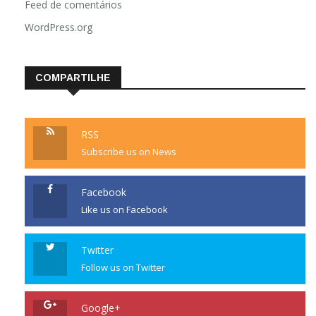
Feed de comentários
WordPress.org
COMPARTILHE
RSS
Subscribe us on News
Facebook
Like us on Facebook
Twitter
Follow us on Twitter
Google+