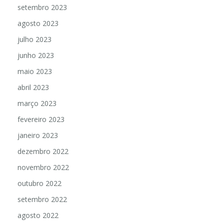
setembro 2023
agosto 2023
julho 2023
junho 2023
maio 2023
abril 2023
março 2023
fevereiro 2023
janeiro 2023
dezembro 2022
novembro 2022
outubro 2022
setembro 2022
agosto 2022