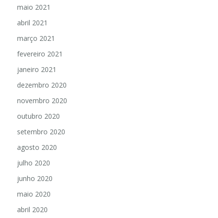
maio 2021
abril 2021
março 2021
fevereiro 2021
janeiro 2021
dezembro 2020
novembro 2020
outubro 2020
setembro 2020
agosto 2020
julho 2020
junho 2020
maio 2020
abril 2020