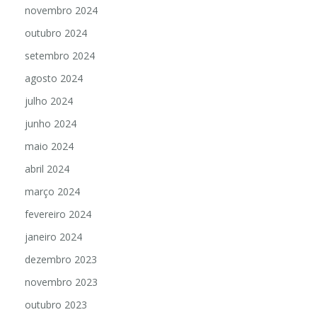
novembro 2024
outubro 2024
setembro 2024
agosto 2024
julho 2024
junho 2024
maio 2024
abril 2024
março 2024
fevereiro 2024
janeiro 2024
dezembro 2023
novembro 2023
outubro 2023