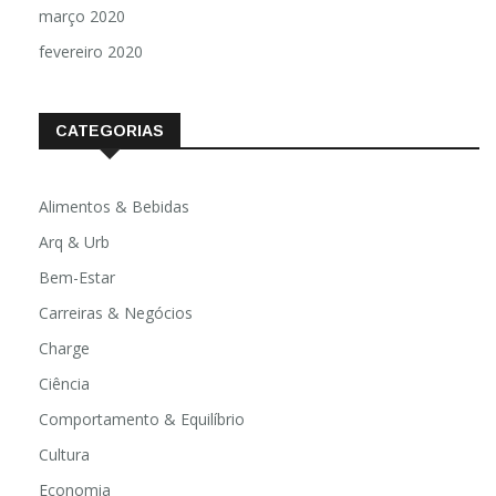
março 2020
fevereiro 2020
CATEGORIAS
Alimentos & Bebidas
Arq & Urb
Bem-Estar
Carreiras & Negócios
Charge
Ciência
Comportamento & Equilíbrio
Cultura
Economia