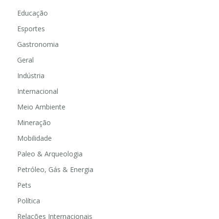
Educação
Esportes
Gastronomia
Geral
Indústria
Internacional
Meio Ambiente
Mineração
Mobilidade
Paleo & Arqueologia
Petróleo, Gás & Energia
Pets
Política
Relações Internacionais