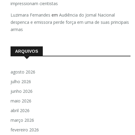
impressionam cientistas
Luzimara Fernandes
em
Audiência do Jornal Nacional
despenca e emissora perde força em uma de suas principais
armas
ARQUIVOS
agosto 2026
julho 2026
junho 2026
maio 2026
abril 2026
março 2026
fevereiro 2026