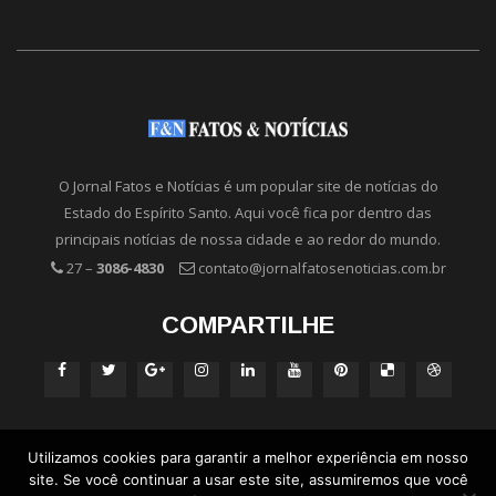
O Jornal Fatos e Notícias é um popular site de notícias do
Estado do Espírito Santo. Aqui você fica por dentro das
principais notícias de nossa cidade e ao redor do mundo.
27 –
3086-4830
contato@jornalfatosenoticias.com.br
COMPARTILHE
Utilizamos cookies para garantir a melhor experiência em nosso
site. Se você continuar a usar este site, assumiremos que você