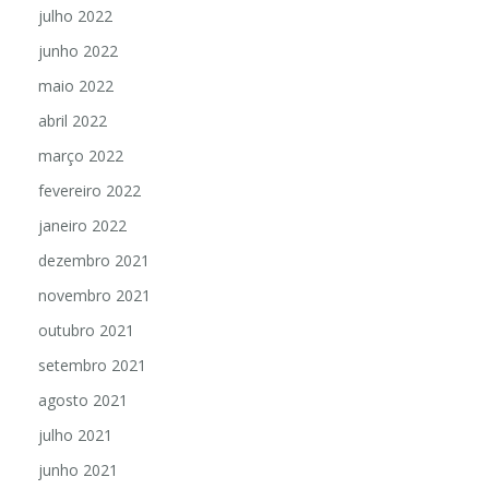
julho 2022
junho 2022
maio 2022
abril 2022
março 2022
fevereiro 2022
janeiro 2022
dezembro 2021
novembro 2021
outubro 2021
setembro 2021
agosto 2021
julho 2021
junho 2021