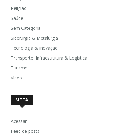
Religião
Saúde
Sem Categoria
Siderurgia & Metalurgia
Tecnologia & Inovação
Transporte, Infraestrutura & Logística
Turismo
Vídeo
META
Acessar
Feed de posts