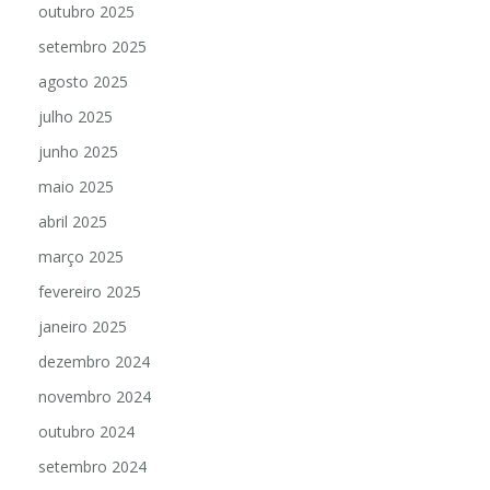
outubro 2025
setembro 2025
agosto 2025
julho 2025
junho 2025
maio 2025
abril 2025
março 2025
fevereiro 2025
janeiro 2025
dezembro 2024
novembro 2024
outubro 2024
setembro 2024