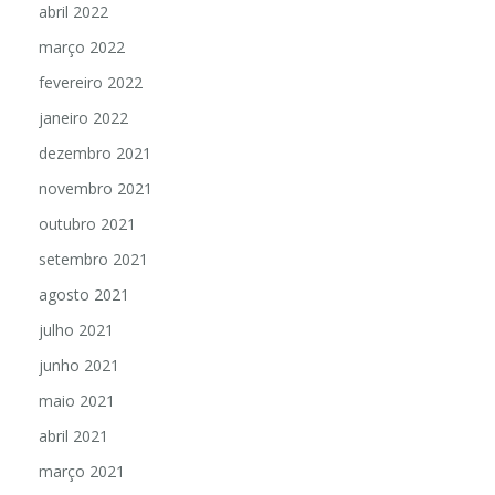
abril 2022
março 2022
fevereiro 2022
janeiro 2022
dezembro 2021
novembro 2021
outubro 2021
setembro 2021
agosto 2021
julho 2021
junho 2021
maio 2021
abril 2021
março 2021