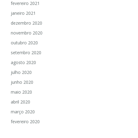
fevereiro 2021
janeiro 2021
dezembro 2020
novembro 2020
outubro 2020
setembro 2020
agosto 2020
julho 2020
junho 2020
maio 2020
abril 2020
março 2020
fevereiro 2020