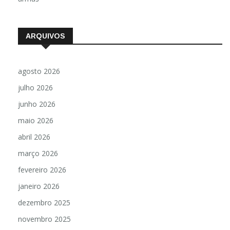
ARQUIVOS
agosto 2026
julho 2026
junho 2026
maio 2026
abril 2026
março 2026
fevereiro 2026
janeiro 2026
dezembro 2025
novembro 2025