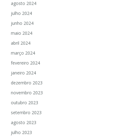
agosto 2024
julho 2024
junho 2024
maio 2024
abril 2024
março 2024
fevereiro 2024
janeiro 2024
dezembro 2023
novembro 2023
outubro 2023
setembro 2023
agosto 2023
julho 2023