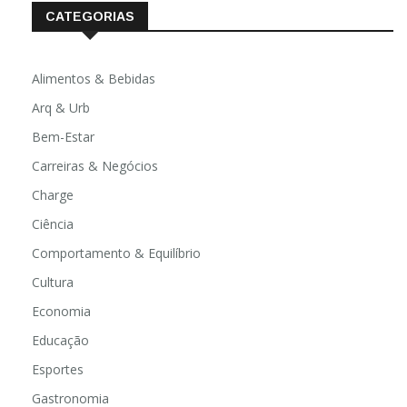
CATEGORIAS
Alimentos & Bebidas
Arq & Urb
Bem-Estar
Carreiras & Negócios
Charge
Ciência
Comportamento & Equilíbrio
Cultura
Economia
Educação
Esportes
Gastronomia