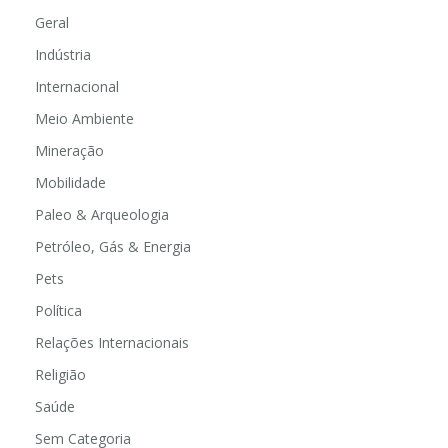
Geral
Indústria
Internacional
Meio Ambiente
Mineração
Mobilidade
Paleo & Arqueologia
Petróleo, Gás & Energia
Pets
Política
Relações Internacionais
Religião
Saúde
Sem Categoria