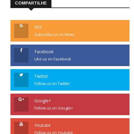
COMPARTILHE
RSS
Subscribe us on News
Facebook
Like us on Facebook
Twitter
Follow us on Twitter
Google+
Follow us on Google+
Youtube
Follow us on Youtube