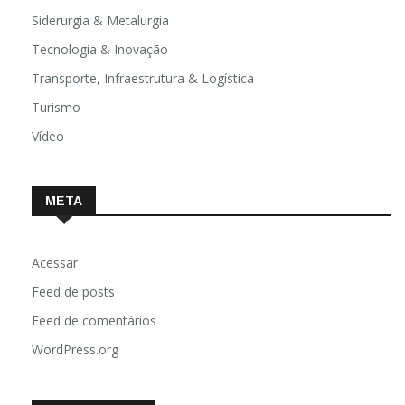
Siderurgia & Metalurgia
Tecnologia & Inovação
Transporte, Infraestrutura & Logística
Turismo
Vídeo
META
Acessar
Feed de posts
Feed de comentários
WordPress.org