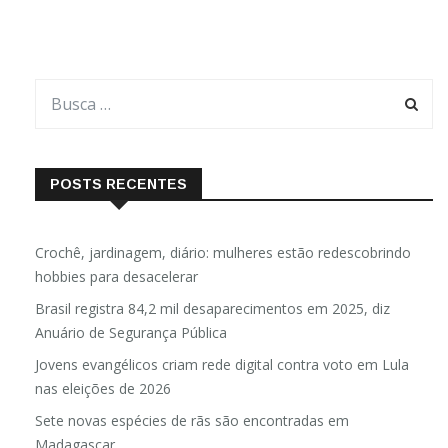
POSTS RECENTES
Crochê, jardinagem, diário: mulheres estão redescobrindo
hobbies para desacelerar
Brasil registra 84,2 mil desaparecimentos em 2025, diz
Anuário de Segurança Pública
Jovens evangélicos criam rede digital contra voto em Lula
nas eleições de 2026
Sete novas espécies de rãs são encontradas em
Madagascar