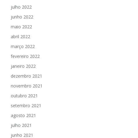
julho 2022
junho 2022
maio 2022
abril 2022
março 2022
fevereiro 2022
janeiro 2022
dezembro 2021
novembro 2021
outubro 2021
setembro 2021
agosto 2021
julho 2021
junho 2021