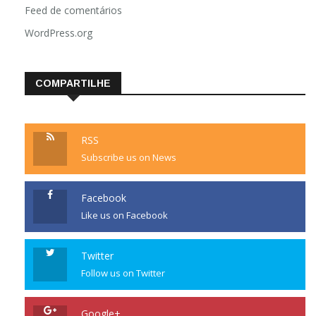
Feed de comentários
WordPress.org
COMPARTILHE
RSS
Subscribe us on News
Facebook
Like us on Facebook
Twitter
Follow us on Twitter
Google+