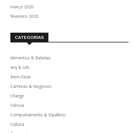
março 2020
fevereiro 2020
CATEGORIAS
Alimentos & Bebidas
Arq & Urb
Bem-Estar
Carreiras & Negócios
Charge
Ciência
Comportamento & Equilíbrio
Cultura