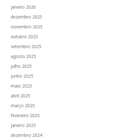
janeiro 2026
dezembro 2025
novembro 2025
outubro 2025
setembro 2025
agosto 2025
julho 2025
junho 2025
maio 2025
abril 2025
março 2025
fevereiro 2025
janeiro 2025
dezembro 2024