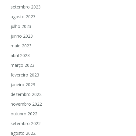
setembro 2023
agosto 2023
julho 2023
junho 2023
maio 2023
abril 2023
março 2023
fevereiro 2023
janeiro 2023
dezembro 2022
novembro 2022
outubro 2022
setembro 2022
agosto 2022