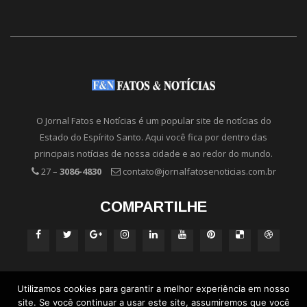
O Jornal Fatos e Notícias é um popular site de notícias do
Estado do Espírito Santo. Aqui você fica por dentro das
principais notícias de nossa cidade e ao redor do mundo.
27 –
3086-4830
contato@jornalfatosenoticias.com.br
COMPARTILHE
Utilizamos cookies para garantir a melhor experiência em nosso
site. Se você continuar a usar este site, assumiremos que você