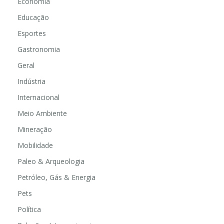
Economia
Educação
Esportes
Gastronomia
Geral
Indústria
Internacional
Meio Ambiente
Mineração
Mobilidade
Paleo & Arqueologia
Petróleo, Gás & Energia
Pets
Política