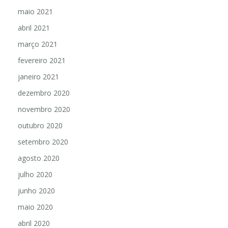
maio 2021
abril 2021
março 2021
fevereiro 2021
janeiro 2021
dezembro 2020
novembro 2020
outubro 2020
setembro 2020
agosto 2020
julho 2020
junho 2020
maio 2020
abril 2020