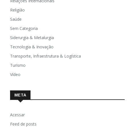
Relações Internacionais
Religião
Saúde
Sem Categoria
Siderurgia & Metalurgia
Tecnologia & Inovação
Transporte, Infraestrutura & Logística
Turismo
Vídeo
META
Acessar
Feed de posts