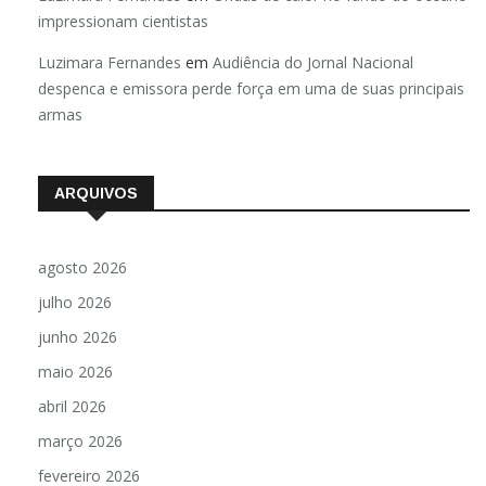
impressionam cientistas
Luzimara Fernandes
em
Audiência do Jornal Nacional
despenca e emissora perde força em uma de suas principais
armas
ARQUIVOS
agosto 2026
julho 2026
junho 2026
maio 2026
abril 2026
março 2026
fevereiro 2026