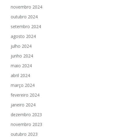
novembro 2024
outubro 2024
setembro 2024
agosto 2024
julho 2024
junho 2024
maio 2024
abril 2024
março 2024
fevereiro 2024
janeiro 2024
dezembro 2023
novembro 2023
outubro 2023